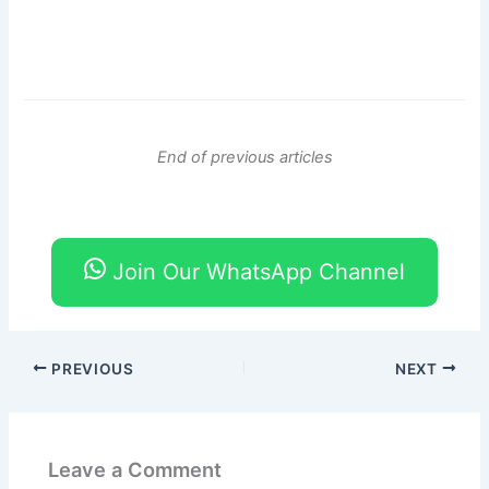
End of previous articles
Join Our WhatsApp Channel
PREVIOUS
NEXT
Leave a Comment