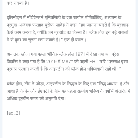
कर सकता है।
इलिनोइस में नॉर्थवेस्टर्न यूनिवर्सिटी के एक खगोल भौतिकीविद्, अध्ययन के
प्रमुख अन्वेषक फरहाद युसेफ-ज़ादेह ने कहा, “हम जानना चाहते हैं कि ब्रह्मांड
कैसे काम करता है, क्योंकि हम ब्रह्मांड का हिस्सा हैं। ब्लैक होल इन बड़े सवालों
में से कुछ का सुराग लगा सकते हैं।” एक ही बयान।
अब तक खोजा गया पहला भौतिक ब्लैक होल 1971 में देखा गया था; प्रेस
विज्ञप्ति में कहा गया है कि 2019 में M87* की पहली EHT छवि “प्रत्यक्ष दृश्य
प्रमाण प्रदान करती है कि आइंस्टीन की ब्लैक होल भविष्यवाणी सही थी।”
ब्लैक होल, टीम ने जोड़ा, आइंस्टीन के सिद्धांत के लिए एक “सिद्ध आधार” है और
आशा है कि वेब और ईएचटी के बीच यह पहला सहयोग भविष्य के वर्षों में अंतरिक्ष में
अधिक दूरबीन समय की अनुमति देगा।
[ad_2]