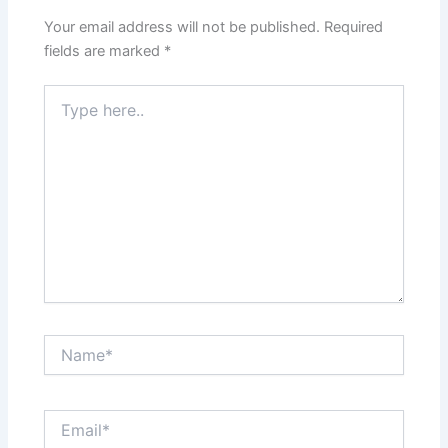
Your email address will not be published.
Required
fields are marked
*
Type
here..
Name*
Email*