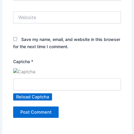
Website
Save my name, email, and website in this browser
for the next time I comment.
Captcha
*
Reload Captcha