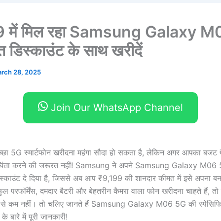
9 में मिल रहा Samsung Galaxy 
 डिस्काउंट के साथ खरीदें
rch 28, 2025
Join Our WhatsApp Channel
ा 5G स्मार्टफोन खरीदना महंगा सौदा हो सकता है, लेकिन अगर आपका बजट
 चिंता करने की जरूरत नहीं! Samsung ने अपने Samsung Galaxy M06 5G
स्काउंट दे दिया है, जिससे अब आप ₹9,199 की शानदार कीमत में इसे अपना बन
 परफॉर्मेंस, दमदार बैटरी और बेहतरीन कैमरा वाला फोन खरीदना चाहते हैं, 
 से कम नहीं। तो चलिए जानते हैं Samsung Galaxy M06 5G की स्पेसिफिकेश
के बारे में पूरी जानकारी!