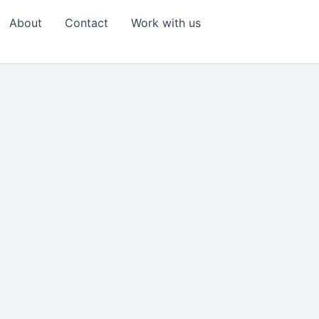
About
Contact
Work with us