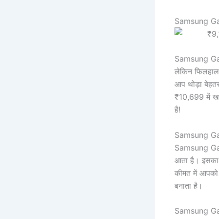
Samsung Gala
Samsung Gal
लेकिन फिलहाल 
आप थोड़ा बेहतर
₹10,699 में ख
है!
Samsung Galax
Samsung Galax
आता है। इसका बड
कीमत में आपको 
बनाता है।
Samsung Galax