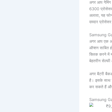
अगर आप गेमिंग 
6300 प्रोसेस
अलावा, यह फोन
दमदार प्रोसेसर
Samsung Gala
अगर आप एक अच
ऑप्शन साबित ह
क्लिक करने में
बेहतरीन सेल्फी
अगर बैटरी बै
है। इसके साथ 
कर सकते हैं और
Samsung Gal