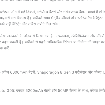
ेंडली फोन में बड़े डिस्प्ले, भरोसेमंद बैटरी और संतोषजनक कैमरा चाहते हैं 
ारी भरा विकल्प है। खरीदते समय क्षेत्रीय कीमतों और स्टोरेज-रैम वैरिएंट्स
पको सही वैरिएंट और सर्विस सपोर्ट मिल सके।
लेख जानकारी के उद्देश्य से लिखा गया है। उपलब्धता, स्पेसिफिकेशन और कीमते
र बदल सकती हैं। खरीदने से पहले आधिकारिक रिटेलर या निर्माता की साइट प
ेक करें।
 लॉन्च 6000mAh बैटरी, Snapdragon 8 Gen 3 प्रोसेसर और कीमत 1
o G05: दमदार 5200mAh बैटरी और 50MP कैमरा के साथ, कीमत सिर्फ