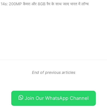
4s: 200MP कैमरा और 8GB रैम के साथ जल्द भारत में लॉन्च
End of previous articles
Join Our WhatsApp Channel