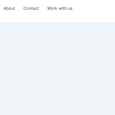
About
Contact
Work with us