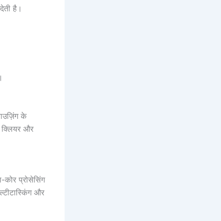
 देती है।
ं।
उज़िंग के
ें क्लियर और
कोर प्रोसेसिंग
ल्टीटास्किंग और