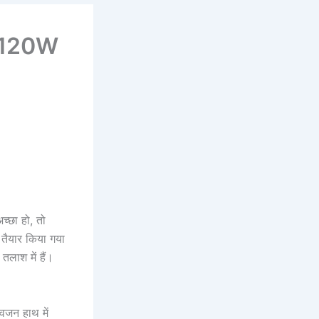
 120W
च्छा हो, तो
तैयार किया गया
 तलाश में हैं।
जन हाथ में