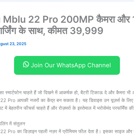
 Mblu 22 Pro 200MP कैमरा और
ार्जिंग के साथ, कीमत 39,999
gust 23, 2025
Join Our WhatsApp Channel
स्मार्टफोन चाहते हैं जो दिखने में आकर्षक हो, बैटरी टिकाऊ दे और कैमरा भी अ
 Pro आपकी नजरों का केंद्र बन सकता है। यह डिवाइस उन यूज़र्स के लिए 
में बेहतरीन फीचर्स चाहते हैं और रोज़मर्रा के इस्तेमाल में भरोसेमंद परफॉर्मेंस की
िंग में संतुलन
 Pro का डिज़ाइन पहली नज़र में प्रीमियम फील देता है। इसका साइज और व