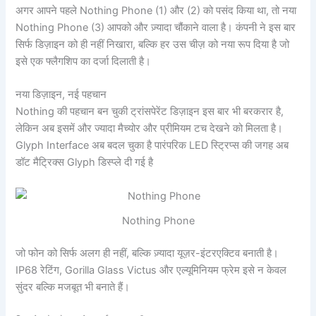
अगर आपने पहले Nothing Phone (1) और (2) को पसंद किया था, तो नया
Nothing Phone (3) आपको और ज़्यादा चौंकाने वाला है। कंपनी ने इस बार
सिर्फ डिज़ाइन को ही नहीं निखारा, बल्कि हर उस चीज़ को नया रूप दिया है जो
इसे एक फ्लैगशिप का दर्जा दिलाती है।
नया डिज़ाइन, नई पहचान
Nothing की पहचान बन चुकी ट्रांसपेरेंट डिज़ाइन इस बार भी बरकरार है,
लेकिन अब इसमें और ज्यादा मैच्योर और प्रीमियम टच देखने को मिलता है।
Glyph Interface अब बदल चुका है पारंपरिक LED स्ट्रिप्स की जगह अब
डॉट मैट्रिक्स Glyph डिस्प्ले दी गई है
Nothing Phone
जो फोन को सिर्फ अलग ही नहीं, बल्कि ज़्यादा यूज़र-इंटरएक्टिव बनाती है।
IP68 रेटिंग, Gorilla Glass Victus और एल्यूमिनियम फ्रेम इसे न केवल
सुंदर बल्कि मजबूत भी बनाते हैं।