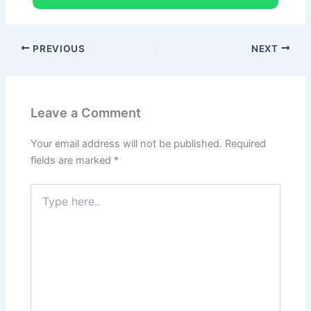
PREVIOUS
NEXT
Leave a Comment
Your email address will not be published.
Required
fields are marked
*
Type
here..