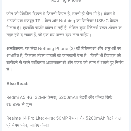
Nothing Phone
फोन की पैकेजिंग दिखने में जितनी सिंपल है, उतनी ही ठोस भी है। बॉक्स में
आपको एक मजबूत TPU केस और Nothing का सिग्नेचर USB-C केबल
मिलता है। हालांकि चार्जर बॉक्स में नहीं है, लेकिन कुछ रिटेलर्स बंडल ऑफर के
तहत इसे दे सकते हैं, जो एक बार जरूर देख लेना चाहिए।
अस्वीकरण:
यह लेख Nothing Phone (3) की विशेषताओं और अनुभवों पर
आधारित है, जिसका उद्देश्य पाठकों को जानकारी देना है। किसी भी डिवाइस को
खरीदने से पहले व्यक्तिगत आवश्यकताओं और बजट को ध्यान में रखते हुए निर्णय
लें।
Also Read:
Redmi A5 4G: 32MP कैमरा, 5200mAh बैटरी और कीमत सिर्फ
₹6,999 से शुरू
Realme 14 Pro Lite: दमदार 50MP कैमरा और 5200mAh बैटरी वाला
प्रीमियम फोन, जानिए कीमत