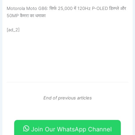
Motorola Moto G86: सिर्फ 25,000 में 120Hz P-OLED डिस्प्ले और
50MP कैमरा का धमाका
[ad_2]
End of previous articles
Join Our WhatsApp Channel