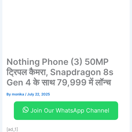
Nothing Phone (3) 50MP
ट्रिपल कैमरा, Snapdragon 8s
Gen 4 के साथ 79,999 में लॉन्च
By
monika
/
July 22, 2025
Join Our WhatsApp Channel
[ad_1]