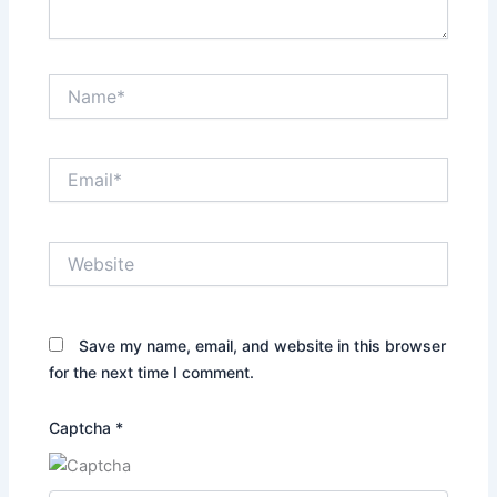
Name*
Email*
Website
Save my name, email, and website in this browser
for the next time I comment.
Captcha
*