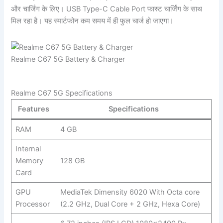
और चार्जिंग के लिए। USB Type-C Cable Port फास्ट चार्जिंग के साथ
मिल रहा है। यह स्मार्टफोन कम समय में ही फुल चार्ज हो जाएगा।
Realme C67 5G Battery & Charger
Realme C67 5G Specifications
Features
Specifications
RAM
4 GB
Internal
Memory
128 GB
Card
GPU
MediaTek Dimensity 6020 With Octa core
Processor
(2.2 GHz, Dual Core + 2 GHz, Hexa Core)