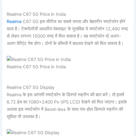
Realme C67 5G Price in India
Realme
C67 5G इस सीरीज का सबसे सस्ता और बेहतरीन स्मार्टफोन होने
वाला है। टेक्नोलॉजी आधारित वेबसाइट के मुताबिक ये स्मार्टफोन 12,490 रुपए
से लेकर लगभग 15000 रुपए में मिल सकता है। यह स्मार्टफोन दो अलग-
अलग वेरिएंट पेश होगा। दोनों के कीमतों में बदलाव देखने को मिल सकता है।
Realme C67 5G Price in India
Realme C67 5G Display
Realme के इस आगामी स्मार्टफोन के डिस्प्ले स्क्रीन की बात करें। तो इसमें
6.72 इंच का 1080×2400 Px (IPS LCD) देखने को मिल जाएगा। इसके
अलावा इस स्मार्टफोन में Bezel-less के साथ पंच-होल डिस्पले स्क्रीन की
सुविधा भी उपलब्ध है।