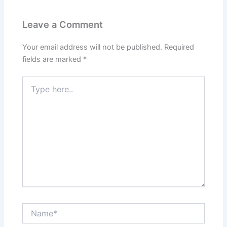
Leave a Comment
Your email address will not be published.
Required
fields are marked
*
Type
here..
Name*