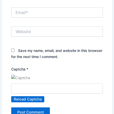
Email*
Website
Save my name, email, and website in this browser
for the next time I comment.
Captcha
*
Reload Captcha