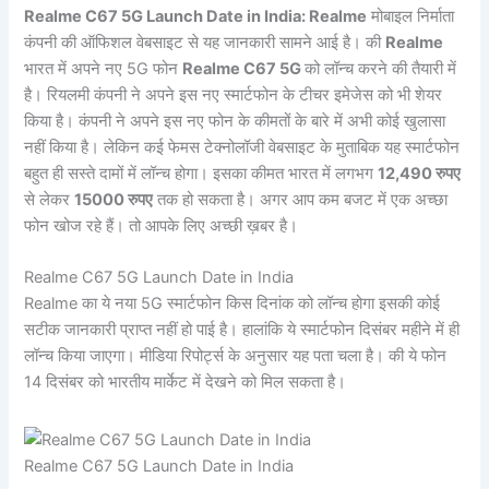
Realme C67 5G Launch Date in India: Realme
मोबाइल निर्माता
कंपनी की ऑफिशल वेबसाइट से यह जानकारी सामने आई है। की
Realme
भारत में अपने नए 5G फोन
Realme C67 5G
को लॉन्च करने की तैयारी में
है। रियलमी कंपनी ने अपने इस नए स्मार्टफोन के टीचर इमेजेस को भी शेयर
किया है। कंपनी ने अपने इस नए फोन के कीमतों के बारे में अभी कोई खुलासा
नहीं किया है। लेकिन कई फेमस टेक्नोलॉजी वेबसाइट के मुताबिक यह स्मार्टफोन
बहुत ही सस्ते दामों में लॉन्च होगा। इसका कीमत भारत में लगभग
12,490 रुपए
से लेकर
15000 रुपए
तक हो सकता है। अगर आप कम बजट में एक अच्छा
फोन खोज रहे हैं। तो आपके लिए अच्छी ख़बर है।
Realme C67 5G Launch Date in India
Realme का ये नया 5G स्मार्टफोन किस दिनांक को लॉन्च होगा इसकी कोई
सटीक जानकारी प्राप्त नहीं हो पाई है। हालांकि ये स्मार्टफोन दिसंबर महीने में ही
लॉन्च किया जाएगा। मीडिया रिपोर्ट्स के अनुसार यह पता चला है। की ये फोन
14 दिसंबर को भारतीय मार्केट में देखने को मिल सकता है।
Realme C67 5G Launch Date in India