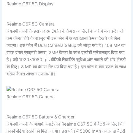
Realme C67 5G Display
Realme C67 5G Camera
रियलमी कंपनी के इस नए स्मार्टफोन के कैमरा क्वालिटी के बारे में बात करें। तो
कम कीमत होने के बावजूद भी इस फोन में अच्छा खासा कैमरा देखने को मिल
जाएगा। इस फोन में Dual Camera Setup को जोड़ा गया है। 108 MP का
वाइड एंगल प्राइमरी कैमरा, 2MP कैमरा के साथ एलईडी फ्लैशलाइट दिया गया
है। वहीं 1920×1080 fps वीडियो रिकॉर्डिंग सुविधा और सामने की ओर सेल्फी
के लिए। 8 MP का कैमरा सेटअप दिया गया है। इस फोन में कम बजट के साथ
बढ़िया कैमरा ऑप्शन उपलब्ध है।
Realme C67 5G Camera
Realme C67 5G Battery & Charger
रियलमी कंपनी के आगामी स्मार्टफोन Realme C67 5G में बैटरी क्वालिटी भी
काफी बढ़िया देखने को मिल जाएगा। इस फोन में 5000 mAh का तगड़ा बैटरी