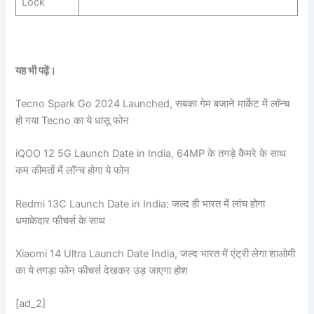
Lock
यह भी पढ़ें।
Tecno Spark Go 2024 Launched, सबका गेम बजाने मार्केट में लॉन्च
हो गया Tecno का ये धांसू फोन
iQOO 12 5G Launch Date in India, 64MP के तगड़े कैमरे के साथ
कम कीमतों में लॉन्च होगा ये फोन
Redmi 13C Launch Date in India: जल्द ही भारत में लांच होगा
धमाकेदार फीचर्स के साथ
Xiaomi 14 Ultra Launch Date India, जल्द भारत में एंट्री लेगा शाओमी
का ये तगड़ा फोन फीचर्स देखकर उड़ जाएगा होश
[ad_2]