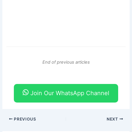
End of previous articles
Join Our WhatsApp Channel
PREVIOUS
NEXT