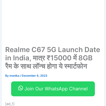
Realme C67 5G Launch Date
in India, मात्र ₹15000 में 8GB
रैम के साथ लॉन्च होगा ये स्मार्टफोन
By
monika
/
December 6, 2023
Join Our WhatsApp Channel
[ad_1]