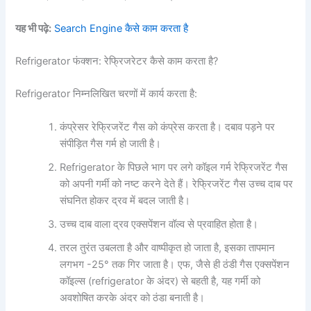
यह भी पढ़े:
Search Engine कैसे काम करता है
Refrigerator फंक्शन: रेफ्रिजरेटर कैसे काम करता है?
Refrigerator निम्नलिखित चरणों में कार्य करता है:
कंप्रेसर रेफ्रिजरेंट गैस को कंप्रेस करता है। दबाव पड़ने पर
संपीड़ित गैस गर्म हो जाती है।
Refrigerator के पिछले भाग पर लगे कॉइल गर्म रेफ्रिजरेंट गैस
को अपनी गर्मी को नष्ट करने देते हैं। रेफ्रिजरेंट गैस उच्च दाब पर
संघनित होकर द्रव में बदल जाती है।
उच्च दाब वाला द्रव एक्सपेंशन वॉल्व से प्रवाहित होता है।
तरल तुरंत उबलता है और वाष्पीकृत हो जाता है, इसका तापमान
लगभग -25° तक गिर जाता है। एफ, जैसे ही ठंडी गैस एक्सपेंशन
कॉइल्स (refrigerator के अंदर) से बहती है, यह गर्मी को
अवशोषित करके अंदर को ठंडा बनाती है।