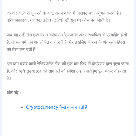
विस्तार वाल्व से गुजरने के बाद, तरल दबाव में गिरावट का अनुभव करता है।
परिणामस्वरूप, यह एक ठंडी (-25°F की धुन पर) गैस बन जाती है।
जब यह ठंडी गैस एक्सपेंशन कॉइल्स (फ्रिज के अंदर स्थापित) से प्रवाहित होती
है, तो यह गर्मी को अवशोषित कर लेती है और इसलिए फ्रिज के अंदरूनी हिस्से
को ठंडा कर देती है।
इस कम दबाव वाली रेफ्रिजरेंट गैस को एक बार फिर से कंप्रेसर द्वारा चूसा जाता
है, और refrigerator की सामग्री को हमेशा ठंडा रखते हुए पूरा चक्र दोहराता
है।
और पढ़े:-
Cryptocurrency कैसे काम करती है