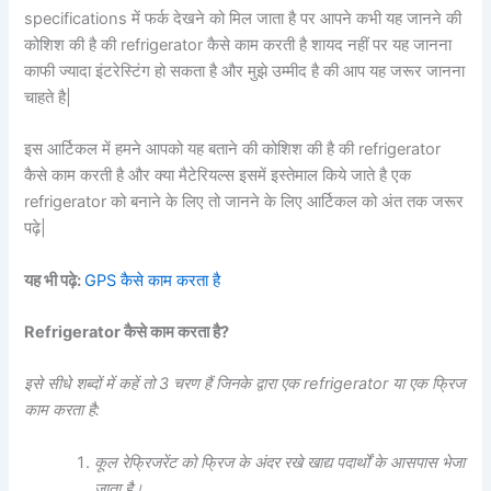
specifications में फर्क देखने को मिल जाता है पर आपने कभी यह जानने की
कोशिश की है की refrigerator कैसे काम करती है शायद नहीं पर यह जानना
काफी ज्यादा इंटरेस्टिंग हो सकता है और मुझे उम्मीद है की आप यह जरूर जानना
चाहते है|
इस आर्टिकल में हमने आपको यह बताने की कोशिश की है की refrigerator
कैसे काम करती है और क्या मैटेरियल्स इसमें इस्तेमाल किये जाते है एक
refrigerator को बनाने के लिए तो जानने के लिए आर्टिकल को अंत तक जरूर
पढ़े|
यह भी पढ़े:
GPS कैसे काम करता है
Refrigerator कैसे काम करता है?
इसे सीधे शब्दों में कहें तो 3 चरण हैं जिनके द्वारा एक refrigerator या एक फ्रिज
काम करता है:
कूल रेफ्रिजरेंट को फ्रिज के अंदर रखे खाद्य पदार्थों के आसपास भेजा
जाता है।