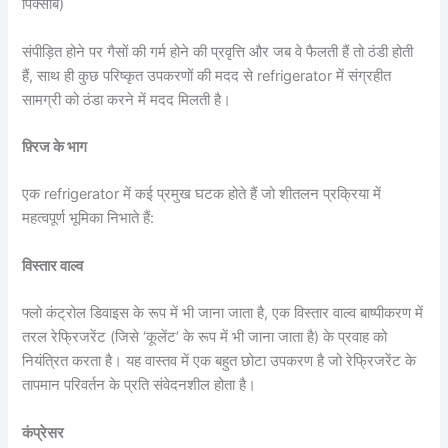
पिक्साबे)
संपीड़ित होने पर गैसों की गर्म होने की प्रवृत्ति और जब वे फैलती हैं तो ठंडी होती
हैं, साथ ही कुछ परिष्कृत उपकरणों की मदद से refrigerator में संग्रहीत
सामग्री को ठंडा करने में मदद मिलती है।
फ़्रिज के भाग
एक refrigerator में कई प्रमुख घटक होते हैं जो शीतलन प्रक्रिया में
महत्वपूर्ण भूमिका निभाते हैं:
विस्तार वाल्व
फ्लो कंट्रोल डिवाइस के रूप में भी जाना जाता है, एक विस्तार वाल्व बाष्पीकरण में
तरल रेफ्रिजरेंट (जिसे ‘कूलेंट’ के रूप में भी जाना जाता है) के प्रवाह को
नियंत्रित करता है। यह वास्तव में एक बहुत छोटा उपकरण है जो रेफ्रिजरेंट के
तापमान परिवर्तन के प्रति संवेदनशील होता है।
कंप्रेसर