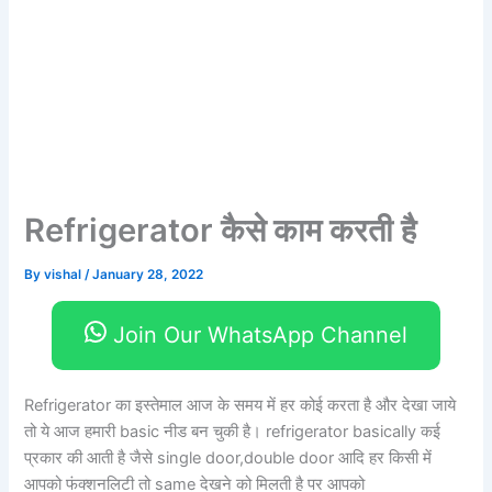
Refrigerator कैसे काम करती है
By
vishal
/
January 28, 2022
Join Our WhatsApp Channel
Refrigerator का इस्तेमाल आज के समय में हर कोई करता है और देखा जाये
तो ये आज हमारी basic नीड बन चुकी है। refrigerator basically कई
प्रकार की आती है जैसे single door,double door आदि हर किसी में
आपको फंक्शनलिटी तो same देखने को मिलती है पर आपको