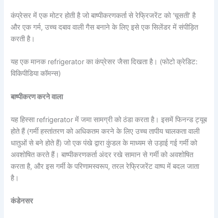
कंप्रेसर में एक मोटर होती है जो बाष्पीकरणकर्ता से रेफ्रिजरेंट को ‘चूसती’ है
और एक गर्म, उच्च दबाव वाली गैस बनाने के लिए इसे एक सिलेंडर में संपीड़ित
करती है।
यह एक मानक refrigerator का कंप्रेसर जैसा दिखता है। (फोटो क्रेडिट:
विकिपीडिया कॉमन्स)
बाष्पीकरण करने वाला
यह हिस्सा refrigerator में जमा सामग्री को ठंडा करता है। इसमें फिनन्ड ट्यूब
होते हैं (गर्मी हस्तांतरण को अधिकतम करने के लिए उच्च तापीय चालकता वाली
धातुओं से बने होते हैं) जो एक पंखे द्वारा कुंडल के माध्यम से उड़ाई गई गर्मी को
अवशोषित करते हैं। बाष्पीकरणकर्ता अंदर रखे सामान से गर्मी को अवशोषित
करता है, और इस गर्मी के परिणामस्वरूप, तरल रेफ्रिजरेंट वाष्प में बदल जाता
है।
कंडेनसर