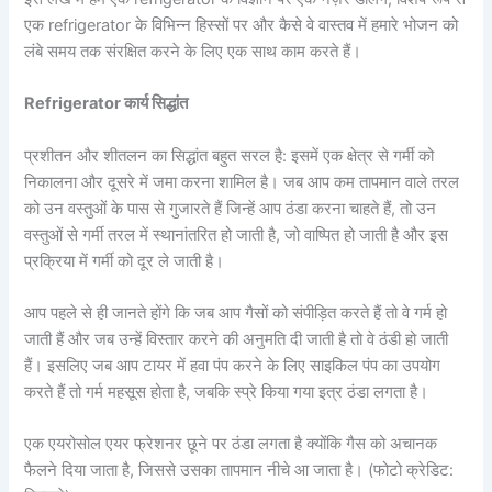
एक refrigerator के विभिन्न हिस्सों पर और कैसे वे वास्तव में हमारे भोजन को
लंबे समय तक संरक्षित करने के लिए एक साथ काम करते हैं।
Refrigerator कार्य सिद्धांत
प्रशीतन और शीतलन का सिद्धांत बहुत सरल है: इसमें एक क्षेत्र से गर्मी को
निकालना और दूसरे में जमा करना शामिल है। जब आप कम तापमान वाले तरल
को उन वस्तुओं के पास से गुजारते हैं जिन्हें आप ठंडा करना चाहते हैं, तो उन
वस्तुओं से गर्मी तरल में स्थानांतरित हो जाती है, जो वाष्पित हो जाती है और इस
प्रक्रिया में गर्मी को दूर ले जाती है।
आप पहले से ही जानते होंगे कि जब आप गैसों को संपीड़ित करते हैं तो वे गर्म हो
जाती हैं और जब उन्हें विस्तार करने की अनुमति दी जाती है तो वे ठंडी हो जाती
हैं। इसलिए जब आप टायर में हवा पंप करने के लिए साइकिल पंप का उपयोग
करते हैं तो गर्म महसूस होता है, जबकि स्प्रे किया गया इत्र ठंडा लगता है।
एक एयरोसोल एयर फ्रेशनर छूने पर ठंडा लगता है क्योंकि गैस को अचानक
फैलने दिया जाता है, जिससे उसका तापमान नीचे आ जाता है। (फोटो क्रेडिट: