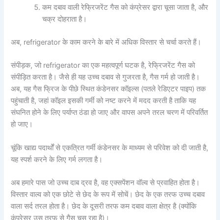
कम दबाव वाली रेफ्रिजरेंट गैस को कंप्रेसर द्वारा चूसा जाता है, और
चक्र दोहराता है।
अब, refrigerator के काम करने के बारे में अधिक विस्तार से चर्चा करते हैं।
संपीड़क, जो refrigerator का एक महत्वपूर्ण घटक है, रेफ्रिजरेंट गैस को
संपीड़ित करता है। जैसे ही यह उच्च दबाव से गुजरता है, गैस गर्म हो जाती है।
अब, यह गैस फ्रिज के पीछे स्थित कंडेनसर कॉइल्स (पतले रेडिएटर पाइप) तक
पहुंचाती है, जहां कॉइल इसकी गर्मी को नष्ट करने में मदद करती है ताकि यह
संघनित होने के लिए पर्याप्त ठंडा हो जाए और वापस अपने तरल चरण में परिवर्तित
हो जाए।
चूंकि खाद्य पदार्थों से एकत्रित गर्मी कंडेनसर के माध्यम से परिवेश को दी जाती है,
यह स्पर्श करने के लिए गर्म लगता है।
अब हमारे पास जो उच्च दाब द्रव है, वह एक्सपेंशन वॉल्व से प्रवाहित होता है।
विस्तार वाल्व को एक छोटे से छेद के रूप में सोचें। छेद के एक तरफ उच्च दबाव
वाला सर्द तरल होता है। छेद के दूसरी तरफ कम दबाव वाला क्षेत्र है (क्योंकि
कंप्रेसर उस तरफ से गैस चूस रहा है)।