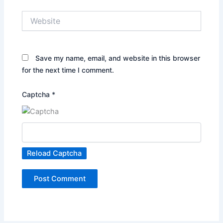
Website
Save my name, email, and website in this browser
for the next time I comment.
Captcha
*
Reload Captcha