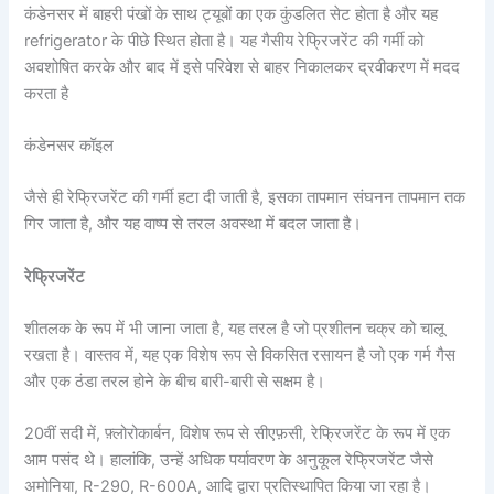
कंडेनसर में बाहरी पंखों के साथ ट्यूबों का एक कुंडलित सेट होता है और यह
refrigerator के पीछे स्थित होता है। यह गैसीय रेफ्रिजरेंट की गर्मी को
अवशोषित करके और बाद में इसे परिवेश से बाहर निकालकर द्रवीकरण में मदद
करता है
कंडेनसर कॉइल
जैसे ही रेफ्रिजरेंट की गर्मी हटा दी जाती है, इसका तापमान संघनन तापमान तक
गिर जाता है, और यह वाष्प से तरल अवस्था में बदल जाता है।
रेफ्रिजरेंट
शीतलक के रूप में भी जाना जाता है, यह तरल है जो प्रशीतन चक्र को चालू
रखता है। वास्तव में, यह एक विशेष रूप से विकसित रसायन है जो एक गर्म गैस
और एक ठंडा तरल होने के बीच बारी-बारी से सक्षम है।
20वीं सदी में, फ़्लोरोकार्बन, विशेष रूप से सीएफ़सी, रेफ्रिजरेंट के रूप में एक
आम पसंद थे। हालांकि, उन्हें अधिक पर्यावरण के अनुकूल रेफ्रिजरेंट जैसे
अमोनिया, R-290, R-600A, आदि द्वारा प्रतिस्थापित किया जा रहा है।