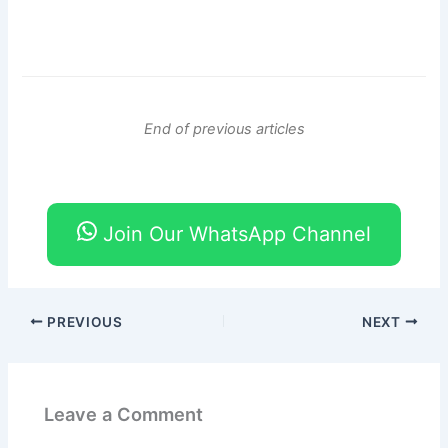
End of previous articles
Join Our WhatsApp Channel
PREVIOUS
NEXT
Leave a Comment