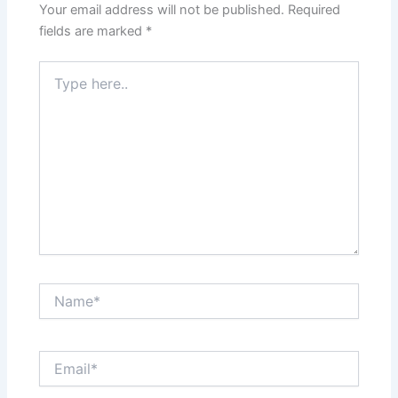
Your email address will not be published.
Required
fields are marked
*
Type
here..
Name*
Email*