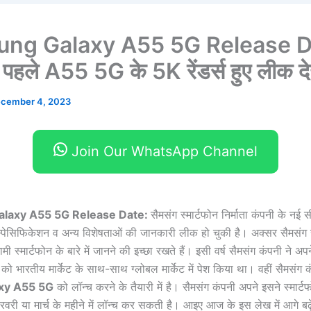
ng Galaxy A55 5G Release D
े पहले A55 5G के 5K रेंडर्स हुए लीक देख
cember 4, 2023
Join Our WhatsApp Channel
laxy A55 5G Release Date
:
सैमसंग स्मार्टफोन निर्माता कंपनी के नई
पेसिफिकेशन व अन्य विशेषताओं की जानकारी लीक हो चुकी है। अक्सर सैमसंग स्
मी स्मार्टफोन के बारे में जानने की इच्छा रखते हैं। इसी वर्ष सैमसंग कंपनी ने अ
4
को भारतीय मार्केट के साथ-साथ ग्लोबल मार्केट में पेश किया था। वहीं सैमसंग
xy A55 5G
को लॉन्च करने के तैयारी में है। सैमसंग कंपनी अपने इसने स्मार्
रवरी या मार्च के महीने में लॉन्च कर सकती है। आइए आज के इस लेख में आगे बढ़े