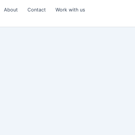
About
Contact
Work with us