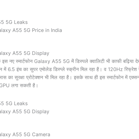
axy A55 5G Price in India
laxy A55 5G Display
े इस नए स्मार्टफोन Galaxy A55 5G में डिस्पले क्वालिटी भी काफी बढ़िया द
में 6.5 इंच का सुपर एमोलेड डिस्प्ले स्क्रीन मिल रहा है। व 120Hz रिफ्रेश
्लास का सुरक्षा प्रोटेक्शन भी मिल रहा है। इसके साथ ही इस स्मार्टफोन में एक
 GPU लगा सकती है।
laxy A55 5G Display
laxy A55 5G Camera