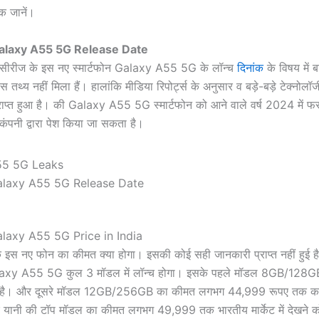
िक जानें।
laxy A55 5G Release Date
सी सीरीज के इस नए स्मार्टफोन Galaxy A55 5G के लॉन्च
दिनांक
के विषय में 
स तथ्य नहीं मिला हैं। हालांकि मीडिया रिपोर्ट्स के अनुसार व बड़े-बड़े टेक्नोलॉ
ाप्त हुआ है। की Galaxy A55 5G स्मार्टफोन को आने वाले वर्ष 2024 में फरव
ग कंपनी द्वारा पेश किया जा सकता है।
laxy A55 5G Release Date
axy A55 5G Price in India
े इस नए फोन का कीमत क्या होगा। इसकी कोई सही जानकारी प्राप्त नहीं हुई 
laxy A55 5G कुल 3 मॉडल में लॉन्च होगा। इसके पहले मॉडल 8GB/128
 है। और दूसरे मॉडल 12GB/256GB का कीमत लगभग 44,999 रूपए तक का
रे यानी की टॉप मॉडल का कीमत लगभग 49,999 तक भारतीय मार्केट में देखने