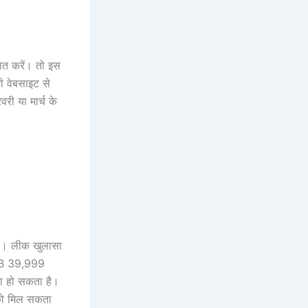
बात करें। तो इस
जी वेबसाइट से
री या मार्च के
है। लीक खुलासा
GB 39,999
 हो सकता है।
 को मिल सकता