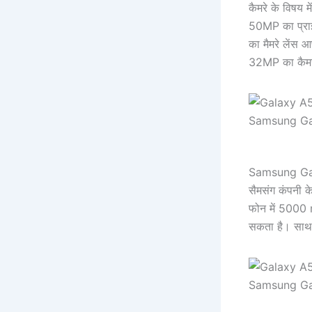
कैमरे के विषय 
50MP का प्रा
का मैमरे लेंस 
32MP का कैमर
Samsung Ga
Samsung Ga
सैमसंग कंपनी क
फोन में 5000 
सकता है। साथ 
Samsung Ga