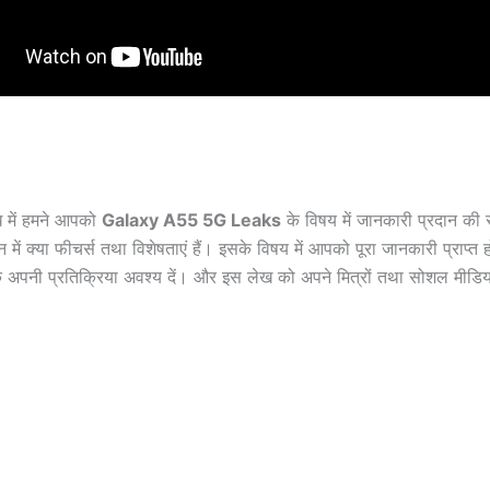
 में हमने आपको
Galaxy A55 5G Leaks
के विषय में जानकारी प्रदान की 
न में क्या फीचर्स तथा विशेषताएं हैं। इसके विषय में आपको पूरा जानकारी प्राप्त 
े अपनी प्रतिक्रिया अवश्य दें। और इस लेख को अपने मित्रों तथा सोशल मीडिय