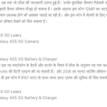
में अब तक जो लीक की जानकारी प्राप्त हुई हैं। उनके मुताबिक सैमसंग गैलेक्सी
इमरी कैमरा ऑप्शन मौजूद हो सकता है। इसके अलावा इस फोन 12MP का अल्
आप्शन उपलब्ध होने की आशंका जताई जा रही है। और इस फोन में सेल्फी के लिए
ा ऑप्शन देखने को मिल सकता है।
laxy A55 5G Camera
laxy A55 5G Battery & Charger
े इस नए स्मार्टफोन के बैटरी और चार्जर के विषय में लीक के अनुसार यह पता 
mAh की बैटरी प्रदान की जा सकती है। और 25W का फास्ट चार्जिंग ऑप्शन 
ही इस फोन में IP67 वाटर के साथ-साथ डस्ट प्रूफ की सुविधा भी मिल सकत
laxy A55 5G Battery & Charger