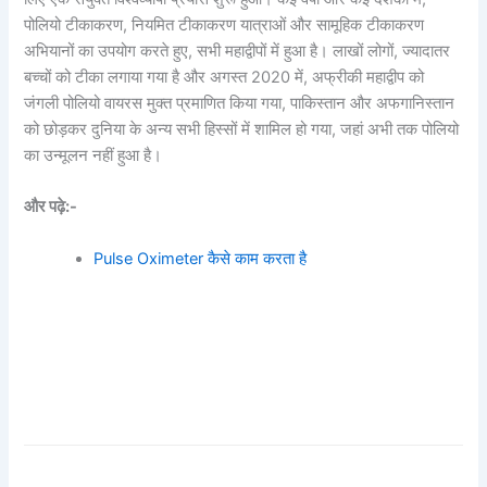
पोलियो टीकाकरण, नियमित टीकाकरण यात्राओं और सामूहिक टीकाकरण
अभियानों का उपयोग करते हुए, सभी महाद्वीपों में हुआ है। लाखों लोगों, ज्यादातर
बच्चों को टीका लगाया गया है और अगस्त 2020 में, अफ्रीकी महाद्वीप को
जंगली पोलियो वायरस मुक्त प्रमाणित किया गया, पाकिस्तान और अफगानिस्तान
को छोड़कर दुनिया के अन्य सभी हिस्सों में शामिल हो गया, जहां अभी तक पोलियो
का उन्मूलन नहीं हुआ है।
और पढ़े:-
Pulse Oximeter कैसे काम करता है