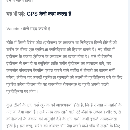
देने में सक्षम होगी।
यह भी पढ़े:
GPS कैसे काम करता है
Vaccine कैसे मदद करती हैं
टीके में किसी विशेष जीव (एंटीजन) के कमजोर या निष्क्रिय हिस्से होते हैं जो
शरीर के भीतर एक प्रतिरक्षा प्रतिक्रिया को ट्रिगर करते हैं। नए टीकों में
एंटीजन के बजाय एंटीजन के उत्पादन का खाका होता है। भले ही वैक्सीन
एंटीजन से बना हो या ब्लूप्रिंट ताकि शरीर एंटीजन का उत्पादन करे, यह
कमजोर संस्करण वैक्सीन प्राप्त करने वाले व्यक्ति में बीमारी का कारण नहीं
बनेगा, लेकिन यह उनकी प्रतिरक्षा प्रणाली को उतनी ही प्रतिक्रिया देने के लिए
प्रेरित करेगा जितना कि यह वास्तविक रोगज़नक़ के प्रति अपनी पहली
प्रतिक्रिया पर होगा।
कुछ टीकों के लिए कई खुराक की आवश्यकता होती है, जिन्हें सप्ताह या महीनों के
अलावा दिया जाता है। लंबे समय तक रहने वाले एंटीबॉडी के उत्पादन और स्मृति
कोशिकाओं के विकास की अनुमति देने के लिए कभी-कभी इसकी आवश्यकता
होती है। इस तरह, शरीर को विशिष्ट रोग पैदा करने वाले जीव से लड़ने के लिए