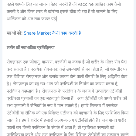
पहले आपके लिए यह जानना बेहद जरुरी है की vaccine आखिर काम कैसे
करती है और किस तरह से कोरोना इससे ठीक हो रहा है तो जानने के लिए
आर्टिकल को अंत तक जरूर पढ़े|
यह भी पढ़े:
Share Market कैसी काम करती है
शरीर की स्वाभाविक प्रतिक्रिया
रोगज़नक़ एक जीवाणु, वायरस, परजीवी या कवक है जो शरीर के भीतर रोग पैदा
कर सकता है। प्रत्येक रोगज़नक़ कई उप-भागों से बना होता है, जो आमतौर पर
उस विशिष्ट रोगज़नक़ और उसके कारण होने वाली बीमारी के लिए अद्वितीय होता
है। रोगज़नक़ का वह उप-भाग जो प्रतिरक्षी के निर्माण का कारण बनता है,
प्रतिजन कहलाता है। रोगज़नक़ के प्रतिजन के जवाब में उत्पादित एंटीबॉडी
प्रतिरक्षा प्रणाली का एक महत्वपूर्ण हिस्सा हैं। आप एंटीबॉडी को अपने शरीर की
रक्षा प्रणाली में सैनिकों के रूप में मान सकते हैं। हमारे सिस्टम में प्रत्येक
एंटीबॉडी या सैनिक को एक विशिष्ट एंटीजन को पहचानने के लिए प्रशिक्षित किया
जाता है। हमारे शरीर में हजारों अलग-अलग एंटीबॉडी होते हैं। जब मानव शरीर
पहली बार किसी प्रतिजन के संपर्क में आता है, तो प्रतिरक्षा प्रणाली को
प्रतिक्रिया करने और उस प्रतिजन के लिए विशिष्ट एंटीबॉडी का उत्पादन करने