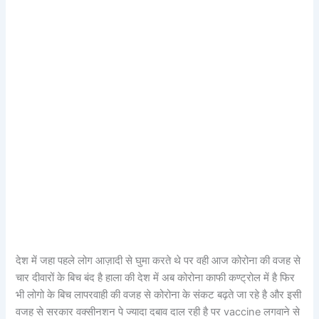
देश में जहा पहले लोग आज़ादी से घुमा करते थे पर वही आज कोरोना की वजह से
चार दीवारों के बिच बंद है हाला की देश में अब कोरोना काफी कण्ट्रोल में है फिर
भी लोगो के बिच लापरवाही की वजह से कोरोना के संकट बढ़ते जा रहे है और इसी
वजह से सरकार वक्सीनशन पे ज्यादा दबाव दाल रही है पर vaccine लगवाने से