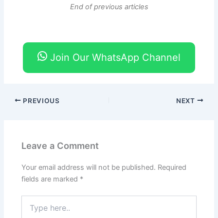
End of previous articles
Join Our WhatsApp Channel
PREVIOUS
NEXT
Leave a Comment
Your email address will not be published.
Required
fields are marked
*
Type
here..