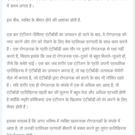
में समय लगता है।
इस बीच, व्यक्ति के बीमार होने की आशंका होती है.
एक बार एंटीजन-विशिष्ट एंटीबॉडी का उत्पादन हो जाने के बाद, वे रोगज़नक़ को
नष्ट करने और रोग को रोकने के लिए शेष प्रतिरक्षा प्रणाली के साथ काम करते
हैं। एक रोगज़नक़ के प्रति एंटीबॉडी आम तौर पर दूसरे रोगज़नक़ से रक्षा नहीं
करते हैं, सिवाय इसके कि जब दो रोगजनक एक-दूसरे से बहुत मिलते-जुलते हों,
जैसे कि चचेरे भाई। एक बार जब शरीर एक एंटीजन के प्रति अपनी प्राथमिक
प्रतिक्रिया में एंटीबॉडी का उत्पादन करता है, तो यह एंटीबॉडी-उत्पादक मेमोरी
सेल भी बनाता है, जो एंटीबॉडी द्वारा रोगज़नक़ को हराने के बाद भी जीवित रहते
हैं। यदि शरीर एक ही रोगज़नक़ के संपर्क में एक से अधिक बार आता है, तो
एंटीबॉडी प्रतिक्रिया पहली बार की तुलना में बहुत तेज़ और अधिक प्रभावी होती
है क्योंकि स्मृति कोशिकाएं उस एंटीजन के खिलाफ एंटीबॉडी को पंप करने के लिए
तैयार होती हैं।
इसका मतलब है कि अगर भविष्य में व्यक्ति खतरनाक रोगज़नक़ों के संपर्क में
आता है, तो उनकी प्रतिरक्षा प्रणाली बीमारी से बचाव करते हुए तुरंत प्रतिक्रिया