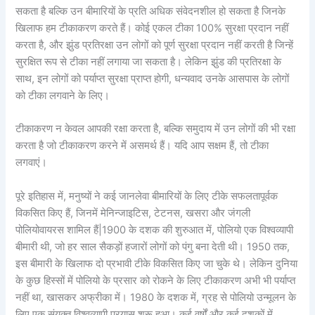
सकता है बल्कि उन बीमारियों के प्रति अधिक संवेदनशील हो सकता है जिनके
खिलाफ हम टीकाकरण करते हैं। कोई एकल टीका 100% सुरक्षा प्रदान नहीं
करता है, और झुंड प्रतिरक्षा उन लोगों को पूर्ण सुरक्षा प्रदान नहीं करती है जिन्हें
सुरक्षित रूप से टीका नहीं लगाया जा सकता है। लेकिन झुंड की प्रतिरक्षा के
साथ, इन लोगों को पर्याप्त सुरक्षा प्राप्त होगी, धन्यवाद उनके आसपास के लोगों
को टीका लगवाने के लिए।
टीकाकरण न केवल आपकी रक्षा करता है, बल्कि समुदाय में उन लोगों की भी रक्षा
करता है जो टीकाकरण करने में असमर्थ हैं। यदि आप सक्षम हैं, तो टीका
लगवाएं।
पूरे इतिहास में, मनुष्यों ने कई जानलेवा बीमारियों के लिए टीके सफलतापूर्वक
विकसित किए हैं, जिनमें मेनिन्जाइटिस, टेटनस, खसरा और जंगली
पोलियोवायरस शामिल हैं|1900 के दशक की शुरुआत में, पोलियो एक विश्वव्यापी
बीमारी थी, जो हर साल सैकड़ों हजारों लोगों को पंगु बना देती थी। 1950 तक,
इस बीमारी के खिलाफ दो प्रभावी टीके विकसित किए जा चुके थे। लेकिन दुनिया
के कुछ हिस्सों में पोलियो के प्रसार को रोकने के लिए टीकाकरण अभी भी पर्याप्त
नहीं था, खासकर अफ्रीका में। 1980 के दशक में, ग्रह से पोलियो उन्मूलन के
लिए एक संयुक्त विश्वव्यापी प्रयास शुरू हुआ। कई वर्षों और कई दशकों में,