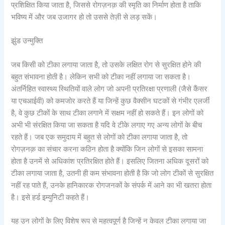
प्रशिक्षित किया जाता है, जिससे रोगज़नक़ की स्मृति का निर्माण होता है ताकि
भविष्य में और जब उजागर हो तो उससे तेज़ी से लड़ सकें।
झुंड उन्मुक्ति
जब किसी को टीका लगाया जाता है, तो उसके लक्षित रोग से सुरक्षित होने की
बहुत संभावना होती है। लेकिन सभी को टीका नहीं लगाया जा सकता है।
अंतर्निहित स्वास्थ्य स्थितियों वाले लोग जो अपनी प्रतिरक्षा प्रणाली (जैसे कैंसर
या एचआईवी) को कमजोर करते हैं या जिन्हें कुछ वैक्सीन घटकों से गंभीर एलर्जी
है, वे कुछ टीकों के साथ टीका लगाने में सक्षम नहीं हो सकते हैं। इन लोगों को
अभी भी संरक्षित किया जा सकता है यदि वे टीके लगाए गए अन्य लोगों के बीच
रहते हैं। जब एक समुदाय में बहुत से लोगों को टीका लगाया जाता है, तो
रोगज़नक़ का संचार करना कठिन होता है क्योंकि जिन लोगों से इसका सामना
होता है उनमें से अधिकांश प्रतिरक्षित होते हैं। इसलिए जितना अधिक दूसरों को
टीका लगाया जाता है, उतनी ही कम संभावना होती है कि जो लोग टीकों से सुरक्षित
नहीं रह पाते हैं, उनके हानिकारक रोगजनकों के संपर्क में आने का भी खतरा होता
है। इसे हर्ड इम्युनिटी कहते हैं।
यह उन लोगों के लिए विशेष रूप से महत्वपूर्ण है जिन्हें न केवल टीका लगाया जा