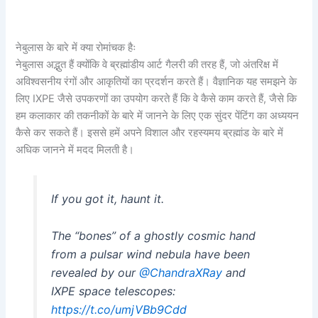
नेबुलास के बारे में क्या रोमांचक हैः
नेबुलास अद्भुत हैं क्योंकि वे ब्रह्मांडीय आर्ट गैलरी की तरह हैं, जो अंतरिक्ष में
अविश्वसनीय रंगों और आकृतियों का प्रदर्शन करते हैं। वैज्ञानिक यह समझने के
लिए IXPE जैसे उपकरणों का उपयोग करते हैं कि वे कैसे काम करते हैं, जैसे कि
हम कलाकार की तकनीकों के बारे में जानने के लिए एक सुंदर पेंटिंग का अध्ययन
कैसे कर सकते हैं। इससे हमें अपने विशाल और रहस्यमय ब्रह्मांड के बारे में
अधिक जानने में मदद मिलती है।
If you got it, haunt it.
The “bones” of a ghostly cosmic hand
from a pulsar wind nebula have been
revealed by our
@ChandraXRay
and
IXPE space telescopes:
https://t.co/umjVBb9Cdd