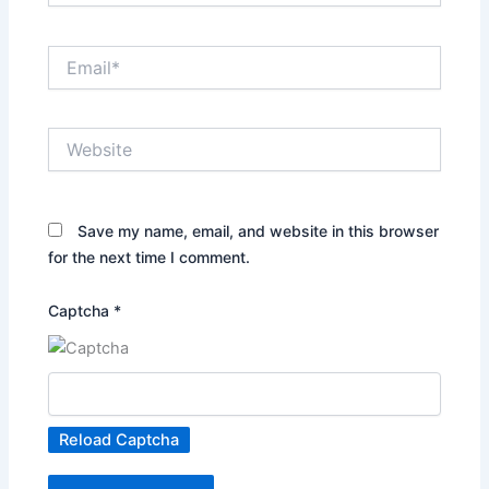
Email*
Website
Save my name, email, and website in this browser
for the next time I comment.
Captcha
*
Reload Captcha