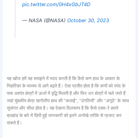
pic.twitter.com/0H4xGbJT4D
— NASA (@NASA)
October 30, 2023
यह खोज हमें यह समझने में मदद करती है कि कैसे कण हाथ के आकार के
निहारिका के माध्यम से आगे बढ़ते हैं। ऐसा प्रतीत होता है कि कणों को स्पंद के
पास अशांत क्षेत्रों में ऊर्जा में वृद्धि मिलती है और फिर उन क्षेत्रों में चले जाते हैं
जहां चुंबकीय क्षेत्र खगोलीय हाथ की “कलाई”, “उंगलियों” और “अंगूठे” के साथ
सुसंगत और सीधा होता है। यह देखना दिलचस्प है कि कैसे एक्स-रे हमारे
ब्रह्मांड के बारे में छिपी हुई जानकारी को इतने अनोखे तरीके से प्रकट कर
सकते हैं।