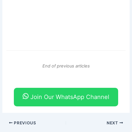
End of previous articles
Join Our WhatsApp Channel
PREVIOUS
NEXT