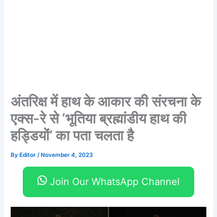
अंतरिक्ष में हाथ के आकार की संरचना के
एक्स-रे से ‘भूतिया ब्रह्मांडीय हाथ की
हड्डियों’ का पता चलता है
By
Editor
/
November 4, 2023
Join Our WhatsApp Channel