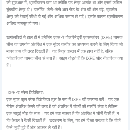
की शुरुआत में, ध्रुवीकरण कम था क्योंकि यह क्षेत्र अशांत था और इसमें जटिल
चुंबकीय क्षेत्र थे। हालाँकि, जैसे-जैसे आप जेट के अंत की ओर बढ़े, चुंबकीय
क्षेत्र की रेखाएँ सीधी हो गईं और अधिक समान हो गईं। इसके कारण ध्रुवीकरण
अधिक मजबूत हो गया।
खगोलविदों ने हाल ही में इमेजिंग एक्स-रे पोलरिमेट्री एक्सप्लोरर (IXPE) नामक
चीज़ का उपयोग अंतरिक्ष में एक सुंदर तस्वीर का अध्ययन करने के लिए किया जो
मानव हाथ की तरह दिखती है। यह चित्र वास्तव में एक हाथ नहीं है, बल्कि
“नीहारिका” नामक चीज़ से बना है। आइए तोड़ते हैं कि IXPE और नीहारिका क्या
हैं।
IXPE-द स्पेस डिटेक्टिवः
एक सुपर कूल स्पेस डिटेक्टिव टूल के रूप में IXPE की कल्पना करें। यह एक
विशेष अंतरिक्ष कैमरे की तरह है जो अंतरिक्ष में चीजों की तस्वीरें लेता है लेकिन
एक जादुई मोड़ के साथ। यह हमें बता सकता है कि अंतरिक्ष में चीजें कैसी हैं, न
कि केवल वे कैसी दिखती हैं। उदाहरण के लिए, यह हमें दिखा सकता है कि चीजें
कैसे जुड़ी हुई हैं और आकार ले रही हैं।