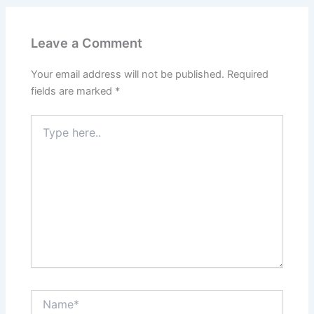
Leave a Comment
Your email address will not be published.
Required
fields are marked
*
Type
here..
Name*