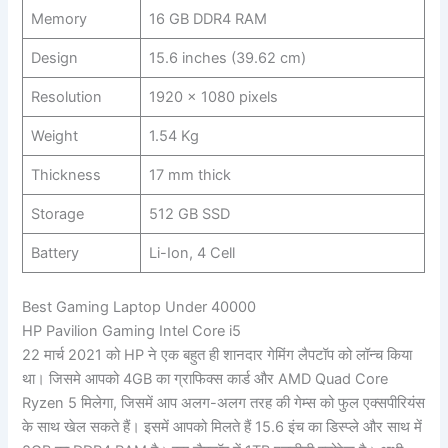
Memory
16 GB DDR4 RAM
Design
15.6 inches (39.62 cm)
Resolution
1920 x 1080 pixels
Weight
1.54 Kg
Thickness
17 mm thick
Storage
512 GB SSD
Battery
Li-Ion, 4 Cell
Best Gaming Laptop Under 40000
HP Pavilion Gaming Intel Core i5
22 मार्च 2021 को HP ने एक बहुत ही शानदार गेमिंग लैपटॉप को लॉन्च किया
था। जिसमे आपको 4GB का ग्राफिक्स कार्ड और AMD Quad Core
Ryzen 5 मिलेगा, जिसमें आप अलग-अलग तरह की गेम्स को फुल एक्सपीरियंस
के साथ खेल सकते हैं। इसमें आपको मिलते हैं 15.6 इंच का डिस्प्ले और साथ में