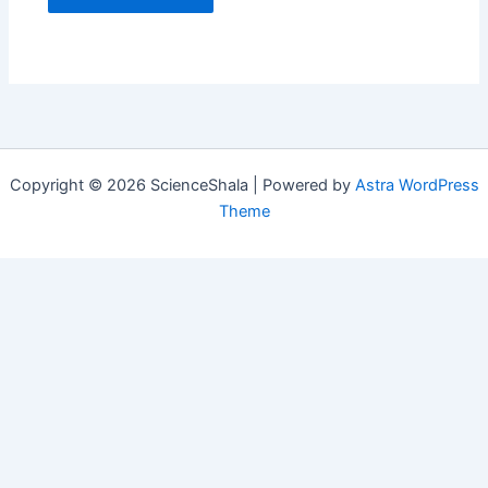
Copyright © 2026 ScienceShala | Powered by
Astra WordPress
Theme