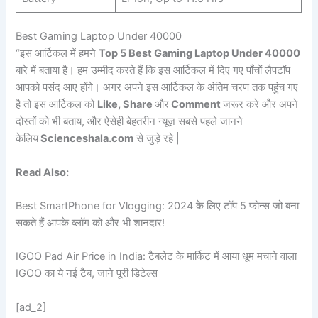
Best Gaming Laptop Under 40000
“इस आर्टिकल में हमने
Top 5 Best Gaming Laptop Under 40000
बारे में बताया है। हम उम्मीद करते हैं कि इस आर्टिकल में दिए गए पाँचों लैपटॉप
आपको पसंद आए होंगे। अगर अपने इस आर्टिकल के अंतिम चरण तक पहुंच गए
है तो इस आर्टिकल को
Like, Share
और
Comment
जरूर करे और अपने
दोस्तों को भी बताय, और ऐसेही बेहतरीन न्यूज़ सबसे पहले जानने
केलिय
Scienceshala.com
से जुड़े रहे |
Read Also:
Best SmartPhone for Vlogging: 2024 के लिए टॉप 5 फोन्स जो बना
सकते हैं आपके व्लॉग को और भी शानदार!
IGOO Pad Air Price in India: टैबलेट के मार्किट में आया धूम मचाने वाला
IGOO का ये नई टैब, जाने पूरी डिटेल्स
[ad_2]