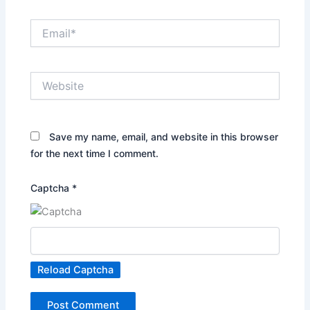
Email*
Website
Save my name, email, and website in this browser
for the next time I comment.
Captcha
*
Reload Captcha