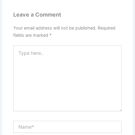
Leave a Comment
Your email address will not be published.
Required
fields are marked
*
Type
here..
Name*