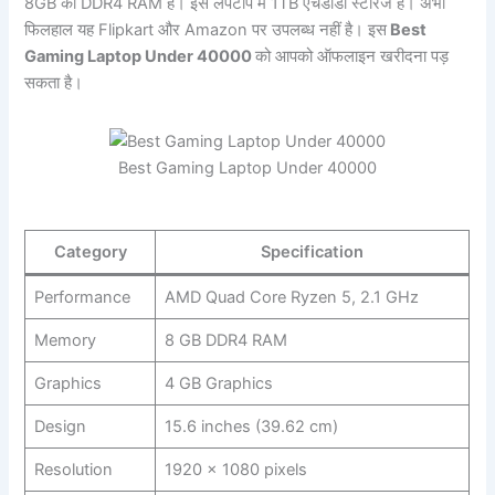
8GB का DDR4 RAM है। इस लैपटॉप में 1TB एचडीडी स्टोरेज है। अभी
फिलहाल यह Flipkart और Amazon पर उपलब्ध नहीं है। इस
Best
Gaming Laptop Under 40000
को आपको ऑफलाइन खरीदना पड़
सकता है।
Best Gaming Laptop Under 40000
Category
Specification
Performance
AMD Quad Core Ryzen 5, 2.1 GHz
Memory
8 GB DDR4 RAM
Graphics
4 GB Graphics
Design
15.6 inches (39.62 cm)
Resolution
1920 x 1080 pixels