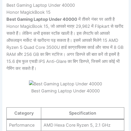
Best Gaming Laptop Under 40000
Honor MagickBook 15
Best Gaming Laptop Under 40000
में तीसरे नंबर पर आती है
Honor MagicBook 15, जो आपको मात्र 29,962 में Flipkart से खरीद
सकते हैं। लेकिन अभी इसका स्टॉक खाली है। इस लैपटॉप को आपको
ऑफलाइन मार्केट से खरीदना पड़ सकता है। इसमें आपको मिलेगे 15 AMD
Ryzen 5 Quad Core 3500U हार्ड काग्राफिक्स कार्ड और साथ में 8 GB
RAM और 256 GB का बिग स्टोरेज। अगर डिस्प्ले की बात करें तो इसमें है
15.6 इंच फुल एचडी IPS Anti-Glare का बिग डिस्प्ले, जिसमें आप कोई भी
गेमिंग कर सकते हैं।
Best Gaming Laptop Under 40000
Category
Specification
Performance
AMD Hexa Core Ryzen 5, 2.1 GHz