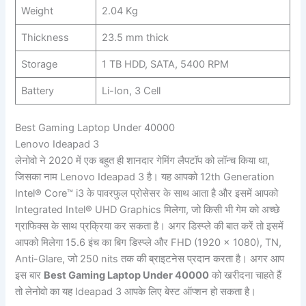
Weight
2.04 Kg
Thickness
23.5 mm thick
Storage
1 TB HDD, SATA, 5400 RPM
Battery
Li-Ion, 3 Cell
Best Gaming Laptop Under 40000
Lenovo Ideapad 3
लेनोवो ने 2020 में एक बहुत ही शानदार गेमिंग लैपटॉप को लॉन्च किया था,
जिसका नाम Lenovo Ideapad 3 है। यह आपको 12th Generation
Intel® Core™ i3 के पावरफुल प्रोसेसर के साथ आता है और इसमें आपको
Integrated Intel® UHD Graphics मिलेगा, जो किसी भी गेम को अच्छे
ग्राफिक्स के साथ प्रक्रिया कर सकता है। अगर डिस्प्ले की बात करें तो इसमें
आपको मिलेगा 15.6 इंच का बिग डिस्प्ले और FHD (1920 x 1080), TN,
Anti-Glare, जो 250 nits तक की ब्राइटनेस प्रदान करता है। अगर आप
इस बार
Best Gaming Laptop Under 40000
को खरीदना चाहते हैं
तो लेनोवो का यह Ideapad 3 आपके लिए बेस्ट ऑप्शन हो सकता है।