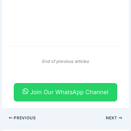
End of previous articles
Join Our WhatsApp Channel
PREVIOUS
NEXT