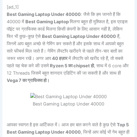
[ad_1]
Best Gaming Laptop Under 40000
: जैसे कि हम जानते हैं कि
40000 में
Best Gaming Laptop
मिलना बहुत ही मुश्किल है, इस प्राइस
पॉइंट पर ग्राफिक्स कार्ड मिलना किसी कंपनी के लिए आसान नहीं है, लेकिन
फिर भी कुछ-कुछ ऐसे
Best Gaming Laptop Under 40000
हैं,
जिनमें आप बहुत अच्छे से गेमिंग कर सकते हैं और इसके साथ में आपको बहुत
सारे फीचर्स मिल जाते हैं। गेमिंग लैपटॉप खरीदने से पहले तीन-चार बातों का
जरूर ध्यान रखें। अगर आप
40 हज़ार
में लैपटॉप को खरीद रहे हैं, तो सबसे
पहले यह चेक करे की उसमे
Ryzen 5 का chipset हो
, साथ में 6 core और
12 Threads जिसमें बहुत शानदार एडिटिंग की जा सकती है और साथ ही
Vega 7 का ग्राफिक्स हो।
Best Gaming Laptop Under 40000
आपका स्वागत है इस आर्टिकल में। आज हम बात करने वाले है कुछ ऐसे
Top 5
Best Gaming Laptop Under 40000
, जिन्हें आप कोई भी गेम बहुत ही