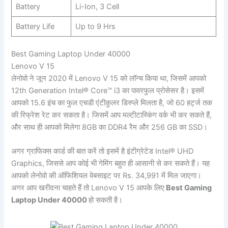
Battery
Li-Ion, 3 Cell
Battery Life
Up to 9 Hrs
Best Gaming Laptop Under 40000
Lenovo V 15
लेनोवो ने जून 2020 में Lenovo V 15 को लॉन्च किया था, जिसमें आपको
12th Generation Intel® Core™ i3 का पावरफुल प्रोसेसर है। इसमें
आपको 15.6 इंच का फुल एचडी एंटीकुलर डिस्प्ले मिलता है, जो 60 हर्ट्ज तक
की रिफ्रेश रेट कर सकता है। जिसमें आप मल्टीटास्किंग वर्क भी कर सकते हैं,
और साथ ही आपको मिलेगा 8GB का DDR4 रैम और 256 GB का SSD।
अगर ग्राफिक्स कार्ड की बात करें तो इसमें है इंटीग्रेटेड Intel® UHD
Graphics, जिससे आप कोई भी गेमिंग बहुत ही आसानी से कर सकते हैं। यह
आपको लेनोवो की ऑफिशियल वेबसाइट पर Rs. 34,991 में मिल जाएगा।
अगर आप खरीदना चाहते हैं तो Lenovo V 15 आपके लिए
Best Gaming
Laptop Under 40000
हो सकती है।