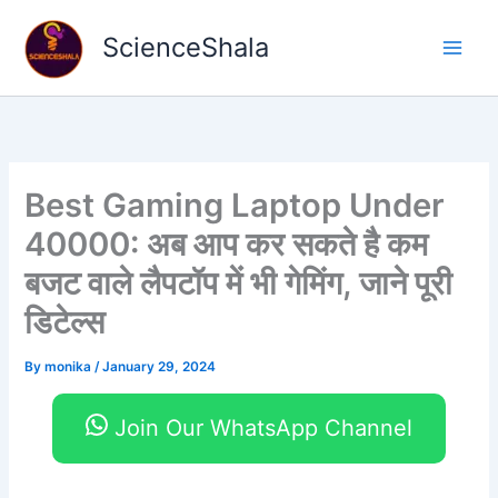
Skip
to
ScienceShala
content
Best Gaming Laptop Under
40000: अब आप कर सकते है कम
बजट वाले लैपटॉप में भी गेमिंग, जाने पूरी
डिटेल्स
By
monika
/
January 29, 2024
Join Our WhatsApp Channel