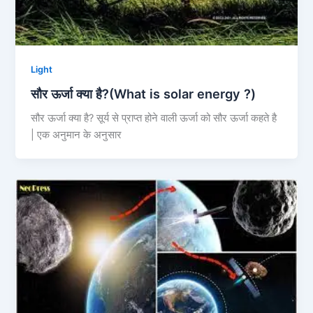
Light
सौर ऊर्जा क्या है?(What is solar energy ?)
सौर ऊर्जा क्या है? सूर्य से प्राप्त होने वाली ऊर्जा को सौर ऊर्जा कहते है
| एक अनुमान के अनुसार