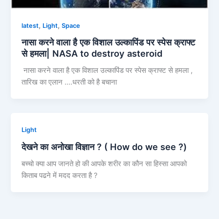
,
,
latest
Light
Space
नासा करने वाला है एक विशाल उल्कापिंड पर स्पेस क्राफ्ट
से हमला| NASA to destroy asteroid
नासा करने वाला है एक विशाल उल्कापिंड पर स्पेस क्राफ्ट से हमला ,
तारिख का एलान ….धरती को है बचाना
Light
देखने का अनोखा विज्ञान ? ( How do we see ?)
बच्चो क्या आप जानते हो की आपके शरीर का कौन सा हिस्सा आपको
किताब पढने में मदद करता है ?