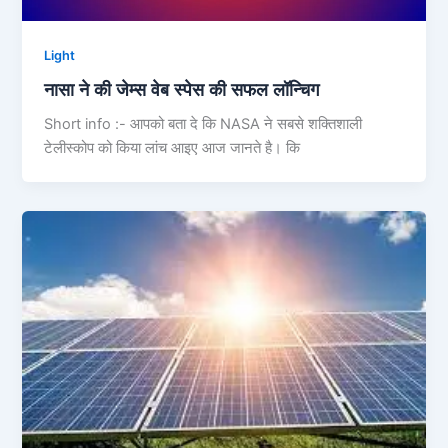
Light
नासा ने की जेम्स वेब स्‍पेस की सफल लॉन्चिग
Short info :- आपको बता दे कि NASA ने सबसे शक्तिशाली
टेलीस्‍कोप को किया लांच आइए आज जानते है। कि