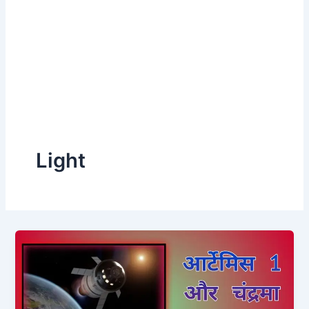
Light