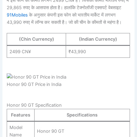
में इस फोन का कीमत लगभग 2499 CN¥ है। जिसका कीमत भारतीय रुपए में
29,865 रुपए के आसपास होता है। हालांकि टेक्नोलॉजी एक्सपर्ट वेबसाइट
91Mobiles
के अनुसार कंपनी इस फोन को भारतीय मार्केट में लगभग
43,990 रुपए में लॉन्च कर सकती है। जो की चीन के कीमतों से महंगा है।
(Chin Currency)
(Indian Currency)
2499 CN¥
₹43,990
Honor 90 GT Price in India
Honor 90 GT Specification
Features
Specifications
Model
Honor 90 GT
Name