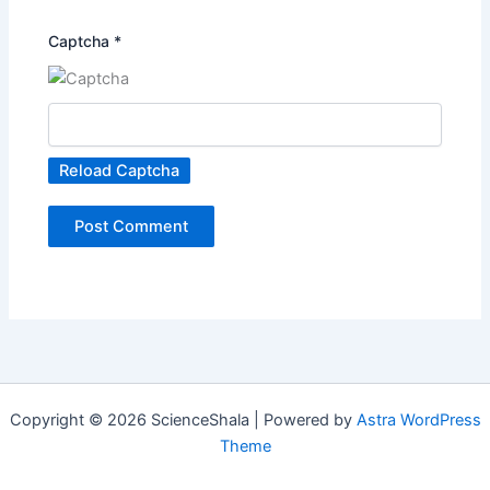
Captcha
*
Reload Captcha
Copyright © 2026 ScienceShala | Powered by
Astra WordPress
Theme