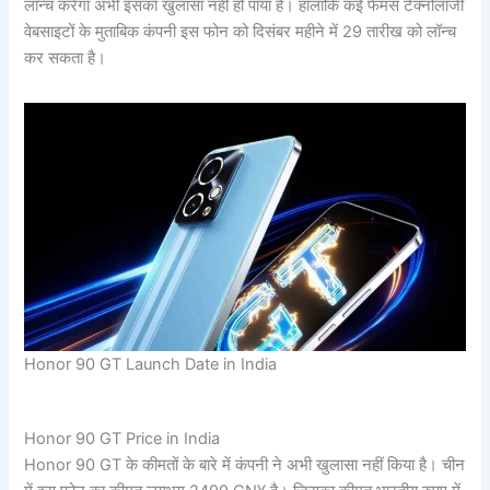
लॉन्च करेगा अभी इसका खुलासा नहीं हो पाया है। हालांकि कई फेमस टेक्नोलॉजी
वेबसाइटों के मुताबिक कंपनी इस फोन को दिसंबर महीने में 29 तारीख को लॉन्च
कर सकता है।
Honor 90 GT Launch Date in India
Honor 90 GT Price in India
Honor 90 GT के कीमतों के बारे में कंपनी ने अभी खुलासा नहीं किया है। चीन