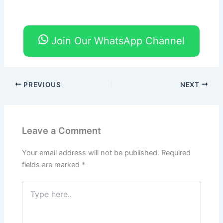
Join Our WhatsApp Channel
PREVIOUS
NEXT
Leave a Comment
Your email address will not be published.
Required
fields are marked
*
Type
here..