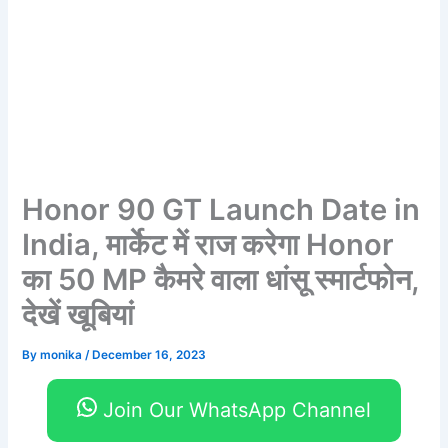
Honor 90 GT Launch Date in
India, मार्केट में राज करेगा Honor
का 50 MP कैमरे वाला धांसू स्मार्टफोन,
देखें खूबियां
By
monika
/
December 16, 2023
Join Our WhatsApp Channel