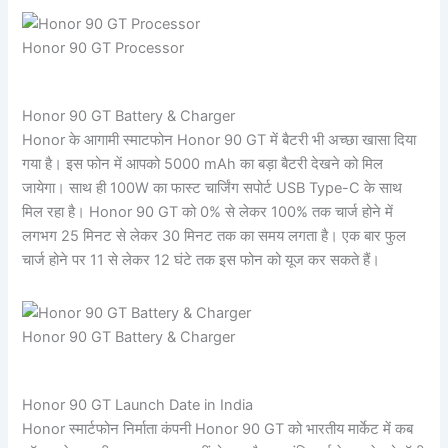
Honor 90 GT Processor
Honor 90 GT Battery & Charger
Honor के आगामी स्माटफोन Honor 90 GT में बैटरी भी अच्छा खासा दिया
गया है। इस फोन में आपको 5000 mAh का बड़ा बैटरी देखने को मिल
जायेगा। साथ ही 100W का फास्ट चार्जिंग सपोर्ट USB Type-C के साथ
मिल रहा है। Honor 90 GT को 0% से लेकर 100% तक चार्ज होने में
लगभग 25 मिनट से लेकर 30 मिनट तक का समय लगता है। एक बार फुल
चार्ज होने पर 11 से लेकर 12 घंटे तक इस फोन को यूज कर सकते हैं।
Honor 90 GT Battery & Charger
Honor 90 GT Launch Date in India
Honor स्मार्टफोन निर्माता कंपनी Honor 90 GT को भारतीय मार्केट में कब