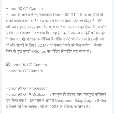
Honor 90 GT Camera
Honor के आने वाले नए स्मार्टफोन Honor 90 GT में कैमरा क्वालिटी भी
काफी तगड़ा दिया गया है। इस फोन में ट्रिपल कैमरा सेटअप मौजूद है। 50
MP का वाइड एंगल प्राइमरी कैमरा, 8 MP का अल्ट्रा वाइड एंगल कैमरा और
5 MP का Depth Camera मिल रहा है। इसके अलावा एलईडी फ्लैशलाइट
के साथ 4K @30fps का वीडियो रिकॉर्डिंग सपोर्ट भी दिया गया है। वहीं आगे
की ओर सेल्फी के लिए। 32 MP का कैमरा देखने को मिल जायेगा। सेल्फी
कैमरे से फुल एचडी @30 fps पर वीडियो रिकॉर्डिंग कर सकते हैं।
Honor 90 GT Camera
Honor 90 GT Processor
Honor 90 GT में Qualcomm का बहुत ही लेटेस्ट और पावरफुल प्रोसेसर
यूज किया गया है। इस फोन में आपको Qualcomm Snapdragon 8 Gen
3 देखने को मिल जायेगा। जो की 2023 का लेटेस्ट प्रोसेसर है।