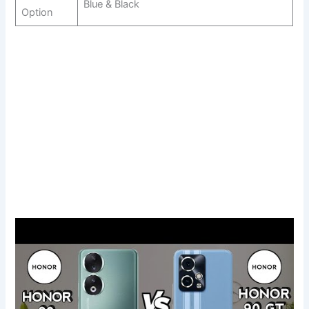
Blue & Black
Option