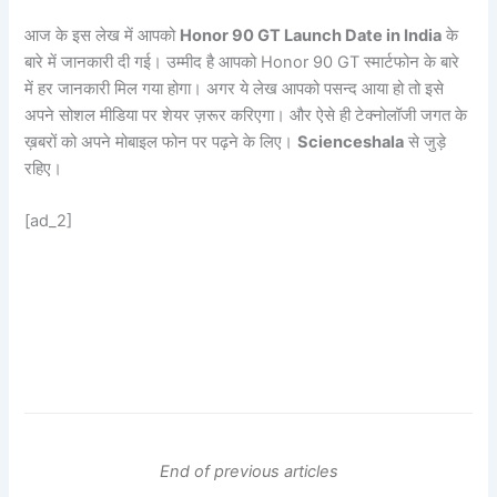
आज के इस लेख में आपको
Honor 90 GT Launch Date in India
के
बारे में जानकारी दी गई। उम्मीद है आपको Honor 90 GT स्मार्टफोन के बारे
में हर जानकारी मिल गया होगा। अगर ये लेख आपको पसन्द आया हो तो इसे
अपने सोशल मीडिया पर शेयर ज़रूर करिएगा। और ऐसे ही टेक्नोलॉजी जगत के
ख़बरों को अपने मोबाइल फोन पर पढ़ने के लिए।
Scienceshala
से जुड़े
रहिए।
[ad_2]
End of previous articles