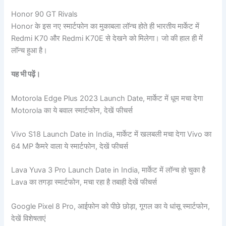
Honor 90 GT Rivals
Honor के इस नए स्मार्टफोन का मुकाबला लॉन्च होते ही भारतीय मार्केट में
Redmi K70 और Redmi K70E से देखने को मिलेगा। जो की हाल ही में
लॉन्च हुआ है।
यह भी पढ़ें।
Motorola Edge Plus 2023 Launch Date, मार्केट में धूम मचा देगा
Motorola का ये बवाल स्मार्टफोन, देखें फीचर्स
Vivo S18 Launch Date in India, मार्केट में खलबली मचा देगा Vivo का
64 MP कैमरे वाला ये स्मार्टफोन, देखें फीचर्स
Lava Yuva 3 Pro Launch Date in India, मार्केट में लॉन्च हो चुका है
Lava का तगड़ा स्मार्टफोन, मचा रहा है तबाही देखें फीचर्स
Google Pixel 8 Pro, आईफोन को पीछे छोड़ा, गूगल का ये धांसू स्मार्टफोन,
देखें विशेषताएं