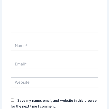
Name*
Email*
Website
Save my name, email, and website in this browser
for the next time I comment.