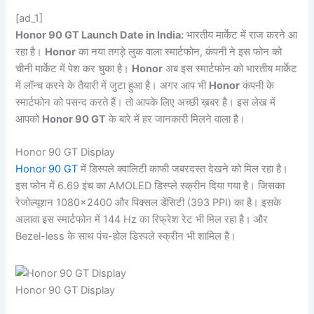
[ad_1]
Honor 90 GT Launch Date in India:
भारतीय मार्केट में राज करने आ
रहा है।
Honor
का नया तगड़े लुक वाला स्मार्टफोन, कंपनी ने इस फोन को
चीनी मार्केट में पेश कर चुका है।
Honor
अब इस स्मार्टफोन को भारतीय मार्केट
में लॉन्च करने के तैयारी में जुटा हुआ है। अगर आप भी
Honor
कंपनी के
स्मार्टफोन को पसन्द करते हैं। तो आपके लिए अच्छी ख़बर है। इस लेख में
आपको
Honor 90 GT
के बारे में हर जानकारी मिलने वाला है।
Honor 90 GT Display
Honor 90 GT
में डिस्पले क्वालिटी काफी जबरदस्त देखने को मिल रहा है।
इस फोन में 6.69 इंच का AMOLED डिस्प्ले स्क्रीन दिया गया है। जिसका
रेजोल्यूशन 1080×2400 और पिक्सल डेंसिटी (393 PPI) का है। इसके
अलावा इस स्मार्टफोन में 144 Hz का रिफ्रेश रेट भी मिल रहा है। और
Bezel-less के साथ पंच-होल डिस्पले स्क्रीन भी शामिल है।
Honor 90 GT Display