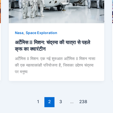
,
Nasa
Space Exploration
अर्टेमिस II मिशन: चंद्रमा की यात्रा से पहले
क्रू का क्वारंटीन
अर्टेमिस II मिशन: एक नई शुरुआत अर्टेमिस II मिशन नासा
की एक महत्वाकांक्षी परियोजना है, जिसका उद्देश्य चंद्रमा
पर मनुष्य
1
2
3
…
238