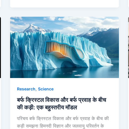
,
Research
Science
बर्फ क्रिस्टल विकास और बर्फ प्रवाह के बीच
की कड़ी: एक बहुस्तरीय मॉडल
परिचय बर्फ क्रिस्टल विकास और बर्फ प्रवाह के बीच की
कड़ी समझना हिमनदी विज्ञान और जलवायु परिवर्तन के