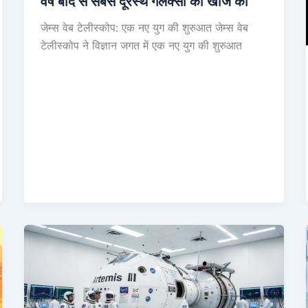
वर्ष बाद से सबसे दूरस्थ गेलेक्सी की खोज की
जेम्स वेब टेलीस्कोप: एक नए युग की शुरुआत जेम्स वेब
टेलीस्कोप ने विज्ञान जगत में एक नए युग की शुरुआत