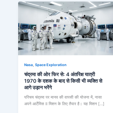
,
Nasa
Space Exploration
चंद्रमा की ओर फिर से: 4 अंतरिक्ष यात्री
1970 के दशक के बाद से किसी भी व्यक्ति से
आगे उड़ान भरेंगे
परिचय चंद्रमा पर मानव की वापसी की योजना में, नासा
अपने आर्टेमिस II मिशन के लिए तैयार है। यह मिशन […]