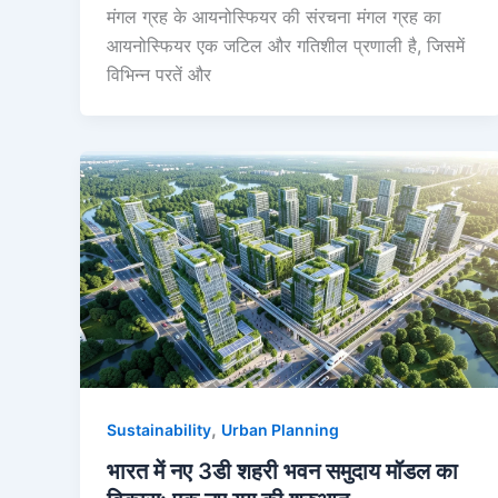
मंगल ग्रह के आयनोस्फियर की संरचना मंगल ग्रह का
आयनोस्फियर एक जटिल और गतिशील प्रणाली है, जिसमें
विभिन्न परतें और
,
Sustainability
Urban Planning
भारत में नए 3डी शहरी भवन समुदाय मॉडल का