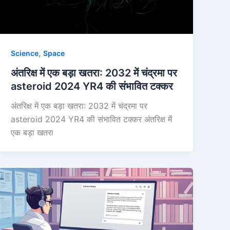
,
Science
Space
अंतरिक्ष में एक बड़ा खतरा: 2032 में चंद्रमा पर
asteroid 2024 YR4 की संभावित टक्कर
अंतरिक्ष में एक बड़ा खतरा: 2032 में चंद्रमा पर
asteroid 2024 YR4 की संभावित टक्कर अंतरिक्ष में
एक बड़ा खतरा