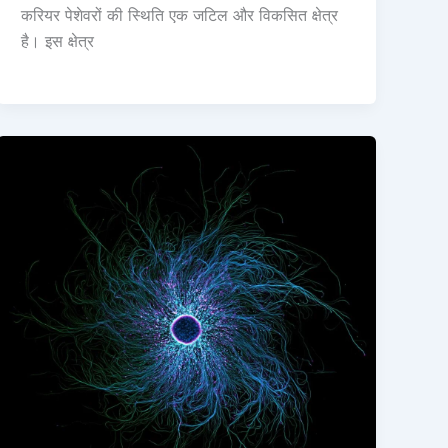
करियर पेशेवरों की स्थिति एक जटिल और विकसित क्षेत्र
है। इस क्षेत्र