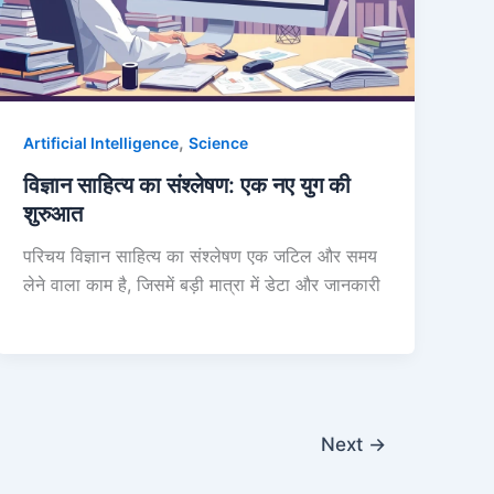
,
Artificial Intelligence
Science
विज्ञान साहित्य का संश्लेषण: एक नए युग की
शुरुआत
परिचय विज्ञान साहित्य का संश्लेषण एक जटिल और समय
लेने वाला काम है, जिसमें बड़ी मात्रा में डेटा और जानकारी
Next
→