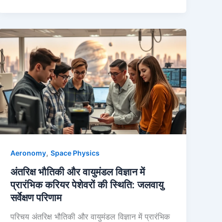
,
Aeronomy
Space Physics
अंतरिक्ष भौतिकी और वायुमंडल विज्ञान में
प्रारंभिक करियर पेशेवरों की स्थिति: जलवायु
सर्वेक्षण परिणाम
परिचय अंतरिक्ष भौतिकी और वायुमंडल विज्ञान में प्रारंभिक