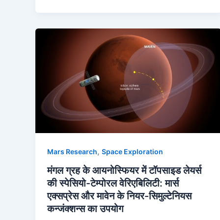
,
Mars Research
Space Exploration
मंगल ग्रह के आयनोस्फियर में टॉपसाइड लेयर्स
की स्पेसियो-टेम्पोरल वेरिएबिलिटी: मार्स
एक्सप्रेस और मावेन के नियर-सिमुल्टेनियस
कन्जंक्शन्स का उपयोग