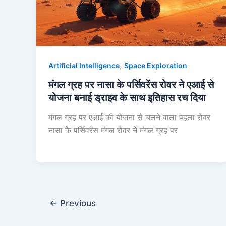
,
Artificial Intelligence
Space Exploration
मंगल ग्रह पर नासा के पर्सिवरेंस रोवर ने एआई से
योजना बनाई ड्राइव के साथ इतिहास रच दिया
मंगल ग्रह पर एआई की योजना से चलने वाला पहला रोवर
नासा के पर्सिवरेंस मंगल रोवर ने मंगल ग्रह पर
←
Previous