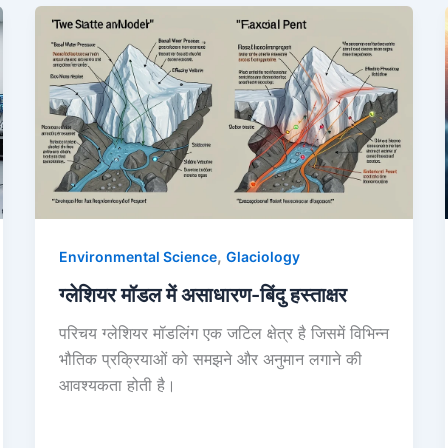
,
Environmental Science
Glaciology
ग्लेशियर मॉडल में असाधारण-बिंदु हस्ताक्षर
परिचय ग्लेशियर मॉडलिंग एक जटिल क्षेत्र है जिसमें विभिन्न
भौतिक प्रक्रियाओं को समझने और अनुमान लगाने की
आवश्यकता होती है।