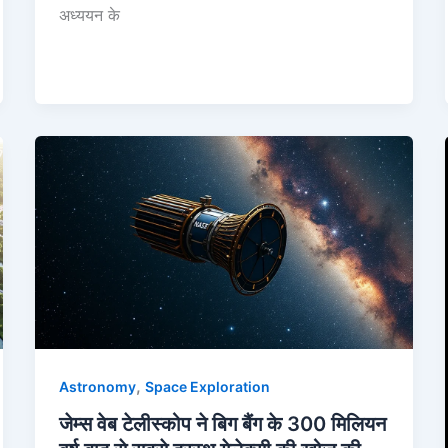
अध्ययन के
,
Astronomy
Space Exploration
जेम्स वेब टेलीस्कोप ने बिग बैंग के 300 मिलियन