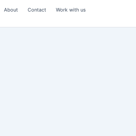
About
Contact
Work with us