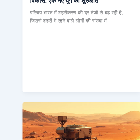
विकास: एक नए युग की शुरुआत
परिचय भारत में शहरीकरण की दर तेजी से बढ़ रही है,
जिससे शहरों में रहने वाले लोगों की संख्या में