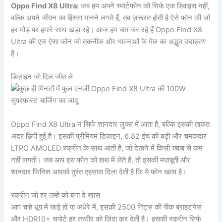
Oppo Find X8 Ultra:
जब हम अपने स्मार्टफोन को सिर्फ एक डिवाइस नहीं,
बल्कि अपने जीवन का हिस्सा मानने लगते हैं, तब ज़रूरत होती है ऐसे फोन की जो
हर मोड़ पर हमारे साथ खड़ा रहे। आज हम बात कर रहे हैं Oppo Find X8
Ultra की एक ऐसा फोन जो तकनीक और भावनाओं के मेल का अद्भुत उदाहरण
है।
डिज़ाइन जो दिल जीत ले
Oppo Find X8 Ultra न सिर्फ शानदार लुक्स में आता है, बल्कि इसकी ताकत
अंदर छिपी हुई है। इसकी प्रीमियम डिज़ाइन, 6.82 इंच की बड़ी और चमकदार
LTPO AMOLED स्क्रीन के साथ आती है, जो देखने में किसी ख्वाब से कम
नहीं लगती। जब आप इस फोन को हाथ में लेते हैं, तो इसकी मज़बूती और
शानदार फिनिश आपको तुरंत एहसास दिला देती है कि ये फोन खास है।
स्क्रीन जो हर लम्हे को बना दे खास
आप चाहे धूप में खड़े हों या अंधेरे में, इसकी 2500 निट्स की पीक ब्राइटनेस
और HDR10+ सपोर्ट हर तस्वीर को ज़िंदा कर देती है। इसकी स्क्रीन सिर्फ