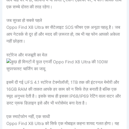
एक सच्चे दोस्त की तरह रहेगा।
जब सुरक्षा हो सबसे पहले
Oppo Find X8 Ultra का सैटेलाइट SOS फीचर एक अनूठा पहलू है। जब
आप नेटवर्क से दूर हों और मदद की ज़रूरत हो, तब भी यह फोन आपको अकेला
नहीं छोड़ता।
स्टोरेज और मजबूती का मेल
इसमें दी गई UFS 4.1 स्टोरेज टेक्नोलॉजी, 1TB तक की इंटरनल मेमोरी और
16GB RAM की ताकत आपके हर काम को न सिर्फ तेज़ बनाती है बल्कि एक
स्मूद अनुभव देती है। इसके साथ ही इसका IP68/IP69 रेटिंग वाला वाटर और
डस्ट प्रूफ डिज़ाइन इसे और भी भरोसेमंद बना देता है।
एक स्मार्टफोन नहीं, एक साथी
Oppo Find X8 Ultra को सिर्फ एक मोबाइल कहना शायद गलत होगा। यह