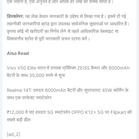
एक भावना है, एक अनुभव है और आपके हर लम्हे का सच्चा साथी है।
डिस्क्लेमर:
यह लेख केवल जानकारी के उद्देश्य से लिखा गया है। इसमें दी गई
तकनीकी जानकारियां ब्रांड द्वारा उपलब्ध सार्वजनिक सूचनाओं पर आधारित हैं।
कृपया कोई भी खरीदारी का निर्णय लेने से पहले आधिकारिक वेबसाइट या
विश्वसनीय स्रोत से पूरी जानकारी ज़रूर प्राप्त करें।
Also Read
Vivo V50 Elite भारत में दस्तक प्रीमियम ZEISS कैमरा और 6000mAh
बैटरी के साथ 35,000 रुपये से शुरू
Realme 14T: दमदार 6000mAh बैटरी और सुपरफास्ट 45W चार्जिंग के
साथ एक परफेक्ट स्मार्टफोन
₹12,000 में पाएं दमदार 5G स्मार्टफोन OPPO K12x 5G पर Flipkart की
सबसे बड़ी डील
[ad_2]