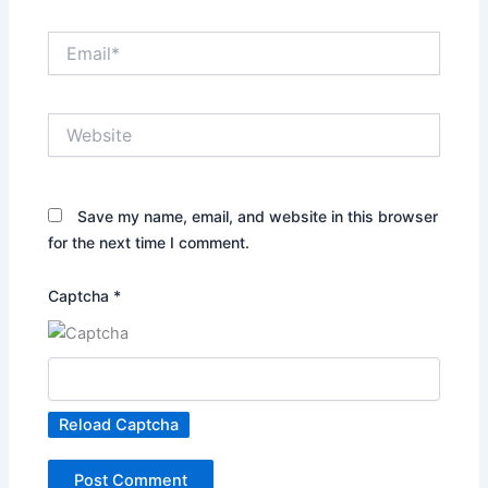
Email*
Website
Save my name, email, and website in this browser
for the next time I comment.
Captcha
*
Reload Captcha