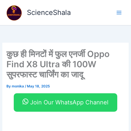
Skip
to
ScienceShala
content
कुछ ही मिनटों में फुल एनर्जी Oppo
Find X8 Ultra की 100W
सुपरफास्ट चार्जिंग का जादू
By
monika
/
May 18, 2025
Join Our WhatsApp Channel