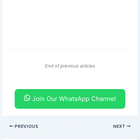
End of previous articles
Join Our WhatsApp Channel
PREVIOUS
NEXT