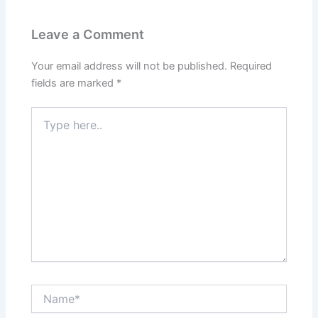
Leave a Comment
Your email address will not be published.
Required
fields are marked
*
Type
here..
Name*