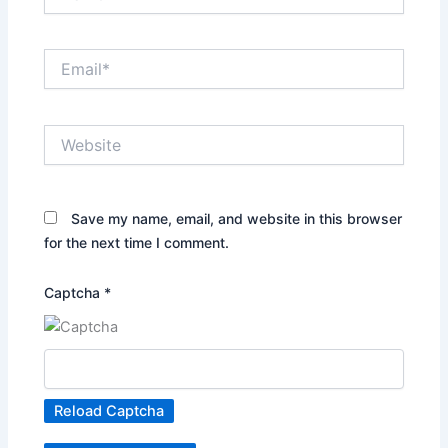
Email*
Website
Save my name, email, and website in this browser
for the next time I comment.
Captcha
*
Reload Captcha