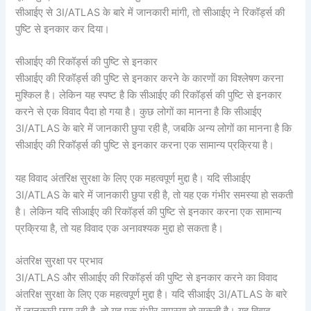
सीआईए से 3I/ATLAS के बारे में जानकारी मांगी, तो सीआईए ने रिकॉर्ड्स की
पुष्टि से इनकार कर दिया।
सीआईए की रिकॉर्ड्स की पुष्टि से इनकार
सीआईए की रिकॉर्ड्स की पुष्टि से इनकार करने के कारणों का विश्लेषण करना
मुश्किल है। लेकिन यह स्पष्ट है कि सीआईए की रिकॉर्ड्स की पुष्टि से इनकार
करने से एक विवाद पैदा हो गया है। कुछ लोगों का मानना है कि सीआईए
3I/ATLAS के बारे में जानकारी छुपा रही है, जबकि अन्य लोगों का मानना है कि
सीआईए की रिकॉर्ड्स की पुष्टि से इनकार करना एक सामान्य प्रक्रिया है।
यह विवाद अंतरिक्ष सुरक्षा के लिए एक महत्वपूर्ण मुद्दा है। यदि सीआईए
3I/ATLAS के बारे में जानकारी छुपा रही है, तो यह एक गंभीर समस्या हो सकती
है। लेकिन यदि सीआईए की रिकॉर्ड्स की पुष्टि से इनकार करना एक सामान्य
प्रक्रिया है, तो यह विवाद एक अनावश्यक मुद्दा हो सकता है।
अंतरिक्ष सुरक्षा पर प्रभाव
3I/ATLAS और सीआईए की रिकॉर्ड्स की पुष्टि से इनकार करने का विवाद
अंतरिक्ष सुरक्षा के लिए एक महत्वपूर्ण मुद्दा है। यदि सीआईए 3I/ATLAS के बारे
में जानकारी छुपा रही है, तो यह एक गंभीर समस्या हो सकती है। यह विवाद