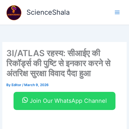
Skip
to
ScienceShala
content
3I/ATLAS रहस्य: सीआईए की
रिकॉर्ड्स की पुष्टि से इनकार करने से
अंतरिक्ष सुरक्षा विवाद पैदा हुआ
By
Editor
/
March 9, 2026
Join Our WhatsApp Channel