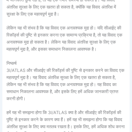
अंतरिक्ष सुरक्षा के लिए एक खतरा हो सकता है, क्योंकि यह विवाद अंतरिक्ष में
सुरक्षा के लिए एक महत्वपूर्ण मुद्दा है।
लेकिन यह भी संभव है कि यह विवाद एक अनावश्यक मुद्दा हो। यदि सीआईए की
रिकॉर्ड्स की पुष्टि से इनकार करना एक सामान्य प्रक्रिया है, तो यह विवाद एक
अनावश्यक मुद्दा हो सकता है। लेकिन यह विवाद अंतरिक्ष सुरक्षा के लिए एक
महत्वपूर्ण मुद्दा है, और इसका समाधान निकालना आवश्यक है।
निष्कर्ष
3I/ATLAS और सीआईए की रिकॉर्ड्स की पुष्टि से इनकार करने का विवाद एक
महत्वपूर्ण मुद्दा है। यह विवाद अंतरिक्ष सुरक्षा के लिए एक खतरा हो सकता है,
लेकिन यह भी संभव है कि यह विवाद एक अनावश्यक मुद्दा हो। यह विवाद का
समाधान निकालना आवश्यक है, और इसके लिए हमें अधिक जानकारी प्राप्त
करनी होगी।
हमें यह भी समझना होगा कि 3I/ATLAS क्या है और सीआईए की रिकॉर्ड्स की
पुष्टि से इनकार करने के कारण क्या हैं। हमें यह भी समझना होगा कि यह विवाद
अंतरिक्ष सुरक्षा के लिए क्या मतलब रखता है। इसके लिए, हमें अधिक शोध करना