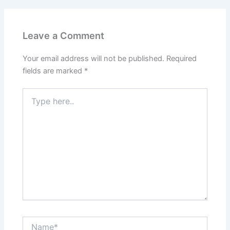
Leave a Comment
Your email address will not be published.
Required
fields are marked
*
Type
here..
Name*