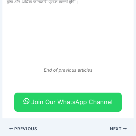
होगा और अधिक जानकारी प्राप्त करनी होगी।
End of previous articles
Join Our WhatsApp Channel
PREVIOUS
NEXT