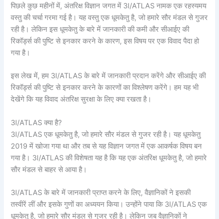
पिछले कुछ महीनों में, अंतरिक्ष विज्ञान जगत में 3I/ATLAS नामक एक रहस्यमय
वस्तु की चर्चा गरमा गई है। यह वस्तु एक धूमकेतु है, जो हमारे सौर मंडल से गुजर
रही है। लेकिन इस धूमकेतु के बारे में जानकारी की कमी और सीआईए की
रिकॉर्ड्स की पुष्टि से इनकार करने के कारण, इस विषय पर एक विवाद पैदा हो
गया है।
इस लेख में, हम 3I/ATLAS के बारे में जानकारी प्रदान करेंगे और सीआईए की
रिकॉर्ड्स की पुष्टि से इनकार करने के कारणों का विश्लेषण करेंगे। हम यह भी
देखेंगे कि यह विवाद अंतरिक्ष सुरक्षा के लिए क्या रखता है।
3I/ATLAS क्या है?
3I/ATLAS एक धूमकेतु है, जो हमारे सौर मंडल से गुजर रही है। यह धूमकेतु
2019 में खोजा गया था और तब से यह विज्ञान जगत में एक आकर्षक विषय बन
गया है। 3I/ATLAS की विशेषता यह है कि यह एक अंतरिक्ष धूमकेतु है, जो हमारे
सौर मंडल से बाहर से आया है।
3I/ATLAS के बारे में जानकारी प्राप्त करने के लिए, वैज्ञानिकों ने इसकी
तस्वीरें लीं और इसके गुणों का अध्ययन किया। उन्होंने पाया कि 3I/ATLAS एक
धूमकेतु है, जो हमारे सौर मंडल से गुजर रही है। लेकिन जब वैज्ञानिकों ने