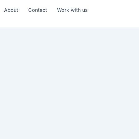
About
Contact
Work with us