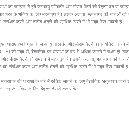
ाओं को समझने से हमें जलवायु परिवर्तन और मौसम पैटर्न को बेहतर ढंग से समझन
रे ग्रह के भविष्य के लिए महत्वपूर्ण है। इसके अलावा, महासागर की धाराओं को 
 संरक्षित करने और तटीय क्षेत्रों को सुरक्षित रखने में भी मदद मिल सकती है।
्य धाराएं हमारे ग्रह के जलवायु परिवर्तन और मौसम पैटर्न को नियंत्रित करने में म
ैं। AI की मदद से, वैज्ञानिक इन धाराओं के बारे में अधिक जानने में सक्षम हो सकते
न और मौसम पैटर्न को समझने में महत्वपूर्ण है। इसके अलावा, महासागर की धारा
वन को संरक्षित करने और तटीय क्षेत्रों को सुरक्षित रखने में भी मदद मिल सकती ह
हासागर की धाराओं के बारे में अधिक जानने के लिए वैज्ञानिक अनुसंधान जारी रख
ने ग्रह के भविष्य के लिए बेहतर तैयारी कर सकें।