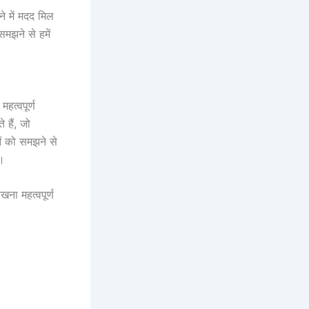
े में मदद मिल
समझने से हमें
हत्वपूर्ण
 हैं, जो
ओं को समझने से
ै।
ना महत्वपूर्ण