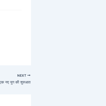
NEXT
एक नए युग की शुरुआत