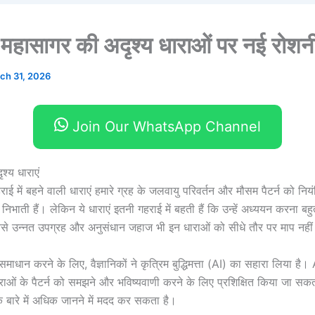
रा महासागर की अदृश्य धाराओं पर नई रोशन
ch 31, 2026
Join Our WhatsApp Channel
श्य धाराएं
ई में बहने वाली धाराएं हमारे ग्रह के जलवायु परिवर्तन और मौसम पैटर्न को नियंत
का निभाती हैं। लेकिन ये धाराएं इतनी गहराई में बहती हैं कि उन्हें अध्ययन करना बह
े उन्नत उपग्रह और अनुसंधान जहाज भी इन धाराओं को सीधे तौर पर माप नहीं 
ाधान करने के लिए, वैज्ञानिकों ने कृत्रिम बुद्धिमत्ता (AI) का सहारा लिया है।
ाओं के पैटर्न को समझने और भविष्यवाणी करने के लिए प्रशिक्षित किया जा सकता
के बारे में अधिक जानने में मदद कर सकता है।