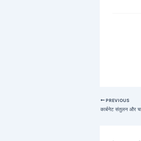
PREVIOUS