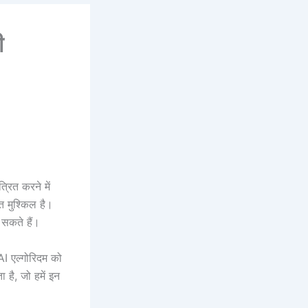
ी
्रित करने में
ुत मुश्किल है।
सकते हैं।
 AI एल्गोरिदम को
 है, जो हमें इन