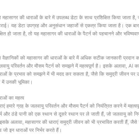
 महासागर की धाराओं के बारे में उपलब्ध डेटा के साथ प्रशिक्षित किया जाता है,
ाई। यह डेटा उपग्रह और अनुसंधान जहाजों से एकत्र किया जाता है। एक बा
क्षित हो जाता है, तो यह महासागर की धाराओं के पैटर्न को पहचानने और भविष्यवाण
ा वैज्ञानिकों को महासागर की धाराओं के बारे में अधिक सटीक जानकारी प्रदान क
वायु परिवर्तन और मौसम पैटर्न को समझने में महत्वपूर्ण है। इसके अलावा, AI 
ाओं के प्रभाव को समझने में भी मदद कर सकता है, जैसे कि समुद्री जीवन पर 
ों में उनकी भूमिका।
ाओं का महत्व
एं हमारे ग्रह के जलवायु परिवर्तन और मौसम पैटर्न को नियंत्रित करने में महत्वपू
गर्म और ठंडे पानी को एक स्थान से दूसरे स्थान पर ले जाती हैं, जो जलवायु को नियं
सके अलावा, महासागर की धाराएं समुद्री जीवन को भी प्रभावित करती हैं, जै
व जो इन धाराओं पर निर्भर करते हैं।