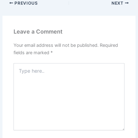
PREVIOUS
NEXT
Leave a Comment
Your email address will not be published.
Required
fields are marked
*
Type
here..