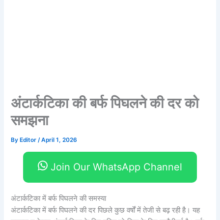
अंटार्कटिका की बर्फ पिघलने की दर को
समझना
By
Editor
/
April 1, 2026
Join Our WhatsApp Channel
अंटार्कटिका में बर्फ पिघलने की समस्या
अंटार्कटिका में बर्फ पिघलने की दर पिछले कुछ वर्षों में तेजी से बढ़ रही है। यह