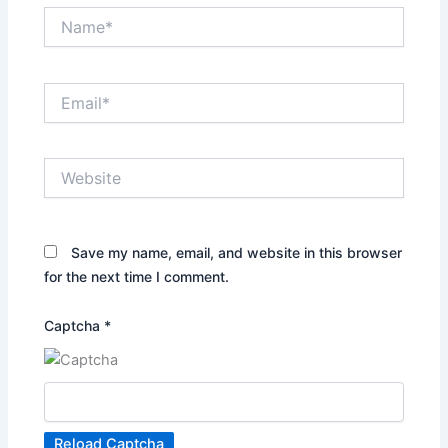
Name*
Email*
Website
Save my name, email, and website in this browser
for the next time I comment.
Captcha
*
Reload Captcha