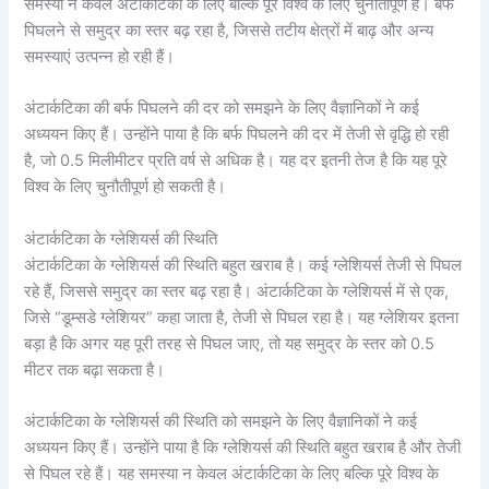
समस्या न केवल अंटार्कटिका के लिए बल्कि पूरे विश्व के लिए चुनौतीपूर्ण है। बर्फ
पिघलने से समुद्र का स्तर बढ़ रहा है, जिससे तटीय क्षेत्रों में बाढ़ और अन्य
समस्याएं उत्पन्न हो रही हैं।
अंटार्कटिका की बर्फ पिघलने की दर को समझने के लिए वैज्ञानिकों ने कई
अध्ययन किए हैं। उन्होंने पाया है कि बर्फ पिघलने की दर में तेजी से वृद्धि हो रही
है, जो 0.5 मिलीमीटर प्रति वर्ष से अधिक है। यह दर इतनी तेज है कि यह पूरे
विश्व के लिए चुनौतीपूर्ण हो सकती है।
अंटार्कटिका के ग्लेशियर्स की स्थिति
अंटार्कटिका के ग्लेशियर्स की स्थिति बहुत खराब है। कई ग्लेशियर्स तेजी से पिघल
रहे हैं, जिससे समुद्र का स्तर बढ़ रहा है। अंटार्कटिका के ग्लेशियर्स में से एक,
जिसे “डूम्सडे ग्लेशियर” कहा जाता है, तेजी से पिघल रहा है। यह ग्लेशियर इतना
बड़ा है कि अगर यह पूरी तरह से पिघल जाए, तो यह समुद्र के स्तर को 0.5
मीटर तक बढ़ा सकता है।
अंटार्कटिका के ग्लेशियर्स की स्थिति को समझने के लिए वैज्ञानिकों ने कई
अध्ययन किए हैं। उन्होंने पाया है कि ग्लेशियर्स की स्थिति बहुत खराब है और तेजी
से पिघल रहे हैं। यह समस्या न केवल अंटार्कटिका के लिए बल्कि पूरे विश्व के