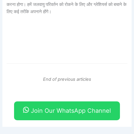
करना होगा। हमें जलवायु परिवर्तन को रोकने के लिए और ग्लेशियर्स को बचाने के
लिए कई तरीके अपनाने होंगे।
End of previous articles
Join Our WhatsApp Channel