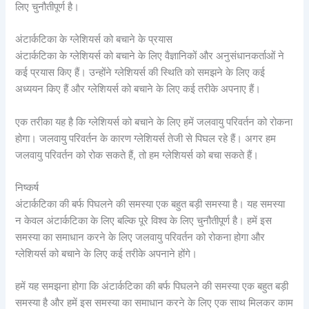
लिए चुनौतीपूर्ण है।
अंटार्कटिका के ग्लेशियर्स को बचाने के प्रयास
अंटार्कटिका के ग्लेशियर्स को बचाने के लिए वैज्ञानिकों और अनुसंधानकर्ताओं ने
कई प्रयास किए हैं। उन्होंने ग्लेशियर्स की स्थिति को समझने के लिए कई
अध्ययन किए हैं और ग्लेशियर्स को बचाने के लिए कई तरीके अपनाए हैं।
एक तरीका यह है कि ग्लेशियर्स को बचाने के लिए हमें जलवायु परिवर्तन को रोकना
होगा। जलवायु परिवर्तन के कारण ग्लेशियर्स तेजी से पिघल रहे हैं। अगर हम
जलवायु परिवर्तन को रोक सकते हैं, तो हम ग्लेशियर्स को बचा सकते हैं।
निष्कर्ष
अंटार्कटिका की बर्फ पिघलने की समस्या एक बहुत बड़ी समस्या है। यह समस्या
न केवल अंटार्कटिका के लिए बल्कि पूरे विश्व के लिए चुनौतीपूर्ण है। हमें इस
समस्या का समाधान करने के लिए जलवायु परिवर्तन को रोकना होगा और
ग्लेशियर्स को बचाने के लिए कई तरीके अपनाने होंगे।
हमें यह समझना होगा कि अंटार्कटिका की बर्फ पिघलने की समस्या एक बहुत बड़ी
समस्या है और हमें इस समस्या का समाधान करने के लिए एक साथ मिलकर काम