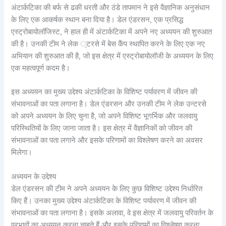
अंटार्कटिका की बर्फ से ढकी धरती और ठंडे तापमान ने इसे वैज्ञानिक अनुसंधान
के लिए एक आकर्षक स्थान बना दिया है। डेल एंडरसन, एक प्रसिद्ध
एस्ट्रोबायोलॉजिस्ट, ने हाल ही में अंटार्कटिका में अपने नए अध्ययन की शुरुआत
की है। उनकी टीम ने लेक ्टरसे में बेस कैंप स्थापित करने के लिए एक नए
अभियान की शुरुआत की है, जो इस क्षेत्र में एस्ट्रोबायोलॉजी के अध्ययन के लिए
एक महत्वपूर्ण कदम है।
इस अध्ययन का मुख्य उद्देश्य अंटार्कटिका के विशिष्ट पर्यावरण में जीवन की
संभावनाओं का पता लगाना है। डेल एंडरसन और उनकी टीम ने लेक उन्टरसे
को अपने अध्ययन के लिए चुना है, जो अपने विशिष्ट भूगर्भिक और जलवायु
परिस्थितियों के लिए जाना जाता है। इस क्षेत्र में वैज्ञानिकों को जीवन की
संभावनाओं का पता लगाने और इसके परिणामों का विश्लेषण करने का अवसर
मिलेगा।
अध्ययन के उद्देश्य
डेल एंडरसन की टीम ने अपने अध्ययन के लिए कुछ विशिष्ट उद्देश्य निर्धारित
किए हैं। उनका मुख्य उद्देश्य अंटार्कटिका के विशिष्ट पर्यावरण में जीवन की
संभावनाओं का पता लगाना है। इसके अलावा, वे इस क्षेत्र में जलवायु परिवर्तन के
प्रभावों का अध्ययन करना चाहते हैं और इसके परिणामों का विश्लेषण करना