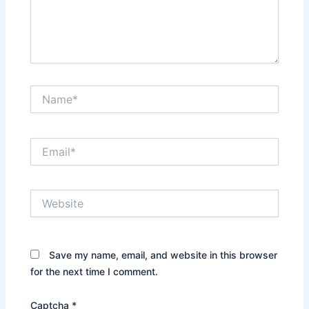
Name*
Email*
Website
Save my name, email, and website in this browser
for the next time I comment.
Captcha
*