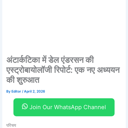
अंटार्कटिका में डेल एंडरसन की
एस्ट्रोबायोलॉजी रिपोर्ट: एक नए अध्ययन
की शुरुआत
By
Editor
/
April 2, 2026
Join Our WhatsApp Channel
परिचय