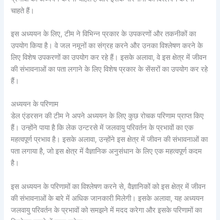
चाहते हैं।
इस अध्ययन के लिए, टीम ने विभिन्न प्रकार के उपकरणों और तकनीकों का
उपयोग किया है। वे जल नमूनों का संग्रह करने और उनका विश्लेषण करने के
लिए विशेष उपकरणों का उपयोग कर रहे हैं। इसके अलावा, वे इस क्षेत्र में जीवन
की संभावनाओं का पता लगाने के लिए विशेष प्रकार के सेंसरों का उपयोग कर रहे
हैं।
अध्ययन के परिणाम
डेल एंडरसन की टीम ने अपने अध्ययन के लिए कुछ रोचक परिणाम प्राप्त किए
हैं। उन्होंने पाया है कि लेक उन्टरसे में जलवायु परिवर्तन के प्रभावों का एक
महत्वपूर्ण प्रभाव है। इसके अलावा, उन्होंने इस क्षेत्र में जीवन की संभावनाओं का
पता लगाया है, जो इस क्षेत्र में वैज्ञानिक अनुसंधान के लिए एक महत्वपूर्ण कदम
है।
इस अध्ययन के परिणामों का विश्लेषण करने से, वैज्ञानिकों को इस क्षेत्र में जीवन
की संभावनाओं के बारे में अधिक जानकारी मिलेगी। इसके अलावा, यह अध्ययन
जलवायु परिवर्तन के प्रभावों को समझने में मदद करेगा और इसके परिणामों का