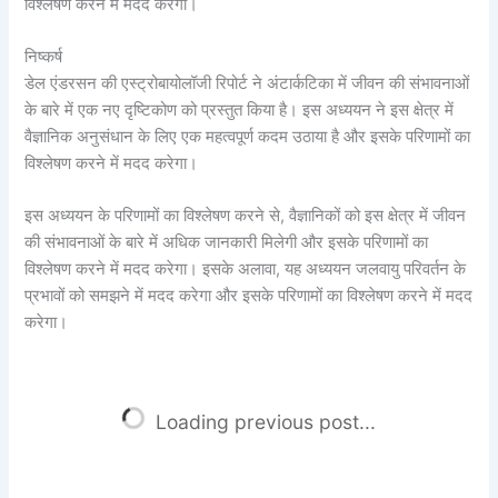
विश्लेषण करने में मदद करेगा।
निष्कर्ष
डेल एंडरसन की एस्ट्रोबायोलॉजी रिपोर्ट ने अंटार्कटिका में जीवन की संभावनाओं
के बारे में एक नए दृष्टिकोण को प्रस्तुत किया है। इस अध्ययन ने इस क्षेत्र में
वैज्ञानिक अनुसंधान के लिए एक महत्वपूर्ण कदम उठाया है और इसके परिणामों का
विश्लेषण करने में मदद करेगा।
इस अध्ययन के परिणामों का विश्लेषण करने से, वैज्ञानिकों को इस क्षेत्र में जीवन
की संभावनाओं के बारे में अधिक जानकारी मिलेगी और इसके परिणामों का
विश्लेषण करने में मदद करेगा। इसके अलावा, यह अध्ययन जलवायु परिवर्तन के
प्रभावों को समझने में मदद करेगा और इसके परिणामों का विश्लेषण करने में मदद
करेगा।
Loading previous post...