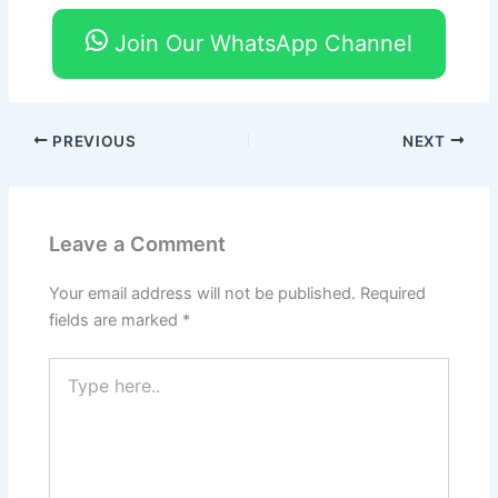
Join Our WhatsApp Channel
PREVIOUS
NEXT
Leave a Comment
Your email address will not be published.
Required
fields are marked
*
Type
here..