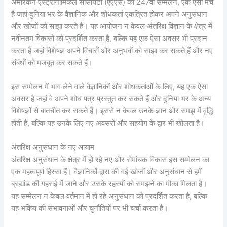
अमेरिकन एस्ट्रोनॉमिकल सोसायटी (एएएस) का 247वां सम्मेलन, एक ऐसा मंच
है जहां दुनिया भर के वैज्ञानिक और शोधकर्ता एकत्रित होकर अपने अनुसंधान
और खोजों को साझा करते हैं। यह आयोजन न केवल अंतरिक्ष विज्ञान के क्षेत्र में
नवीनतम विकासों को प्रदर्शित करता है, बल्कि यह एक ऐसा अवसर भी प्रदान
करता है जहां विशेषज्ञ अपने विचारों और अनुभवों को साझा कर सकते हैं और नए
संबंधों को मजबूत कर सकते हैं।
इस सम्मेलन में भाग लेने वाले वैज्ञानिकों और शोधकर्ताओं के लिए, यह एक ऐसा
अवसर है जहां वे अपने शोध पत्र प्रस्तुत कर सकते हैं और दुनिया भर के अन्य
विशेषज्ञों से बातचीत कर सकते हैं। इससे न केवल उनके ज्ञान और समझ में वृद्धि
होती है, बल्कि यह उनके लिए नए अवसरों और सहयोग के द्वार भी खोलता है।
अंतरिक्ष अनुसंधान के नए आयाम
अंतरिक्ष अनुसंधान के क्षेत्र में हो रहे नए और रोमांचक विकास इस सम्मेलन का
एक महत्वपूर्ण हिस्सा हैं। वैज्ञानिकों द्वारा की गई खोजों और अनुसंधान से हमें
ब्रह्मांड की गहराई में जाने और उसके रहस्यों को समझने का मौका मिलता है।
यह सम्मेलन न केवल वर्तमान में हो रहे अनुसंधान को प्रदर्शित करता है, बल्कि
यह भविष्य की संभावनाओं और चुनौतियों पर भी चर्चा करता है।