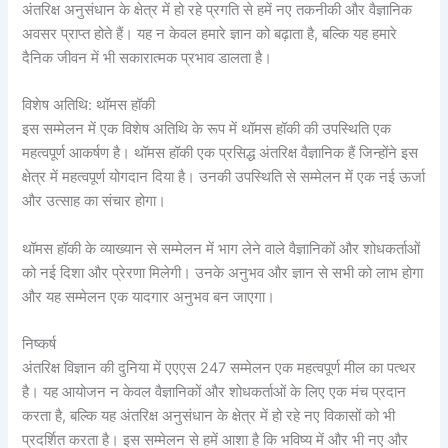
अंतरिक्ष अनुसंधान के क्षेत्र में हो रहे प्रगति से हमें नए तकनीकी और वैज्ञानिक
अवसर प्राप्त होते हैं। यह न केवल हमारे ज्ञान को बढ़ाता है, बल्कि यह हमारे
दैनिक जीवन में भी सकारात्मक प्रभाव डालता है।
विशेष अतिथि: थॉमस हॉकी
इस सम्मेलन में एक विशेष अतिथि के रूप में थॉमस हॉकी की उपस्थिति एक
महत्वपूर्ण आकर्षण है। थॉमस हॉकी एक प्रसिद्ध अंतरिक्ष वैज्ञानिक हैं जिन्होंने इस
क्षेत्र में महत्वपूर्ण योगदान दिया है। उनकी उपस्थिति से सम्मेलन में एक नई ऊर्जा
और उत्साह का संचार होगा।
थॉमस हॉकी के व्याख्यान से सम्मेलन में भाग लेने वाले वैज्ञानिकों और शोधकर्ताओं
को नई दिशा और प्रेरणा मिलेगी। उनके अनुभव और ज्ञान से सभी को लाभ होगा
और यह सम्मेलन एक यादगार अनुभव बन जाएगा।
निष्कर्ष
अंतरिक्ष विज्ञान की दुनिया में एएएस 247 सम्मेलन एक महत्वपूर्ण मील का पत्थर
है। यह आयोजन न केवल वैज्ञानिकों और शोधकर्ताओं के लिए एक मंच प्रदान
करता है, बल्कि यह अंतरिक्ष अनुसंधान के क्षेत्र में हो रहे नए विकासों को भी
प्रदर्शित करता है। इस सम्मेलन से हमें आशा है कि भविष्य में और भी नए और