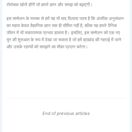
रोमांचक खोजें होंगी जो हमारे ज्ञान और समझ को बढ़ाएंगी।
इस सम्मेलन के माध्यम से हमें यह भी याद दिलाया जाता है कि अंतरिक्ष अनुसंधान
का महत्व केवल वैज्ञानिक ज्ञान तक ही सीमित नहीं है, बल्कि यह हमारे दैनिक
जीवन में भी सकारात्मक प्रभाव डालता है। इसलिए, इस सम्मेलन को एक नए
युग की शुरुआत के रूप में देखा जा सकता है जो हमें ब्रह्मांड की गहराई में जाने
और उसके रहस्यों को समझने का मौका प्रदान करेगा।
End of previous articles