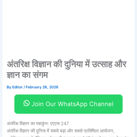
अंतरिक्ष विज्ञान की दुनिया में उत्साह और
ज्ञान का संगम
By
Editor
/
February 26, 2026
Join Our WhatsApp Channel
अंतरिक्ष विज्ञान का महाकुंभ: एएएस 247
अंतरिक्ष विज्ञान की दुनिया में सबसे बड़ा और सबसे प्रतिष्ठित आयोजन,