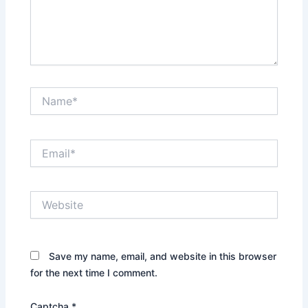
Name*
Email*
Website
Save my name, email, and website in this browser
for the next time I comment.
Captcha
*