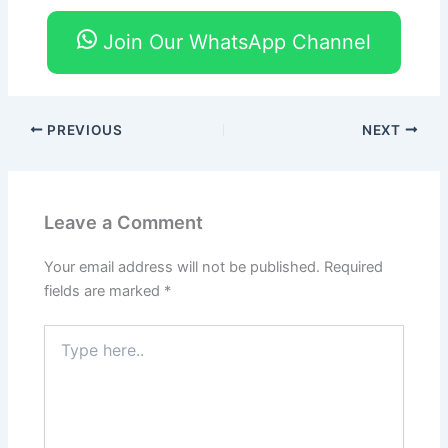
Join Our WhatsApp Channel
PREVIOUS
NEXT
Leave a Comment
Your email address will not be published.
Required
fields are marked
*
Type
here..