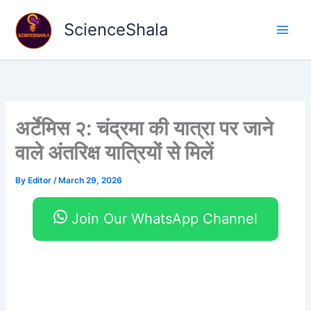
Skip
to
ScienceShala
content
अर्टेमिस २: चंद्रमा की यात्रा पर जाने
वाले अंतरिक्ष यात्रियों से मिलें
By
Editor
/
March 29, 2026
Join Our WhatsApp Channel