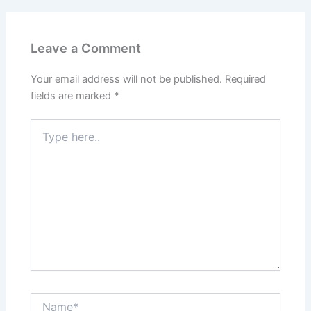
Leave a Comment
Your email address will not be published.
Required
fields are marked
*
Type
here..
Name*