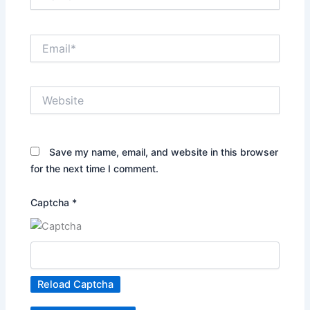
Email*
Website
Save my name, email, and website in this browser
for the next time I comment.
Captcha
*
Reload Captcha