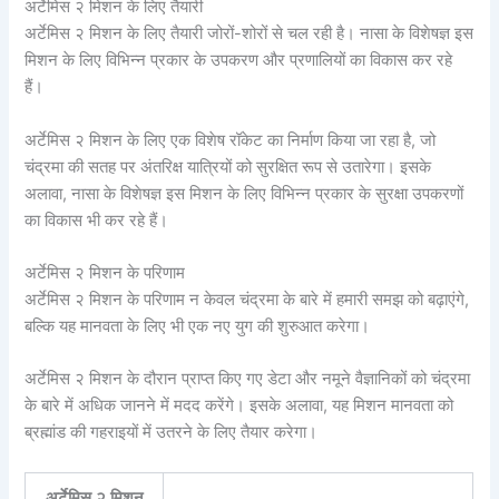
अर्टेमिस २ मिशन के लिए तैयारी
अर्टेमिस २ मिशन के लिए तैयारी जोरों-शोरों से चल रही है। नासा के विशेषज्ञ इस
मिशन के लिए विभिन्न प्रकार के उपकरण और प्रणालियों का विकास कर रहे
हैं।
अर्टेमिस २ मिशन के लिए एक विशेष रॉकेट का निर्माण किया जा रहा है, जो
चंद्रमा की सतह पर अंतरिक्ष यात्रियों को सुरक्षित रूप से उतारेगा। इसके
अलावा, नासा के विशेषज्ञ इस मिशन के लिए विभिन्न प्रकार के सुरक्षा उपकरणों
का विकास भी कर रहे हैं।
अर्टेमिस २ मिशन के परिणाम
अर्टेमिस २ मिशन के परिणाम न केवल चंद्रमा के बारे में हमारी समझ को बढ़ाएंगे,
बल्कि यह मानवता के लिए भी एक नए युग की शुरुआत करेगा।
अर्टेमिस २ मिशन के दौरान प्राप्त किए गए डेटा और नमूने वैज्ञानिकों को चंद्रमा
के बारे में अधिक जानने में मदद करेंगे। इसके अलावा, यह मिशन मानवता को
ब्रह्मांड की गहराइयों में उतरने के लिए तैयार करेगा।
अर्टेमिस २ मिशन