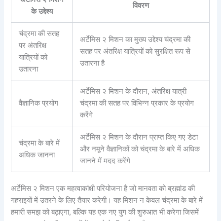
विवरण
के उद्देश्य
चंद्रमा की सतह
अर्टेमिस २ मिशन का मुख्य उद्देश्य चंद्रमा की
पर अंतरिक्ष
सतह पर अंतरिक्ष यात्रियों को सुरक्षित रूप से
यात्रियों को
उतारना है
उतारना
अर्टेमिस २ मिशन के दौरान, अंतरिक्ष यात्री
वैज्ञानिक प्रयोग
चंद्रमा की सतह पर विभिन्न प्रकार के प्रयोग
करेंगे
अर्टेमिस २ मिशन के दौरान प्राप्त किए गए डेटा
चंद्रमा के बारे में
और नमूने वैज्ञानिकों को चंद्रमा के बारे में अधिक
अधिक जानना
जानने में मदद करेंगे
अर्टेमिस २ मिशन एक महत्वाकांक्षी परियोजना है जो मानवता को ब्रह्मांड की
गहराइयों में उतरने के लिए तैयार करेगी। यह मिशन न केवल चंद्रमा के बारे में
हमारी समझ को बढ़ाएगा, बल्कि यह एक नए युग की शुरुआत भी करेगा जिसमें