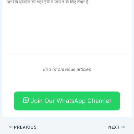
मानवता ब्रह्मांड की गहराइयों में उतरने के लिए तैयार है।
End of previous articles
Join Our WhatsApp Channel
PREVIOUS
NEXT