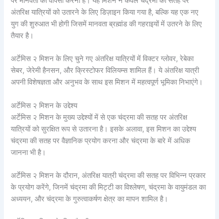
पर मानवता की वापसी करना है। यह मिशन न केवल चंद्रमा की सतह पर
अंतरिक्ष यात्रियों को उतारने के लिए डिज़ाइन किया गया है, बल्कि यह एक नए
युग की शुरुआत भी होगी जिसमें मानवता ब्रह्मांड की गहराइयों में उतरने के लिए
तैयार है।
अर्टेमिस २ मिशन के लिए चुने गए अंतरिक्ष यात्रियों में विक्टर ग्लोवर, रेबेका
सेबर, जेरेमी हैनसन, और क्रिस्टोफर विलियम्स शामिल हैं। ये अंतरिक्ष यात्री
अपनी विशेषज्ञता और अनुभव के साथ इस मिशन में महत्वपूर्ण भूमिका निभाएंगे।
अर्टेमिस २ मिशन के उद्देश्य
अर्टेमिस २ मिशन के मुख्य उद्देश्यों में से एक चंद्रमा की सतह पर अंतरिक्ष
यात्रियों को सुरक्षित रूप से उतारना है। इसके अलावा, इस मिशन का उद्देश्य
चंद्रमा की सतह पर वैज्ञानिक प्रयोग करना और चंद्रमा के बारे में अधिक
जानना भी है।
अर्टेमिस २ मिशन के दौरान, अंतरिक्ष यात्री चंद्रमा की सतह पर विभिन्न प्रकार
के प्रयोग करेंगे, जिनमें चंद्रमा की मिट्टी का विश्लेषण, चंद्रमा के वायुमंडल का
अध्ययन, और चंद्रमा के गुरुत्वाकर्षण क्षेत्र का मापन शामिल है।