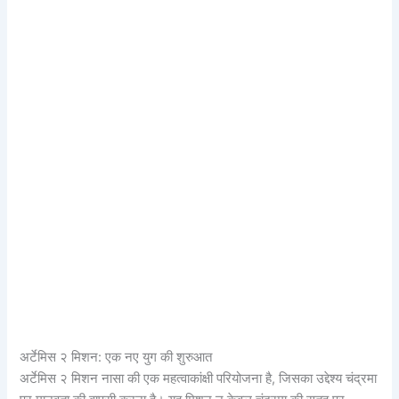
अर्टेमिस २ मिशन: एक नए युग की शुरुआत
अर्टेमिस २ मिशन नासा की एक महत्वाकांक्षी परियोजना है, जिसका उद्देश्य चंद्रमा