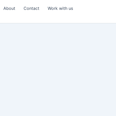
About
Contact
Work with us