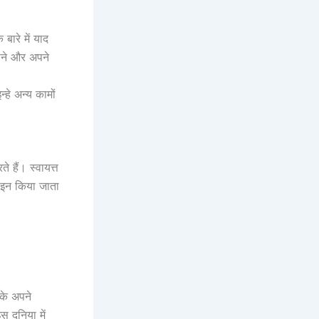
ारे में याद
पने और अपने
हे अन्य कामों
 हैं। स्वायत्त
ाइन किया जाता
के अपने
 दुनिया में