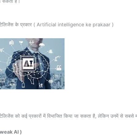
छड़ सकता है।
ंटेलिजेंस के प्रकार ( Artificial intelligence ke prakaar )
ेलिजेंस को कई प्रकारों में विभाजित किया जा सकता है, लेकिन उनमें से सबसे महत्
 weak AI )