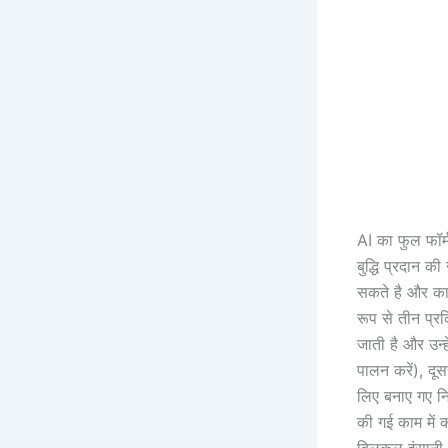
AI का फुल फॉर्
बुद्धि प्रदान क
सकते है और काम 
रूप से तीन प्रक
जाती है और उन्ह
पालन करें), दूस
लिए बनाए गए न
की गई काम में 