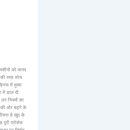
 मशीनों को मानव
ों की तरह सोच
िया में मुख्य
 में डाल दी
ए उन नियमों का
ट की ओर बढ़ने के
सरा है खुद के
 पूरी प्रोसेस