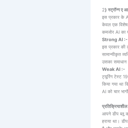
2
) स्ट्रॉन्ग 
इस प्रकार के A
केवल एक विशेष 
कमजोर AI का 
Strong AI :-
इस प्रकार की कृ
सामान्यीकृत व्
उसका समाधान
Weak AI :-
ट्यूरिंग टेस्ट
किया गया था कि 
AI को चार भागों
प्रतिक्रियाश
आपने डीप ब्लू 
हराया था। डीप 