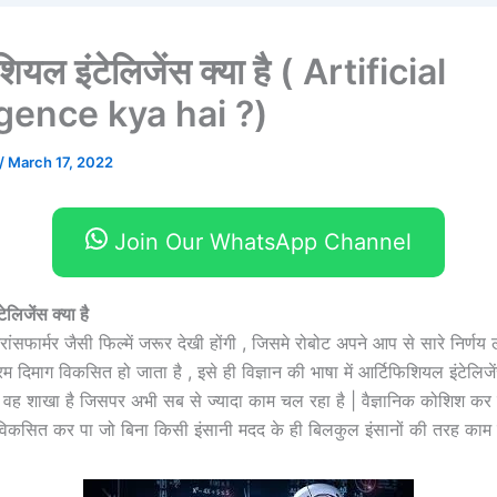
शियल इंटेलिजेंस क्या है ( Artificial
igence kya hai ?)
/
March 17, 2022
Join Our WhatsApp Channel
ेलिजेंस क्या है
रांसफार्मर जैसी फिल्में जरूर देखी होंगी , जिसमे रोबोट अपने आप से सारे निर्णय ल
रिम दिमाग विकसित हो जाता है , इसे ही विज्ञान की भाषा में आर्टिफिशियल इंटेलिज
ी वह शाखा है जिसपर अभी सब से ज्यादा काम चल रहा है | वैज्ञानिक कोशिश कर 
विकसित कर पा जो बिना किसी इंसानी मदद के ही बिलकुल इंसानों की तरह काम