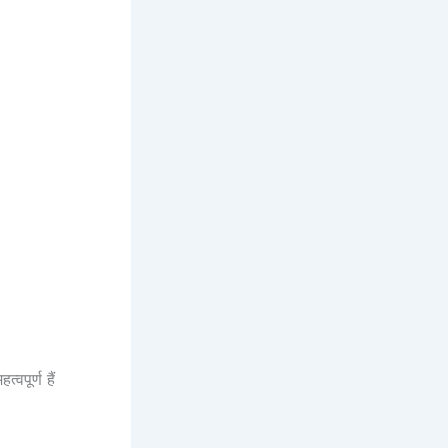
वपूर्ण हैं