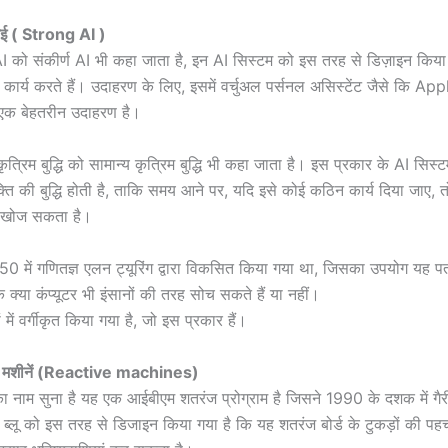
ए आई ( Strong AI )
I को संकीर्ण AI भी कहा जाता है, इन AI सिस्टम को इस तरह से डिज़ाइन किया 
कार्य करते हैं। उदाहरण के लिए, इसमें वर्चुअल पर्सनल असिस्टेंट जैसे कि App
एक बेहतरीन उदाहरण है।
त्रिम बुद्धि को सामान्य कृत्रिम बुद्धि भी कहा जाता है। इस प्रकार के AI सिस्ट
यक्ति की बुद्धि होती है, ताकि समय आने पर, यदि इसे कोई कठिन कार्य दिया जाए,
 खोज सकता है।
 1950 में गणितज्ञ एलन ट्यूरिंग द्वारा विकसित किया गया था, जिसका उपयोग यह प
क्या कंप्यूटर भी इंसानों की तरह सोच सकते हैं या नहीं।
 में वर्गीकृत किया गया है, जो इस प्रकार हैं।
ील मशीनें (Reactive machines)
का नाम सुना है यह एक आईबीएम शतरंज प्रोग्राम है जिसने 1990 के दशक में गैर
ब्लू को इस तरह से डिजाइन किया गया है कि यह शतरंज बोर्ड के टुकड़ों की 