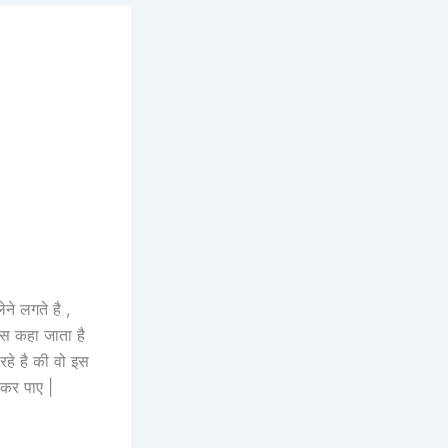
ेने लगते है ,
ेंस कहा जाता है
रहे है की वो इस
 कर पाए |