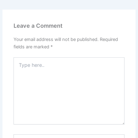
Leave a Comment
Your email address will not be published.
Required
fields are marked
*
Type
here..
Name*