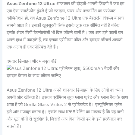
Asus Zenfone 12 Ultra:
आजकल की दौड़ती-भागती ज़िंदगी में जब हम
एक ऐसा स्मार्टफोन ढूंढते हैं जो स्टाइल, पावर और परफॉर्मेंस का परफेक्ट
कॉम्बिनेशन हो, तब Asus Zenfone 12 Ultra एक बेहतरीन विकल्प बनकर
सामने आता है। इसकी खूबसूरती सिर्फ इसके लुक तक सीमित नहीं है बल्कि
इसके अंदर छिपी टेक्नोलॉजी भी दिल जीतने वाली है। जब आप इसे पहली बार
अपने हाथ में पकड़ते हैं, तब इसका प्रीमियम फील और दमदार फीचर्स आपको
एक अलग ही एक्सपीरियंस देते हैं।
दमदार डिज़ाइन और मजबूत बॉडी
Asus Zenfone 12 Ultra अपने शानदार डिज़ाइन के लिए लोगों का ध्यान
अपनी ओर खींचता है। इसका प्रीमियम लुक ग्लास फ्रंट और ग्लास बैक के साथ
आता है जो Gorilla Glass Victus 2 से प्रोटेक्टेड है। एल्यूमिनियम फ्रेम
इसे और मजबूत बनाता है। इसके साथ IP68 रेटिंग का मतलब है कि यह पानी
और धूल दोनों से सुरक्षित है, जिससे आप बिना किसी डर के इसे इस्तेमाल कर
सकते हैं।