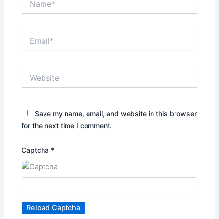
Email*
Website
Save my name, email, and website in this browser
for the next time I comment.
Captcha
*
Reload Captcha