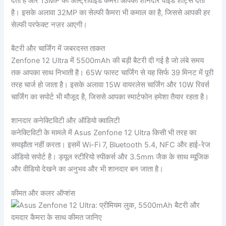
देता है और 13MP का अल्ट्रावाइड कैमरा आपको शानदार वाइड शॉट्स देता
है। इसके अलावा 32MP का सेल्फी कैमरा भी कमाल का है, जिससे आपकी हर
सेल्फी परफेक्ट नज़र आएगी।
बैटरी और चार्जिंग में जबरदस्त ताकत
Zenfone 12 Ultra में 5500mAh की बड़ी बैटरी दी गई है जो लंबे समय
तक आपका साथ निभाती है। 65W फास्ट चार्जिंग से यह सिर्फ 39 मिनट में पूरी
तरह चार्ज हो जाता है। इसके अलावा 15W वायरलेस चार्जिंग और 10W रिवर्स
चार्जिंग का सपोर्ट भी मौजूद है, जिससे आपका स्मार्टफोन हमेशा तैयार रहता है।
शानदार कनेक्टिविटी और ऑडियो क्वालिटी
कनेक्टिविटी के मामले में Asus Zenfone 12 Ultra किसी भी तरह का
समझौता नहीं करता। इसमें Wi-Fi 7, Bluetooth 5.4, NFC और हाई-रेज
ऑडियो सपोर्ट है। ड्यूल स्टीरियो स्पीकर्स और 3.5mm जैक के साथ म्यूजिक
और वीडियो देखने का अनुभव और भी शानदार बन जाता है।
कीमत और कलर ऑप्शंस