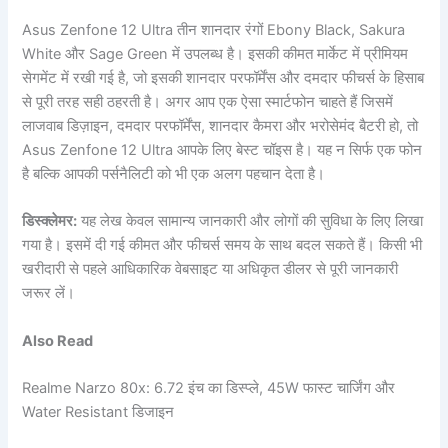
Asus Zenfone 12 Ultra तीन शानदार रंगों Ebony Black, Sakura
White और Sage Green में उपलब्ध है। इसकी कीमत मार्केट में प्रीमियम
सेगमेंट में रखी गई है, जो इसकी शानदार परफॉर्मेंस और दमदार फीचर्स के हिसाब
से पूरी तरह सही ठहरती है। अगर आप एक ऐसा स्मार्टफोन चाहते हैं जिसमें
लाजवाब डिज़ाइन, दमदार परफॉर्मेंस, शानदार कैमरा और भरोसेमंद बैटरी हो, तो
Asus Zenfone 12 Ultra आपके लिए बेस्ट चॉइस है। यह न सिर्फ एक फोन
है बल्कि आपकी पर्सनैलिटी को भी एक अलग पहचान देता है।
डिस्क्लेमर:
यह लेख केवल सामान्य जानकारी और लोगों की सुविधा के लिए लिखा
गया है। इसमें दी गई कीमत और फीचर्स समय के साथ बदल सकते हैं। किसी भी
खरीदारी से पहले आधिकारिक वेबसाइट या अधिकृत डीलर से पूरी जानकारी
जरूर लें।
Also Read
Realme Narzo 80x: 6.72 इंच का डिस्प्ले, 45W फास्ट चार्जिंग और
Water Resistant डिजाइन