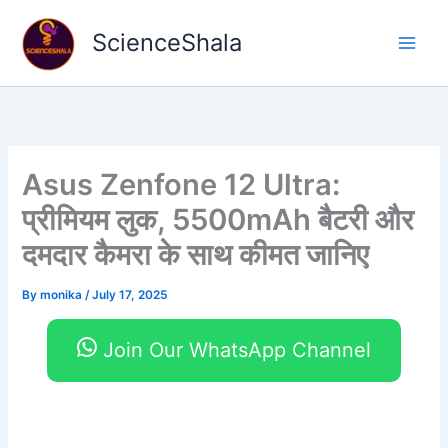
Skip
to
ScienceShala
content
Asus Zenfone 12 Ultra:
प्रीमियम लुक, 5500mAh बैटरी और
दमदार कैमरा के साथ कीमत जानिए
By
monika
/
July 17, 2025
Join Our WhatsApp Channel