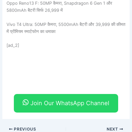
Oppo Reno13 F: 50MP कैमरा, Snapdragon 6 Gen 1 और
5800mAh बैटरी सिर्फ 26,999 में
Vivo T4 Ultra: 50MP कैमरा, 5500mAh बैटरी और 39,999 की कीमत
में प्रीमियम स्मार्टफोन का धमाका
[ad_2]
Join Our WhatsApp Channel
PREVIOUS
NEXT