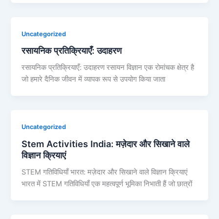
Uncategorized
रसायनिक प्रतिक्रियाएँ: उदाहरण
रसायनिक प्रतिक्रियाएँ: उदाहरण रसायन विज्ञान एक रोमांचक क्षेत्र है
जो हमारे दैनिक जीवन में व्यापक रूप से उपयोग किया जाता
Uncategorized
Stem Activities India: मज़ेदार और सिखाने वाले
विज्ञान क्रियाएं
STEM गतिविधियाँ भारत: मज़ेदार और सिखाने वाले विज्ञान क्रियाएं
भारत में STEM गतिविधियाँ एक महत्वपूर्ण भूमिका निभाती हैं जो छात्रों