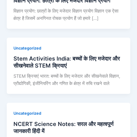
विज्ञान प्रयोग: छात्रों के लिए मजेदार विज्ञान प्रयोग
विज्ञान प्रयोग: छात्रों के लिए मजेदार विज्ञान प्रयोग विज्ञान एक ऐसा
क्षेत्र है जिसमें अनगिनत रोचक प्रयोग हैं जो हमारे […]
Uncategorized
Stem Activities India: बच्चों के लिए मजेदार और
सीखनेवाले STEM क्रियाएं
STEM क्रियाएं भारत: बच्चों के लिए मजेदार और सीखनेवाले विज्ञान,
प्रौद्योगिकी, इंजीनियरिंग और गणित के क्षेत्र में रुचि रखने वाले
Uncategorized
NCERT Science Notes: सरल और महत्वपूर्ण
जानकारी हिंदी में