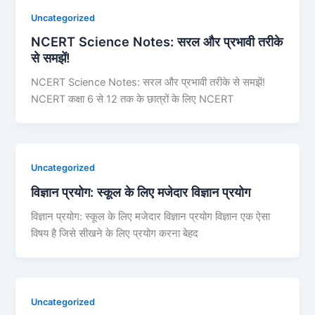
Uncategorized
NCERT Science Notes: सरल और प्रभावी तरीके
से समझें!
NCERT Science Notes: सरल और प्रभावी तरीके से समझें!
NCERT कक्षा 6 से 12 तक के छात्रों के लिए NCERT
Uncategorized
विज्ञान प्रयोग: स्कूल के लिए मजेदार विज्ञान प्रयोग
विज्ञान प्रयोग: स्कूल के लिए मजेदार विज्ञान प्रयोग विज्ञान एक ऐसा
विषय है जिसे सीखने के लिए प्रयोग करना बेहद
Uncategorized