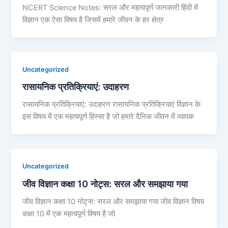
NCERT Science Notes: सरल और महत्वपूर्ण जानकारी हिंदी में
विज्ञान एक ऐसा विषय है जिसमें हमारे जीवन के हर क्षेत्र
Uncategorized
रासायनिक प्रतिक्रियाएं: उदाहरण
रासायनिक प्रतिक्रियाएं: उदाहरण रासायनिक प्रतिक्रियाएं विज्ञान के
इस विषय में एक महत्वपूर्ण हिस्सा है जो हमारे दैनिक जीवन में व्यापक
Uncategorized
जीव विज्ञान कक्षा 10 नोट्स: सरल और समझाया गया
जीव विज्ञान कक्षा 10 नोट्स: सरल और समझाया गया जीव विज्ञान विषय
कक्षा 10 में एक महत्वपूर्ण विषय है जो