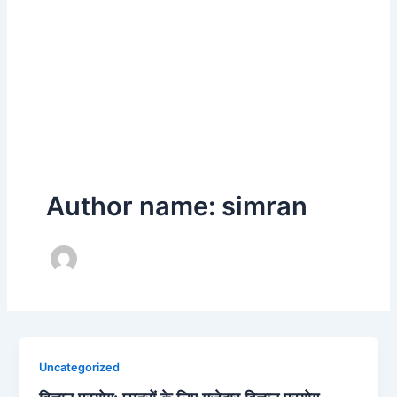
Author name: simran
Uncategorized