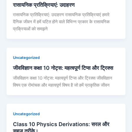
रासायनिक प्रतिक्रियाएं: उदाहरण
रासायनिक प्रतिक्रियाएं: उदाहरण रासायनिक प्रतिक्रियाएं हमारे
दैनिक जीवन में हमें घटित होने वाले विभिन्न प्रकार के रासायनिक
प्रक्रियाओं को समझने
Uncategorized
जीवविज्ञान कक्षा 10 नोट्स: महत्वपूर्ण टिप्स और ट्रिक्स
जीवविज्ञान कक्षा 10 नोट्स: महत्वपूर्ण टिप्स और ट्रिक्स जीवविज्ञान
विषय एक रोमांचक और महत्वपूर्ण विषय है जो हमें प्राकृतिक जीवन
Uncategorized
Class 10 Physics Derivations: सरल और
सहज तरीके।