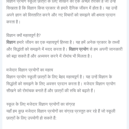
विज्ञान प्रयोग स्कूली छात्रों के लिए सीखने का एक अच्छा तरीका है जो उन्हें
सिखाता है कि विज्ञान किस प्रकार से हमारे दैनिक जीवन में होता है। यह उन्हें
अपने ज्ञान को विस्तारित करने और नए विचारों को समझने की क्षमता प्रदान
करता है।
विज्ञान क्यों महत्वपूर्ण है?
विज्ञान
हमारे जीवन का एक महत्वपूर्ण हिस्सा है। यह हमें अनेक प्रकार के तथ्यों
और सिद्धांतों को समझने में मदद करता है।
विज्ञान प्रयोग
से हम अपनी जानकारी
को बढ़ा सकते हैं और अध्ययन करने में रोमांच भी मिलता है।
मजेदार विज्ञान प्रयोगों का महत्व
विज्ञान प्रयोग स्कूली छात्रों के लिए बेहद महत्वपूर्ण है। यह उन्हें विज्ञान के
सिद्धांतों को समझने के लिए अवसर प्रदान करता है। मजेदार विज्ञान प्रयोग
सीखने को रोमांचक बनाते हैं और छात्रों की रुचि को बढ़ाते हैं।
स्कूल के लिए मजेदार विज्ञान प्रयोगों का संग्रह
यहाँ हम कुछ मजेदार विज्ञान प्रयोगों का संग्रह प्रस्तुत कर रहे हैं जो स्कूली
छात्रों के लिए उपयोगी हो सकते हैं: