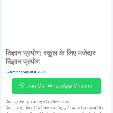
विज्ञान प्रयोग: स्कूल के लिए मजेदार
विज्ञान प्रयोग
By
simran
/
August 8, 2025
Join Our WhatsApp Channel
विज्ञान प्रयोग: स्कूल के लिए मजेदार विज्ञान प्रयोग
विज्ञान एक ऐसा विषय है जिसे सीखने के लिए प्रयोग करना बेहद महत्वपूर्ण है।