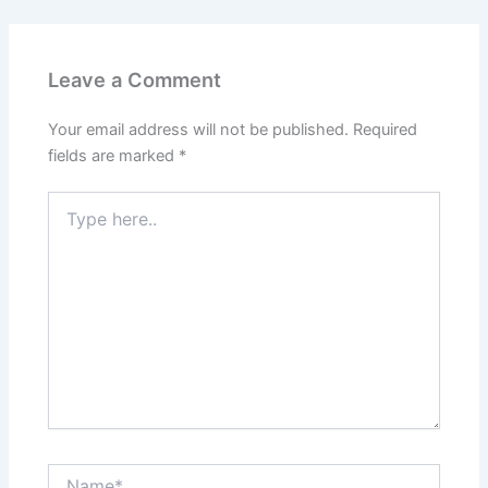
Leave a Comment
Your email address will not be published.
Required
fields are marked
*
Type
here..
Name*