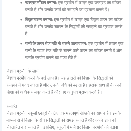
उपग्रह मॉडल बनाना:
इस प्रयोग में छात्र एक उपग्रह का मॉडल
बनाते हैं और उसके कार्य को समझने का प्रयास करते हैं।
विद्युत वाहन बनाना:
इस प्रयोग में छात्र एक विद्युत वाहन का मॉडल
बनाते हैं और उसके चालन के सिद्धांतों को समझने का प्रयास करते
हैं।
पानी के ऊपर तेज गति से चलने वाला वाहन:
इस प्रयोग में छात्र एक
पानी के ऊपर तेज गति से चलने वाले वाहन का मॉडल बनाते हैं और
उसके प्रयोग करने का मजा लेते हैं।
विज्ञान प्रयोग के लाभ
विज्ञान प्रयोग
करने के कई लाभ हैं। यह छात्रों को विज्ञान के सिद्धांतों को
समझने में मदद करता है और उनकी रुचि को बढ़ाता है। इसके साथ ही वे अपनी
शिक्षा को अधिक मजबूत करते हैं और नए अनुभव प्राप्त करते हैं।
समाप्ति
विज्ञान प्रयोग स्कूली छात्रों के लिए एक महत्वपूर्ण सीखने का साधन है। इसके
माध्यम से वे विज्ञान के रोचक सिद्धांतों को समझ सकते हैं और अपने ज्ञान को
विस्तारित कर सकते हैं। इसलिए, स्कूलों में मजेदार विज्ञान प्रयोगों को बढ़ावा