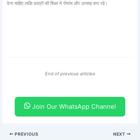
देना चाहिए ताकि छात्रों की शिक्षा में रोमांच और उत्साह बना रहे।
End of previous articles
Join Our WhatsApp Channel
PREVIOUS
NEXT