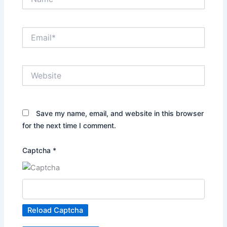
Email*
Website
Save my name, email, and website in this browser
for the next time I comment.
Captcha
*
Reload Captcha