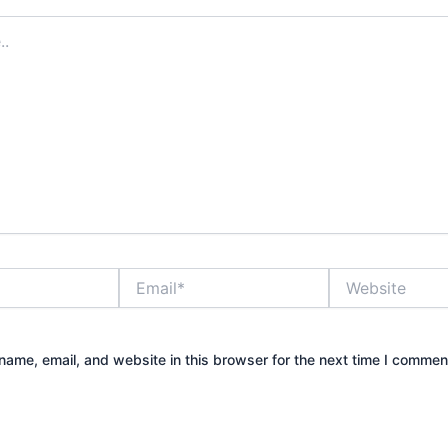
Email*
Website
ame, email, and website in this browser for the next time I commen