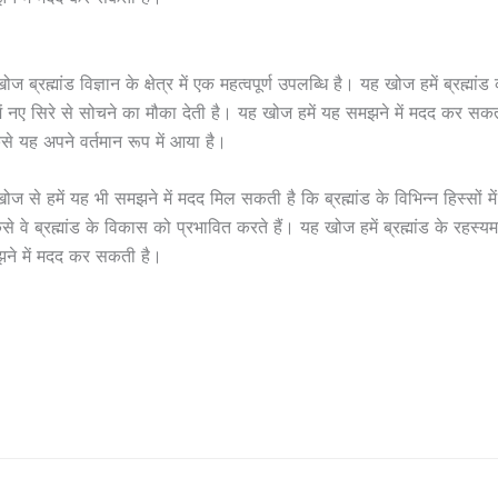
ब्रह्मांड विज्ञान के क्षेत्र में एक महत्वपूर्ण उपलब्धि है। यह खोज हमें ब्रह्मांड
ें नए सिरे से सोचने का मौका देती है। यह खोज हमें यह समझने में मदद कर सकती 
से यह अपने वर्तमान रूप में आया है।
 से हमें यह भी समझने में मदद मिल सकती है कि ब्रह्मांड के विभिन्न हिस्सों मे
े वे ब्रह्मांड के विकास को प्रभावित करते हैं। यह खोज हमें ब्रह्मांड के रह
ने में मदद कर सकती है।