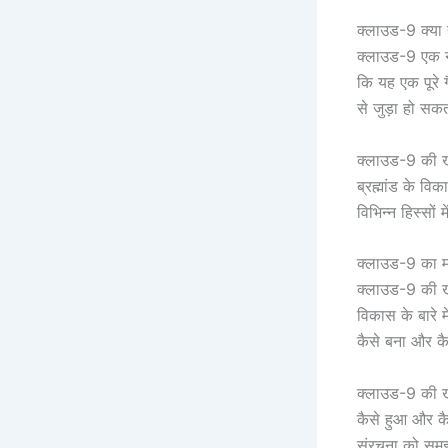
क्लाउड-9 क्या 
क्लाउड-9 एक नए
कि यह एक पूरे ग
से जुड़ा हो सक
क्लाउड-9 की खो
ब्रह्मांड के वि
विभिन्न हिस्सों
क्लाउड-9 का म
क्लाउड-9 की खोज 
विकास के बारे म
कैसे बना और कै
क्लाउड-9 की खोज
कैसे हुआ और कैस
संरचना को समझ