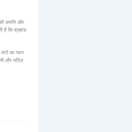
 की उत्पत्ति और
है कि ब्रह्मांड
ं तारों का गठन
स्यमयी और जटिल