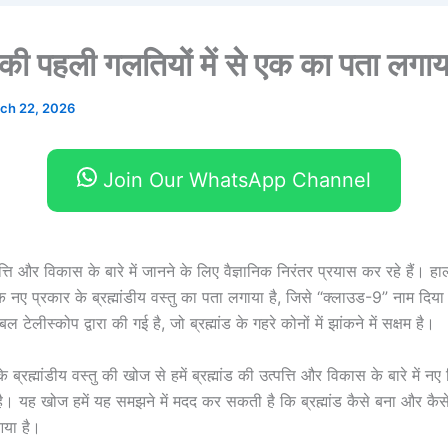
ड की पहली गलतियों में से एक का पता लगाय
ch 22, 2026
Join Our WhatsApp Channel
पत्ति और विकास के बारे में जानने के लिए वैज्ञानिक निरंतर प्रयास कर रहे हैं। हाल 
क नए प्रकार के ब्रह्मांडीय वस्तु का पता लगाया है, जिसे “क्लाउड-9” नाम दिय
टेलीस्कोप द्वारा की गई है, जो ब्रह्मांड के गहरे कोनों में झांकने में सक्षम है।
ब्रह्मांडीय वस्तु की खोज से हमें ब्रह्मांड की उत्पत्ति और विकास के बारे में नए
ै। यह खोज हमें यह समझने में मदद कर सकती है कि ब्रह्मांड कैसे बना और कैस
 आया है।