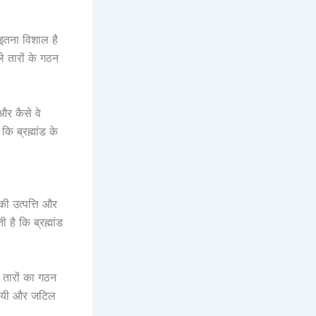
इतना विशाल है
े तारों के गठन
और कैसे वे
ि ब्रह्मांड के
 की उत्पत्ति और
है कि ब्रह्मांड
ं तारों का गठन
स्यमयी और जटिल