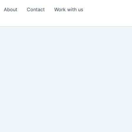
About
Contact
Work with us