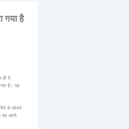
ा गया है
ही में,
ा गया है। यह
 सिरे से सोचने
े यह अपने