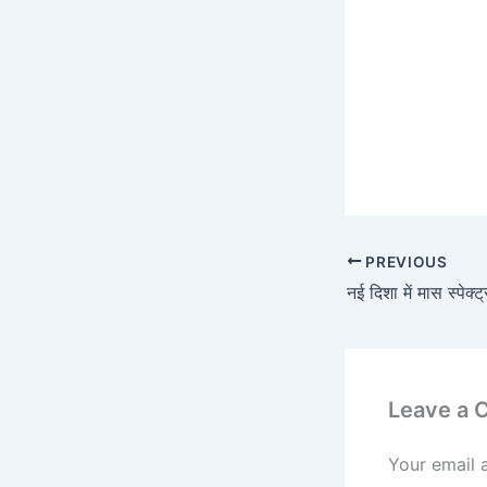
PREVIOUS
Leave a
Your email 