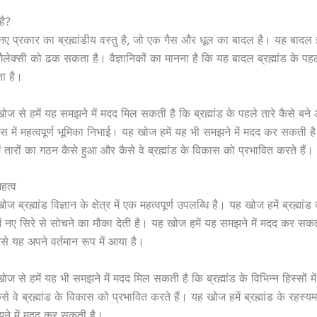
है?
 प्रकार का ब्रह्मांडीय वस्तु है, जो एक गैस और धूल का बादल है। यह बादल 
ैलेक्सी को ढक सकता है। वैज्ञानिकों का मानना है कि यह बादल ब्रह्मांड के पहल
ता है।
ज से हमें यह समझने में मदद मिल सकती है कि ब्रह्मांड के पहले तारे कैसे बने 
कास में महत्वपूर्ण भूमिका निभाई। यह खोज हमें यह भी समझने में मदद कर सकती है क
 में तारों का गठन कैसे हुआ और कैसे वे ब्रह्मांड के विकास को प्रभावित करते हैं।
हत्व
ब्रह्मांड विज्ञान के क्षेत्र में एक महत्वपूर्ण उपलब्धि है। यह खोज हमें ब्रह्मांड
ें नए सिरे से सोचने का मौका देती है। यह खोज हमें यह समझने में मदद कर सकती 
से यह अपने वर्तमान रूप में आया है।
 से हमें यह भी समझने में मदद मिल सकती है कि ब्रह्मांड के विभिन्न हिस्सों मे
े वे ब्रह्मांड के विकास को प्रभावित करते हैं। यह खोज हमें ब्रह्मांड के रह
ने में मदद कर सकती है।