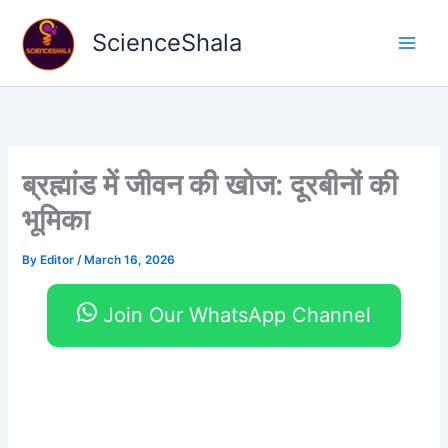
Skip
to
ScienceShala
content
ब्रह्मांड में जीवन की खोज: दूरबीनों की
भूमिका
By
Editor
/
March 16, 2026
Join Our WhatsApp Channel