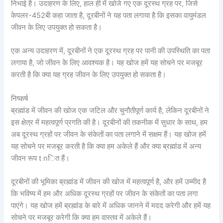
निभाई है। उदाहरण के लिए, हाल ही में खोजे गए एक दूरस्थ ग्रह पर, जिसे
केपलर-452बी कहा जाता है, दूरबीनों ने यह पता लगाया है कि इसका वायुमंडल
जीवन के लिए उपयुक्त हो सकता है।
एक अन्य उदाहरण में, दूरबीनों ने एक दूरस्थ ग्रह पर पानी की उपस्थिति का पता
लगाया है, जो जीवन के लिए आवश्यक है। यह खोज हमें यह सोचने पर मजबूर
करती है कि क्या यह ग्रह जीवन के लिए उपयुक्त हो सकता है।
निष्कर्ष
ब्रह्मांड में जीवन की खोज एक जटिल और चुनौतीपूर्ण कार्य है, लेकिन दूरबीनों ने
इस क्षेत्र में महत्वपूर्ण प्रगति की है। दूरबीनों की तकनीक में सुधार के साथ, हम
अब दूरस्थ ग्रहों पर जीवन के संकेतों का पता लगाने में सक्षम हैं। यह खोज हमें
यह सोचने पर मजबूर करती है कि क्या हम अकेले हैं और क्या ब्रह्मांड में अन्य
जीवन रूप t nित हैं।
दूरबीनों की भूमिका ब्रह्मांड में जीवन की खोज में महत्वपूर्ण है, और हमें उम्मीद है
कि भविष्य में हम और अधिक दूरस्थ ग्रहों पर जीवन के संकेतों का पता लगा
पाएंगे। यह खोज हमें ब्रह्मांड के बारे में अधिक जानने में मदद करेगी और हमें यह
सोचने पर मजबूर करेगी कि क्या हम वास्तव में अकेले हैं।