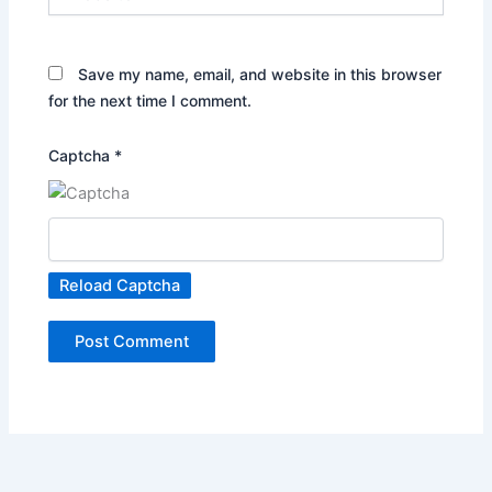
Save my name, email, and website in this browser
for the next time I comment.
Captcha
*
Reload Captcha