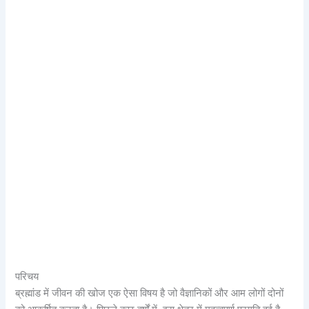
परिचय
ब्रह्मांड में जीवन की खोज एक ऐसा विषय है जो वैज्ञानिकों और आम लोगों दोनों