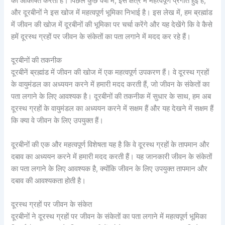
को आकर्षित करता है। पिछले कुछ वर्षों में, इस क्षेत्र में महत्वपूर्ण प्रगति हुई है,
और दूरबीनों ने इस खोज में महत्वपूर्ण भूमिका निभाई है। इस लेख में, हम ब्रह्मांड
में जीवन की खोज में दूरबीनों की भूमिका पर चर्चा करेंगे और यह देखेंगे कि वे कैसे
हमें दूरस्थ ग्रहों पर जीवन के संकेतों का पता लगाने में मदद कर रहे हैं।
दूरबीनों की तकनीक
दूरबीनें ब्रह्मांड में जीवन की खोज में एक महत्वपूर्ण उपकरण हैं। वे दूरस्थ ग्रहों
के वायुमंडल का अध्ययन करने में हमारी मदद करती हैं, जो जीवन के संकेतों का
पता लगाने के लिए आवश्यक है। दूरबीनों की तकनीक में सुधार के साथ, हम अब
दूरस्थ ग्रहों के वायुमंडल का अध्ययन करने में सक्षम हैं और यह देखने में सक्षम हैं
कि क्या वे जीवन के लिए उपयुक्त हैं।
दूरबीनों की एक और महत्वपूर्ण विशेषता यह है कि वे दूरस्थ ग्रहों के तापमान और
दबाव का अध्ययन करने में हमारी मदद करती हैं। यह जानकारी जीवन के संकेतों
का पता लगाने के लिए आवश्यक है, क्योंकि जीवन के लिए उपयुक्त तापमान और
दबाव की आवश्यकता होती है।
दूरस्थ ग्रहों पर जीवन के संकेत
दूरबीनों ने दूरस्थ ग्रहों पर जीवन के संकेतों का पता लगाने में महत्वपूर्ण भूमिका