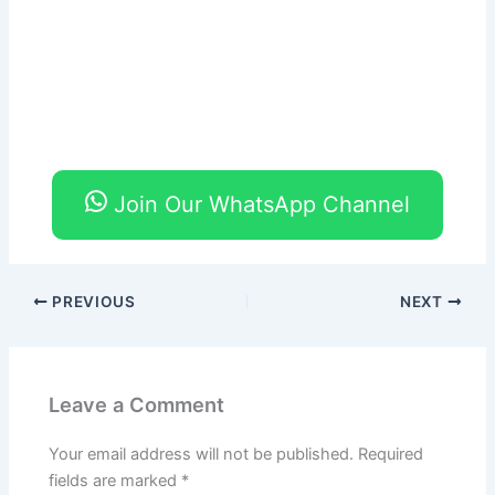
Join Our WhatsApp Channel
PREVIOUS
NEXT
Leave a Comment
Your email address will not be published.
Required
fields are marked
*