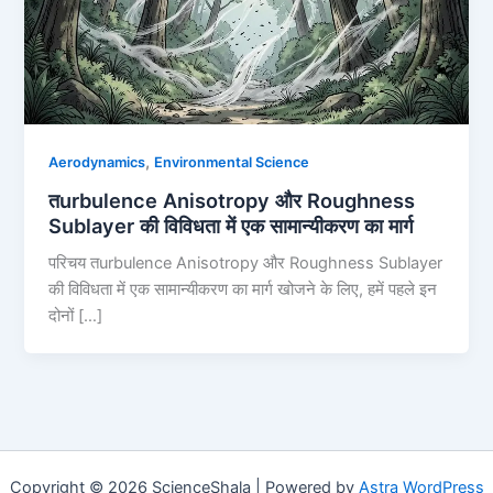
,
Aerodynamics
Environmental Science
तurbulence Anisotropy और Roughness
Sublayer की विविधता में एक सामान्यीकरण का मार्ग
परिचय तurbulence Anisotropy और Roughness Sublayer
की विविधता में एक सामान्यीकरण का मार्ग खोजने के लिए, हमें पहले इन
दोनों […]
Copyright © 2026 ScienceShala | Powered by
Astra WordPress