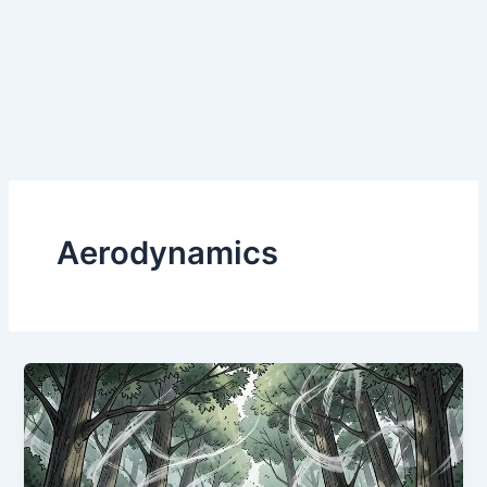
Aerodynamics