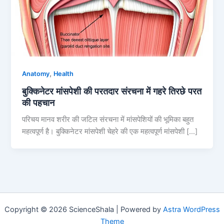
,
Anatomy
Health
बुक्किनेटर मांसपेशी की परतदार संरचना में गहरे तिरछे परत
की पहचान
परिचय मानव शरीर की जटिल संरचना में मांसपेशियों की भूमिका बहुत
महत्वपूर्ण है। बुक्किनेटर मांसपेशी चेहरे की एक महत्वपूर्ण मांसपेशी […]
Copyright © 2026 ScienceShala | Powered by
Astra WordPress
Theme