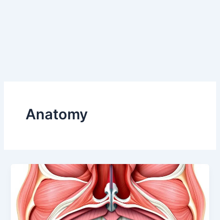
Anatomy