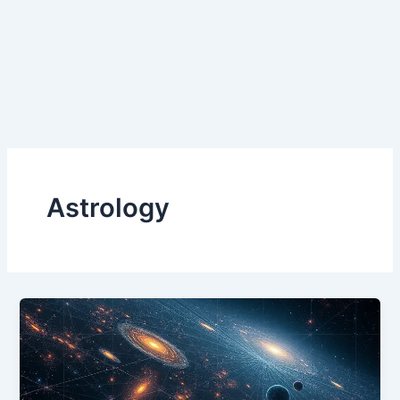
Astrology