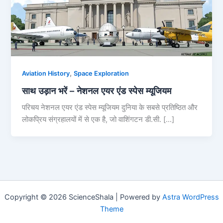
,
Aviation History
Space Exploration
साथ उड़ान भरें – नेशनल एयर एंड स्पेस म्यूजियम
परिचय नेशनल एयर एंड स्पेस म्यूजियम दुनिया के सबसे प्रतिष्ठित और
लोकप्रिय संग्रहालयों में से एक है, जो वाशिंगटन डी.सी. […]
Copyright © 2026 ScienceShala | Powered by
Astra WordPress
Theme