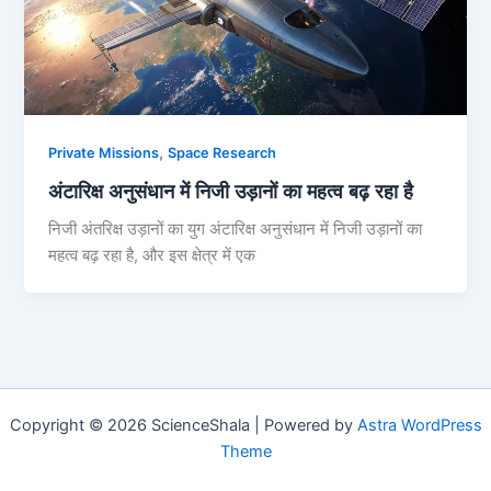
,
Private Missions
Space Research
अंटारिक्ष अनुसंधान में निजी उड़ानों का महत्व बढ़ रहा है
निजी अंतरिक्ष उड़ानों का युग अंटारिक्ष अनुसंधान में निजी उड़ानों का
महत्व बढ़ रहा है, और इस क्षेत्र में एक
Copyright © 2026 ScienceShala | Powered by
Astra WordPress
Theme