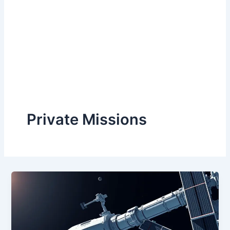
Private Missions