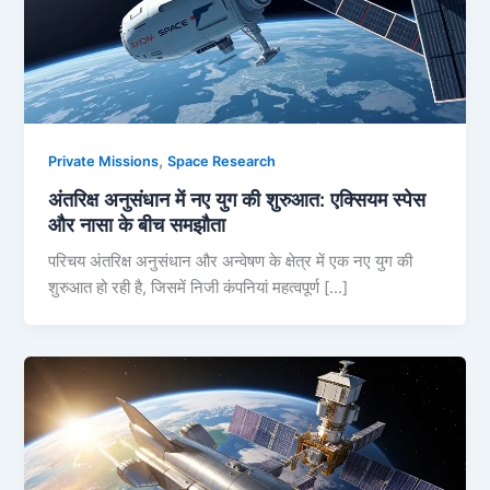
,
Private Missions
Space Research
अंतरिक्ष अनुसंधान में नए युग की शुरुआत: एक्सियम स्पेस
और नासा के बीच समझौता
परिचय अंतरिक्ष अनुसंधान और अन्वेषण के क्षेत्र में एक नए युग की
शुरुआत हो रही है, जिसमें निजी कंपनियां महत्वपूर्ण […]