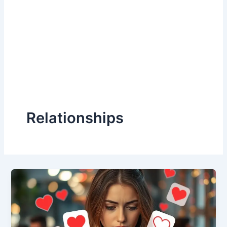
Relationships