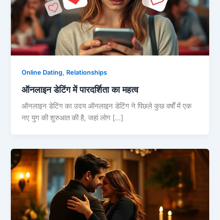
,
Online Dating
Relationships
ऑनलाइन डेटिंग में पारदर्शिता का महत्व
ऑनलाइन डेटिंग का उदय ऑनलाइन डेटिंग ने पिछले कुछ वर्षों में एक
नए युग की शुरुआत की है, जहां लोग […]