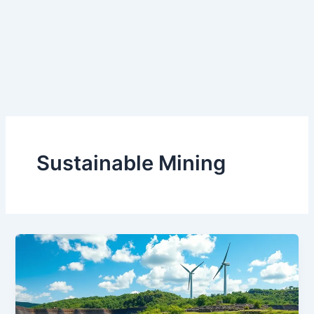
Sustainable Mining