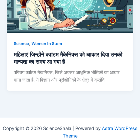
,
Science
Women In Stem
महिलाएं जिन्होंने क्वांटम मैकेनिक्स को आकार दिया उनकी
मान्यता का समय आ गया है
परिचय क्वांटम मैकेनिक्स, जिसे अक्सर आधुनिक भौतिकी का आधार
माना जाता है, ने विज्ञान और प्रौद्योगिकी के क्षेत्र में क्रांति
Copyright © 2026 ScienceShala | Powered by
Astra WordPress
Theme