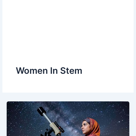
Women In Stem