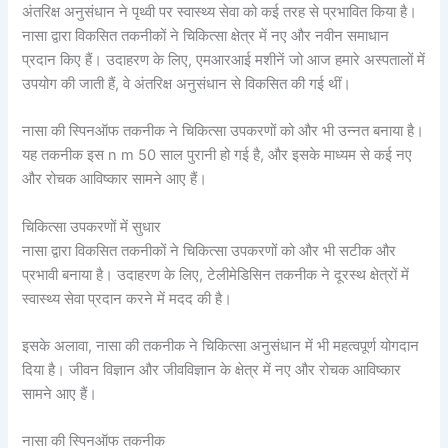
अंतरिक्ष अनुसंधान ने पृथ्वी पर स्वास्थ्य सेवा को कई तरह से प्रभावित किया है।
नासा द्वारा विकसित तकनीकों ने चिकित्सा क्षेत्र में नए और नवीन समाधान
प्रदान किए हैं। उदाहरण के लिए, एमआरआई मशीनें जो आज हमारे अस्पतालों में
उपयोग की जाती हैं, वे अंतरिक्ष अनुसंधान से विकसित की गई थीं।
नासा की स्पिनऑफ तकनीक ने चिकित्सा उपकरणों को और भी उन्नत बनाया है।
यह तकनीक इस n m 50 साल पुरानी हो गई है, और इसके माध्यम से कई नए
और रोचक आविष्कार सामने आए हैं।
चिकित्सा उपकरणों में सुधार
नासा द्वारा विकसित तकनीकों ने चिकित्सा उपकरणों को और भी सटीक और
प्रभावी बनाया है। उदाहरण के लिए, टेलीमेडिसिन तकनीक ने दूरस्थ क्षेत्रों में
स्वास्थ्य सेवा प्रदान करने में मदद की है।
इसके अलावा, नासा की तकनीक ने चिकित्सा अनुसंधान में भी महत्वपूर्ण योगदान
दिया है। जीवन विज्ञान और जीवविज्ञान के क्षेत्र में नए और रोचक आविष्कार
सामने आए हैं।
नासा की स्पिनऑफ तकनीक