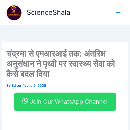
Skip
to
ScienceShala
content
चंद्रमा से एमआरआई तक: अंतरिक्ष
अनुसंधान ने पृथ्वी पर स्वास्थ्य सेवा को
कैसे बदल दिया
By
Editor
/
June 2, 2026
Join Our WhatsApp Channel