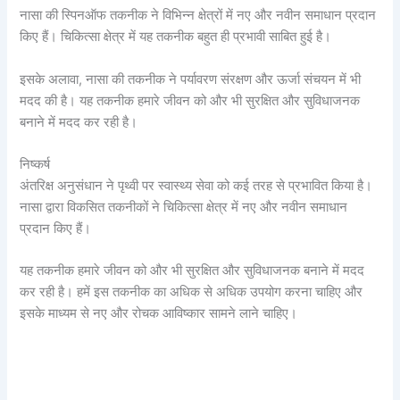
नासा की स्पिनऑफ तकनीक ने विभिन्न क्षेत्रों में नए और नवीन समाधान प्रदान
किए हैं। चिकित्सा क्षेत्र में यह तकनीक बहुत ही प्रभावी साबित हुई है।
इसके अलावा, नासा की तकनीक ने पर्यावरण संरक्षण और ऊर्जा संचयन में भी
मदद की है। यह तकनीक हमारे जीवन को और भी सुरक्षित और सुविधाजनक
बनाने में मदद कर रही है।
निष्कर्ष
अंतरिक्ष अनुसंधान ने पृथ्वी पर स्वास्थ्य सेवा को कई तरह से प्रभावित किया है।
नासा द्वारा विकसित तकनीकों ने चिकित्सा क्षेत्र में नए और नवीन समाधान
प्रदान किए हैं।
यह तकनीक हमारे जीवन को और भी सुरक्षित और सुविधाजनक बनाने में मदद
कर रही है। हमें इस तकनीक का अधिक से अधिक उपयोग करना चाहिए और
इसके माध्यम से नए और रोचक आविष्कार सामने लाने चाहिए।