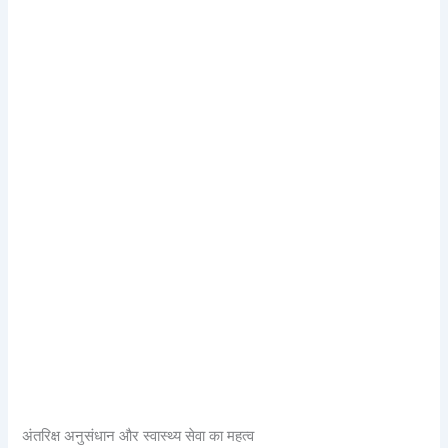
अंतरिक्ष अनुसंधान और स्वास्थ्य सेवा का महत्व