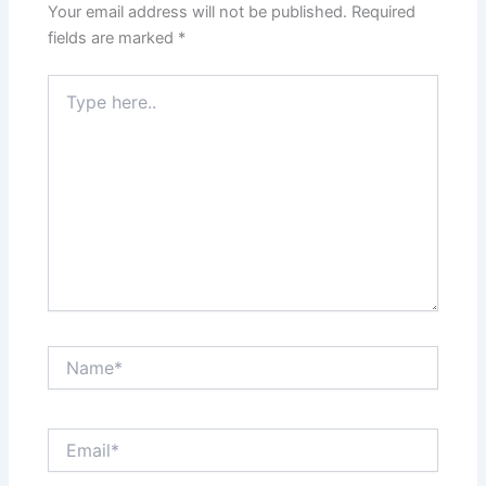
Your email address will not be published.
Required
fields are marked
*
Type
here..
Name*
Email*