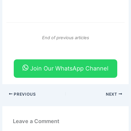
End of previous articles
Join Our WhatsApp Channel
PREVIOUS
NEXT
Leave a Comment