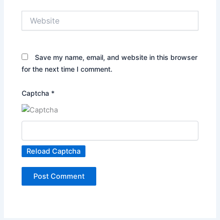
Website
Save my name, email, and website in this browser
for the next time I comment.
Captcha
*
Reload Captcha