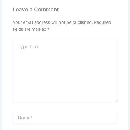
Leave a Comment
Your email address will not be published.
Required
fields are marked
*
Type
here..
Name*