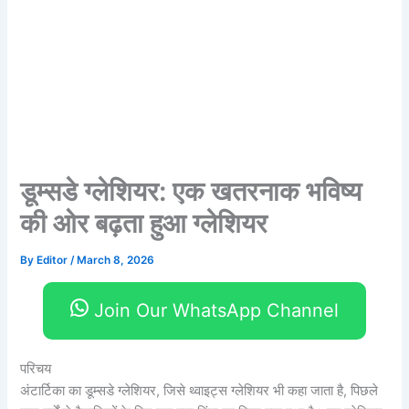
डूम्सडे ग्लेशियर: एक खतरनाक भविष्य
की ओर बढ़ता हुआ ग्लेशियर
By
Editor
/
March 8, 2026
Join Our WhatsApp Channel
परिचय
अंटार्टिका का डूम्सडे ग्लेशियर, जिसे थ्वाइट्स ग्लेशियर भी कहा जाता है, पिछले