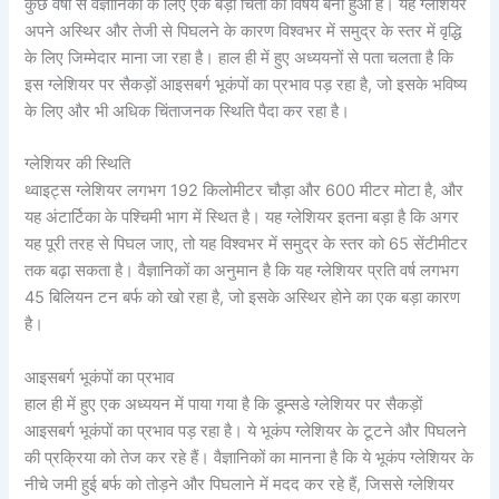
कुछ वर्षों से वैज्ञानिकों के लिए एक बड़ा चिंता का विषय बना हुआ है। यह ग्लेशियर
अपने अस्थिर और तेजी से पिघलने के कारण विश्वभर में समुद्र के स्तर में वृद्धि
के लिए जिम्मेदार माना जा रहा है। हाल ही में हुए अध्ययनों से पता चलता है कि
इस ग्लेशियर पर सैकड़ों आइसबर्ग भूकंपों का प्रभाव पड़ रहा है, जो इसके भविष्य
के लिए और भी अधिक चिंताजनक स्थिति पैदा कर रहा है।
ग्लेशियर की स्थिति
थ्वाइट्स ग्लेशियर लगभग 192 किलोमीटर चौड़ा और 600 मीटर मोटा है, और
यह अंटार्टिका के पश्चिमी भाग में स्थित है। यह ग्लेशियर इतना बड़ा है कि अगर
यह पूरी तरह से पिघल जाए, तो यह विश्वभर में समुद्र के स्तर को 65 सेंटीमीटर
तक बढ़ा सकता है। वैज्ञानिकों का अनुमान है कि यह ग्लेशियर प्रति वर्ष लगभग
45 बिलियन टन बर्फ को खो रहा है, जो इसके अस्थिर होने का एक बड़ा कारण
है।
आइसबर्ग भूकंपों का प्रभाव
हाल ही में हुए एक अध्ययन में पाया गया है कि डूम्सडे ग्लेशियर पर सैकड़ों
आइसबर्ग भूकंपों का प्रभाव पड़ रहा है। ये भूकंप ग्लेशियर के टूटने और पिघलने
की प्रक्रिया को तेज कर रहे हैं। वैज्ञानिकों का मानना है कि ये भूकंप ग्लेशियर के
नीचे जमी हुई बर्फ को तोड़ने और पिघलाने में मदद कर रहे हैं, जिससे ग्लेशियर