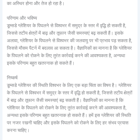
का अस्थिर होना और तेज हो रहा है।
परिणाम और भविष्य
डूम्सडे ग्लेशियर के पिघलने से विश्वभर में समुद्र के स्तर में वृद्धि हो सकती है,
जिससे तटीय क्षेत्रों में बाढ़ और तूफान जैसी समस्याएं बढ़ सकती हैं। इसके
अलावा, ग्लेशियर के पिघलने से विश्वभर की जलवायु पर भी प्रभाव पड़ सकता है,
जिससे मौसम पैटर्न में बदलाव आ सकता है। वैज्ञानिकों का मानना है कि ग्लेशियर
के पिघलने को रोकने के लिए तुरंत कार्रवाई करने की आवश्यकता है, अन्यथा
इसके परिणाम बहुत खतरनाक हो सकते हैं।
निष्कर्ष
डूम्सडे ग्लेशियर की स्थिति विश्वभर के लिए एक बड़ा चिंता का विषय है। ग्लेशियर
के पिघलने से विश्वभर में समुद्र के स्तर में वृद्धि हो सकती है, जिससे तटीय क्षेत्रों
में बाढ़ और तूफान जैसी समस्याएं बढ़ सकती हैं। वैज्ञानिकों का मानना है कि
ग्लेशियर के पिघलने को रोकने के लिए तुरंत कार्रवाई करने की आवश्यकता है,
अन्यथा इसके परिणाम बहुत खतरनाक हो सकते हैं। हमें इस ग्लेशियर की स्थिति
पर नजर रखनी चाहिए और इसके पिघलने को रोकने के लिए हर संभव प्रयास
करना चाहिए।