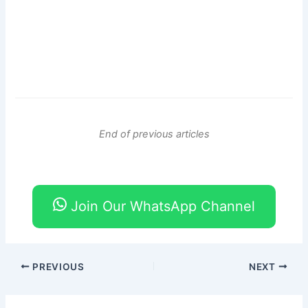
End of previous articles
Join Our WhatsApp Channel
PREVIOUS
NEXT