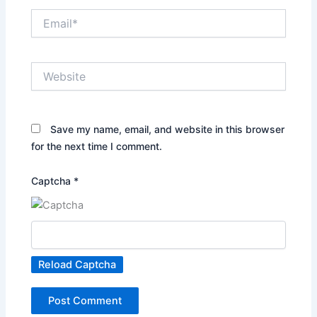
Email*
Website
Save my name, email, and website in this browser
for the next time I comment.
Captcha
*
Reload Captcha