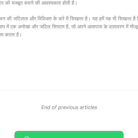
ार को मजबूत बनाने की आवश्यकता होती है।
जीवन की जटिलता और विविधता के बारे में सिखाता है। यह हमें यह भी सिखाता है 
प में एक अनोखा और जटिल सिस्टम है, जो अपने आसपास के वातावरण में मौजूद 
म करता है।
End of previous articles