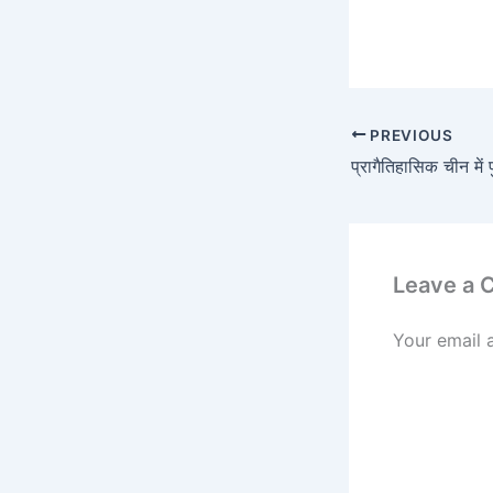
PREVIOUS
Leave a
Your email 