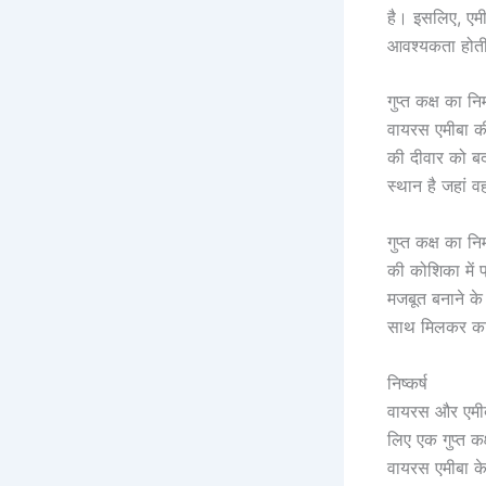
है। इसलिए, एम
आवश्यकता होती
गुप्त कक्ष का निर
वायरस एमीबा क
की दीवार को बद
स्थान है जहां 
गुप्त कक्ष का 
की कोशिका में 
मजबूत बनाने के
साथ मिलकर का
निष्कर्ष
वायरस और एमीब
लिए एक गुप्त कक
वायरस एमीबा क