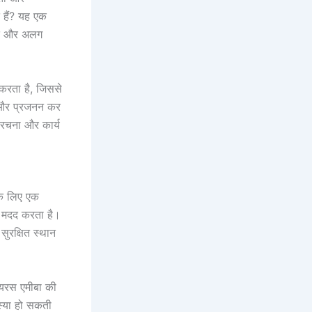
 हैं? यह एक
षित और अलग
करता है, जिससे
धि और प्रजनन कर
ंरचना और कार्य
के लिए एक
ें मदद करता है।
सुरक्षित स्थान
।
ायरस एमीबा की
स्या हो सकती