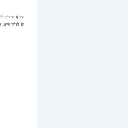
कि जीवन में हर
अन्य जीवों के