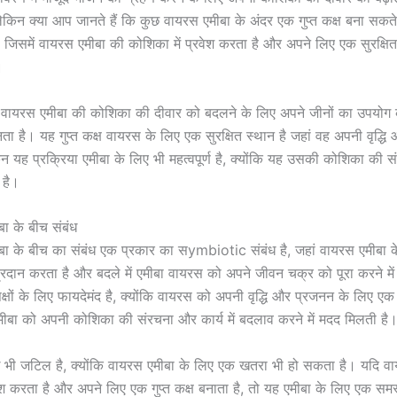
ेकिन क्या आप जानते हैं कि कुछ वायरस एमीबा के अंदर एक गुप्त कक्ष बना सकते
है जिसमें वायरस एमीबा की कोशिका में प्रवेश करता है और अपने लिए एक सुरक्
।
ें वायरस एमीबा की कोशिका की दीवार को बदलने के लिए अपने जीनों का उपयोग 
बनता है। यह गुप्त कक्ष वायरस के लिए एक सुरक्षित स्थान है जहां वह अपनी वृद्
 यह प्रक्रिया एमीबा के लिए भी महत्वपूर्ण है, क्योंकि यह उसकी कोशिका की स
है।
ा के बीच संबंध
ा के बीच का संबंध एक प्रकार का सymbiotic संबंध है, जहां वायरस एमीबा 
 प्रदान करता है और बदले में एमीबा वायरस को अपने जीवन चक्र को पूरा करने म
पक्षों के लिए फायदेमंद है, क्योंकि वायरस को अपनी वृद्धि और प्रजनन के लिए एक 
ीबा को अपनी कोशिका की संरचना और कार्य में बदलाव करने में मदद मिलती है
ध भी जटिल है, क्योंकि वायरस एमीबा के लिए एक खतरा भी हो सकता है। यदि व
वेश करता है और अपने लिए एक गुप्त कक्ष बनाता है, तो यह एमीबा के लिए एक सम