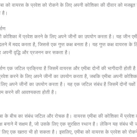
ीबा को वायरस के प्रवेश को रोकने के लिए अपनी कोशिका की दीवार को मजबूत 
 है।
्माण
ी कोशिका में प्रवेश करने के लिए अपने जीनों का उपयोग करता है। यह जीन ए
लने में मदद करता है, जिससे एक गुप्त कक्ष बनता है। यह गुप्त कक्ष वायरस के ल
वह अपनी वृद्धि और प्रजनन कर सकता है।
निर्माण एक जटिल प्रक्रिया है जिसमें वायरस और एमीबा दोनों की भागीदारी होती 
प्रवेश करने के लिए अपने जीनों का उपयोग करता है, जबकि एमीबा अपनी कोशिक
 लिए अपने जीनों का उपयोग करता है। यह एक जटिल संबंध है जिसमें दोनों पक्षों
म करने की आवश्यकता होती है।
ा के बीच का संबंध जटिल और रोचक है। वायरस एमीबा की कोशिका में प्रवेश
्ष बनाने में सक्षम है, जो उसके लिए एक सुरक्षित स्थान है। लेकिन यह संबंध भी ज
े लिए एक खतरा भी हो सकता है। इसलिए, एमीबा को वायरस के प्रवेश को रोकन