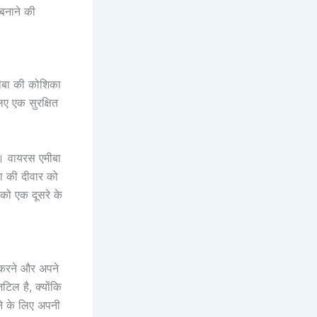
बनाने की
मीबा की कोशिका
िए एक सुरक्षित
है। वायरस एमीबा
ा की दीवार को
 को एक दूसरे के
 करने और अपने
टिल है, क्योंकि
े के लिए अपनी