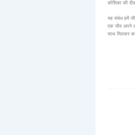
कोशिका की दीव
यह संबंध हमें 
एक जीव अपने आ
साथ मिलकर का