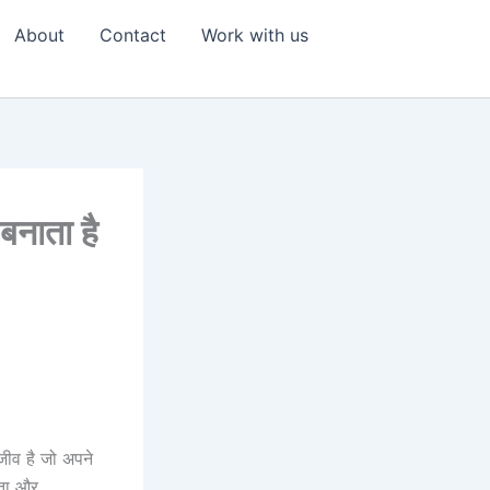
About
Contact
Work with us
बनाता है
ीव है जो अपने
ाता और