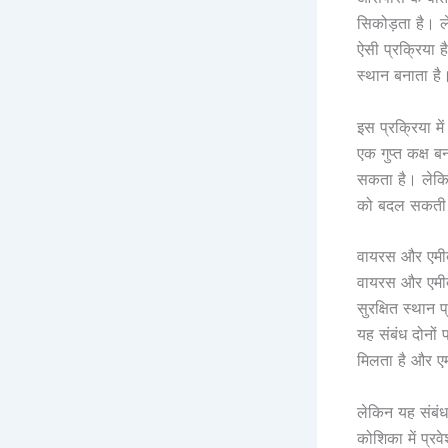
सिकोड़ता है। ल
ऐसी प्रक्रिया 
स्थान बनाता है
इस प्रक्रिया म
एक गुप्त कक्ष 
सकता है। लेकिन
को बदल सकती 
वायरस और एमीब
वायरस और एमीब
सुरक्षित स्थान
यह संबंध दोनों 
मिलता है और एम
लेकिन यह संबं
कोशिका में प्र