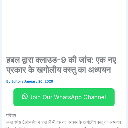
हबल द्वारा क्लाउड-9 की जांच: एक नए
प्रकार के खगोलीय वस्तु का अध्ययन
By
Editor
/
January 26, 2026
Join Our WhatsApp Channel
परिचय
हबल स्पेस टेलीस्कोप ने हाल ही में एक नए प्रकार के खगोलीय वस्तु का अध्ययन