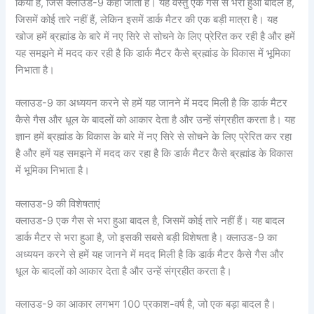
किया है, जिसे क्लाउड-9 कहा जाता है। यह वस्तु एक गैस से भरा हुआ बादल है,
जिसमें कोई तारे नहीं हैं, लेकिन इसमें डार्क मैटर की एक बड़ी मात्रा है। यह
खोज हमें ब्रह्मांड के बारे में नए सिरे से सोचने के लिए प्रेरित कर रही है और हमें
यह समझने में मदद कर रही है कि डार्क मैटर कैसे ब्रह्मांड के विकास में भूमिका
निभाता है।
क्लाउड-9 का अध्ययन करने से हमें यह जानने में मदद मिली है कि डार्क मैटर
कैसे गैस और धूल के बादलों को आकार देता है और उन्हें संग्रहीत करता है। यह
ज्ञान हमें ब्रह्मांड के विकास के बारे में नए सिरे से सोचने के लिए प्रेरित कर रहा
है और हमें यह समझने में मदद कर रहा है कि डार्क मैटर कैसे ब्रह्मांड के विकास
में भूमिका निभाता है।
क्लाउड-9 की विशेषताएं
क्लाउड-9 एक गैस से भरा हुआ बादल है, जिसमें कोई तारे नहीं हैं। यह बादल
डार्क मैटर से भरा हुआ है, जो इसकी सबसे बड़ी विशेषता है। क्लाउड-9 का
अध्ययन करने से हमें यह जानने में मदद मिली है कि डार्क मैटर कैसे गैस और
धूल के बादलों को आकार देता है और उन्हें संग्रहीत करता है।
क्लाउड-9 का आकार लगभग 100 प्रकाश-वर्ष है, जो एक बड़ा बादल है।