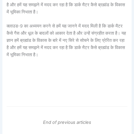
है और हमें यह समझने में मदद कर रहा है कि डार्क मैटर कैसे ब्रह्मांड के विकास
में भूमिका निभाता है।
क्लाउड-9 का अध्ययन करने से हमें यह जानने में मदद मिली है कि डार्क मैटर
कैसे गैस और धूल के बादलों को आकार देता है और उन्हें संग्रहीत करता है। यह
ज्ञान हमें ब्रह्मांड के विकास के बारे में नए सिरे से सोचने के लिए प्रेरित कर रहा
है और हमें यह समझने में मदद कर रहा है कि डार्क मैटर कैसे ब्रह्मांड के विकास
में भूमिका निभाता है।
End of previous articles