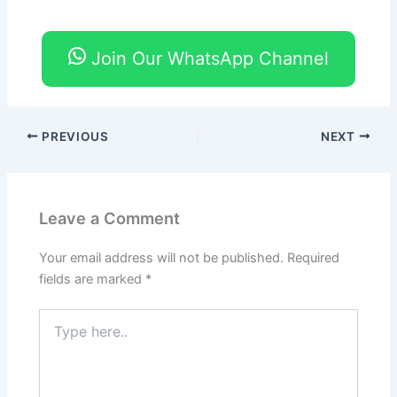
Join Our WhatsApp Channel
PREVIOUS
NEXT
Leave a Comment
Your email address will not be published.
Required
fields are marked
*
Type
here..