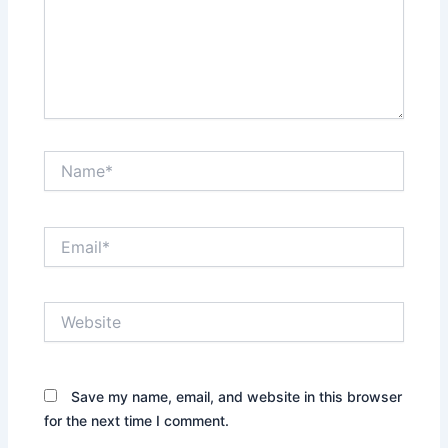
Name*
Email*
Website
Save my name, email, and website in this browser
for the next time I comment.