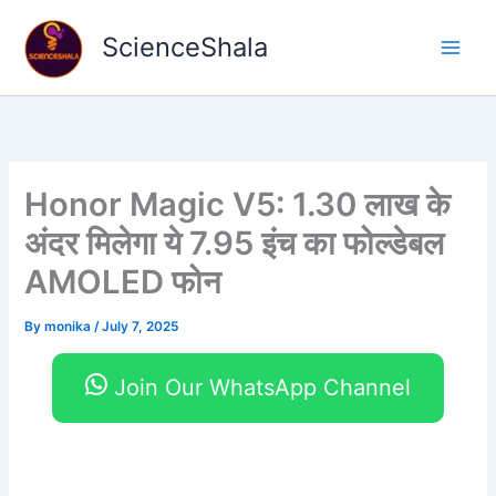
Skip
to
ScienceShala
content
Honor Magic V5: 1.30 लाख के
अंदर मिलेगा ये 7.95 इंच का फोल्डेबल
AMOLED फोन
By
monika
/
July 7, 2025
Join Our WhatsApp Channel