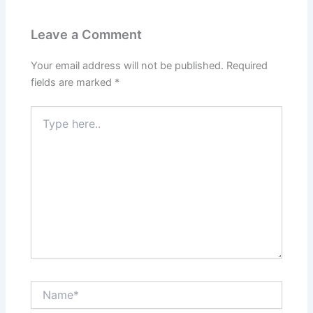
Leave a Comment
Your email address will not be published.
Required
fields are marked
*
Type
here..
Name*