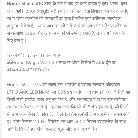
Honor Magic V5:
आज के दौर में जब हर कोई चाहता है कुछ अलग, कुछ
खास वहीं Honor Magic V5 हमारे सामने एक ऐसा डिवाइस बनकर आया है,
जो न सिर्फ तकनीक की ऊंचाइयों को छूता है बल्कि एक प्रीमियम फोल्डेबल
अनुभव भी देता है। अगर आप उन लोगों में से हैं जो अपने फोन में परफॉर्मेंस के
साथ-साथ स्टाइल और यूनिकनेस की भी उम्मीद रखते हैं, तो यह फोन आपके
लिए बना है।
डिस्प्ले और डिज़ाइन का नया अनुभव
Honor Magic V5 का सबसे बड़ा आकर्षण है इसका शानदार फोल्डेबल
LTPO AMOLED डिस्प्ले, जो 7.95 इंच का है। जब आप इसे खोलते हैं तो यह
किसी मिनी टैबलेट जैसा अनुभव देता है, और जब मोड़ते हैं तो यह एक परफेक्ट
स्मार्टफोन में बदल जाता है। इसका कवर डिस्प्ले भी 6.43 इंच का है, जो किसी
भी आम फोन जैसा ही फील देता है लेकिन टेक्नोलॉजी के मामले में यह सबसे आगे
है। दोनों डिस्प्ले 120Hz रिफ्रेश रेट और 5000 निट्स ब्राइटनेस के साथ
आते हैं, जिससे हर चीज़ अल्ट्रा स्मूथ और शार्प दिखती है।