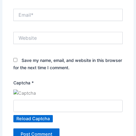
Email*
Website
Save my name, email, and website in this browser
for the next time I comment.
Captcha
*
Reload Captcha