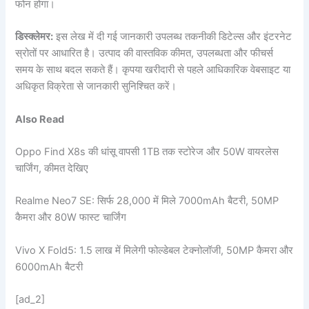
फोन होगा।
डिस्क्लेमर:
इस लेख में दी गई जानकारी उपलब्ध तकनीकी डिटेल्स और इंटरनेट
स्रोतों पर आधारित है। उत्पाद की वास्तविक कीमत, उपलब्धता और फीचर्स
समय के साथ बदल सकते हैं। कृपया खरीदारी से पहले आधिकारिक वेबसाइट या
अधिकृत विक्रेता से जानकारी सुनिश्चित करें।
Also Read
Oppo Find X8s की धांसू वापसी 1TB तक स्टोरेज और 50W वायरलेस
चार्जिंग, कीमत देखिए
Realme Neo7 SE: सिर्फ 28,000 में मिले 7000mAh बैटरी, 50MP
कैमरा और 80W फास्ट चार्जिंग
Vivo X Fold5: 1.5 लाख में मिलेगी फोल्डेबल टेक्नोलॉजी, 50MP कैमरा और
6000mAh बैटरी
[ad_2]