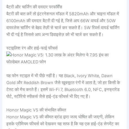
बैटरी और चार्जिंग की दमदार परफॉर्मेंस
बैटरी की बात करें तो इंटरनेशनल मॉडल में 5820mAh और चाइना मॉडल में
6100mAh की दमदार बैटरी दी गई है, जिसे आप 66W वायर्ड और 50W
वायरलेस चार्जिंग से बेहद तेज़ी से चार्ज कर सकते हैं। 5W रिवर्स वायर्ड चार्जिंग
भी दी गई है जिससे आप अन्य डिवाइसेज़ को भी चार्ज कर सकते हैं।
स्टाइलिश रंग और हाई-फाई फीचर्स
यह फोन स्टाइल में भी पीछे नहीं है। यह Black, Ivory White, Dawn
Gold और Reddish Brown जैसे खूबसूरत रंगों में आता है, जो हर किसी के
टेस्ट को मैच करते हैं। इसमें Wi-Fi 7, Bluetooth 6.0, NFC, इनफ्रारेड
पोर्ट, स्टीरियो स्पीकर्स जैसे हाई-एंड फीचर्स भी दिए गए हैं।
Honor Magic V5 की संभावित कीमत
Honor Magic V5 की कीमत ब्रांड द्वारा जल्द घोषित की जाएगी, लेकिन
इसके प्रीमियम फीचर्स को देखकर यह साफ है कि यह एक हाई-एंड सेगमेंट का