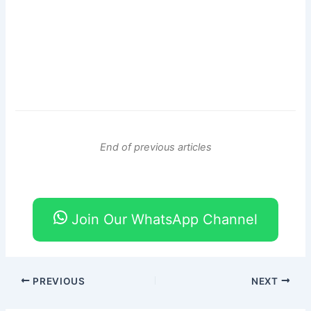
End of previous articles
Join Our WhatsApp Channel
PREVIOUS
NEXT