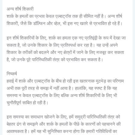
अन्य शीर्ष शिकारी
शार्क के हमलों का प्रभाव केवल एल्बाट्रॉस तक ही सीमित नहीं है। अन्य शीर्ष
शिकारी, जैसे कि डॉल्फिन और व्हेल, भी इस नए खतरे से प्रभावित हो रहे हैं।
इन शीर्ष शिकारियों के लिए, शार्क का हमला एक नए प्रतिद्वंद्वी के रूप में देखा जा
सकता है, जो उनके शिकार के लिए प्रतिस्पर्धा कर रहा है। यह उन्हें अपने
शिकार के तरीकों को बदलने और नए क्षेत्रों में जाने के लिए मजबूर कर सकता
है, जो उनके पूरे पारिस्थितिकी तंत्र को प्रभावित कर सकता है।
निष्कर्ष
हवाई में शार्क और एल्बाट्रॉस के बीच हो रही इस खतरनाक मुठभेड़ का परिणाम
अभी तक पूरी तरह से समझ में नहीं आया है। हालांकि, यह स्पष्ट है कि यह
समस्या न केवल एल्बाट्रॉस के लिए बल्कि अन्य शीर्ष शिकारियों के लिए भी
चुनौतीपूर्ण साबित हो रही है।
इस समस्या का समाधान खोजने के लिए, हमें समुद्री पारिस्थितिकी तंत्र को
बेहतर ढंग से समझने और शार्क के हमलों के पीछे के कारणों को पहचानने की
आवश्यकता है। हमें यह भी सुनिश्चित करना होगा कि हमारी गतिविधियों का