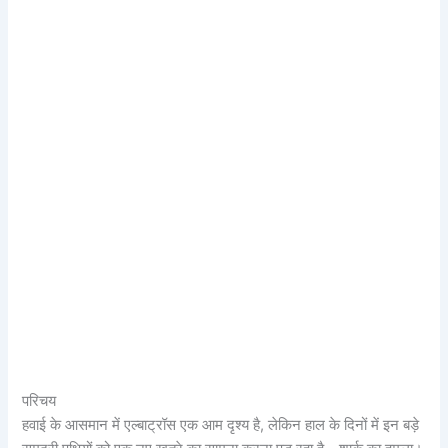
परिचय
हवाई के आसमान में एल्बाट्रॉस एक आम दृश्य है, लेकिन हाल के दिनों में इन बड़े