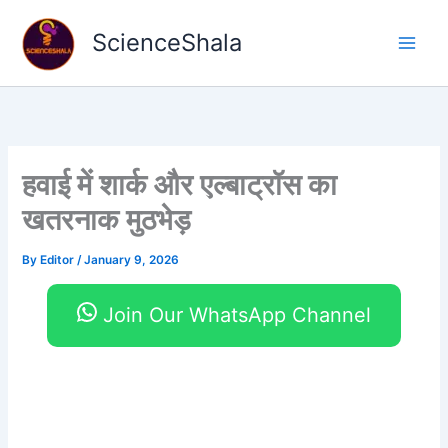
Skip
to
ScienceShala
content
हवाई में शार्क और एल्बाट्रॉस का
खतरनाक मुठभेड़
By
Editor
/
January 9, 2026
Join Our WhatsApp Channel