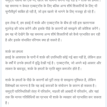
समुद्री पक्षियों को एक नए खतरे का सामना करना पड़ रहा है – शार्क का हमला।
यह समस्या न केवल एल्बाट्रॉस के लिए बल्कि अन्य शीर्ष शिकारियों के लिए भी
चुनौतीपूर्ण साबित हो रही है, जो इस खतरे से भागने के लिए मजबूर हो रहे हैं।
इस लेख में, हम हवाई में शार्क और एल्बाट्रॉस के बीच हो रही इस खतरनाक
मुठभेड़ की जांच करेंगे और इसके पीछे के कारणों को समझने की कोशिश करेंगे।
हम यह भी देखेंगे कि यह समस्या अन्य शीर्ष शिकारियों को कैसे प्रभावित कर रही
है और इसके संभावित परिणाम क्या हो सकते हैं।
शार्क का हमला
हवाई के आसपास के पानी में शार्क की उपस्थिति कोई नई बात नहीं है, लेकिन हाल
के वर्षों में उनके हमलों में वृद्धि देखी गई है। एल्बाट्रॉस, जो अपने बड़े आकार और
ताकत के बावजूद, शार्क के हमलों के प्रति बहुत कमजोर होते हैं।
शार्क के हमलों के पीछे के कारणों को पूरी तरह से समझना मुश्किल है, लेकिन
विशेषज्ञों का मानना है कि यह कई कारकों के संयोजन के कारण हो सकता है।
समुद्री पारिस्थितिकी तंत्र में परिवर्तन, मछली की आबादी में परिवर्तन, और यहां
तक कि मानव गतिविधियों का प्रभाव भी शार्क के व्यवहार को प्रभावित कर सकता
है।