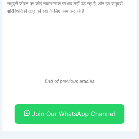
समुद्री जीवन पर कोई नकारात्मक प्रभाव नहीं पड़ रहा है, और हम समुद्री
पारिस्थितिकी तंत्र की रक्षा के लिए काम कर रहे हैं।
End of previous articles
Join Our WhatsApp Channel