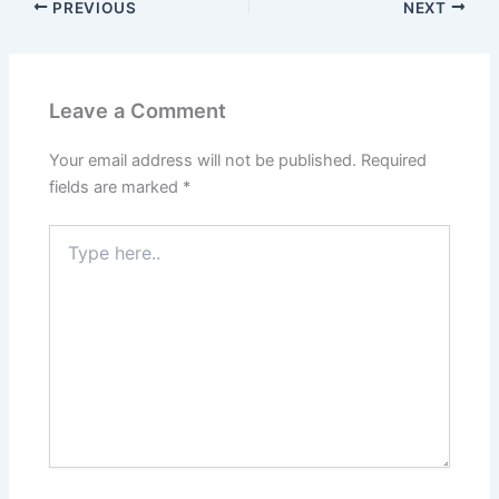
PREVIOUS
NEXT
Leave a Comment
Your email address will not be published.
Required
fields are marked
*
Type
here..