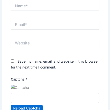
Name*
Email*
Website
Save my name, email, and website in this browser
for the next time I comment.
Captcha
*
Reload Captcha