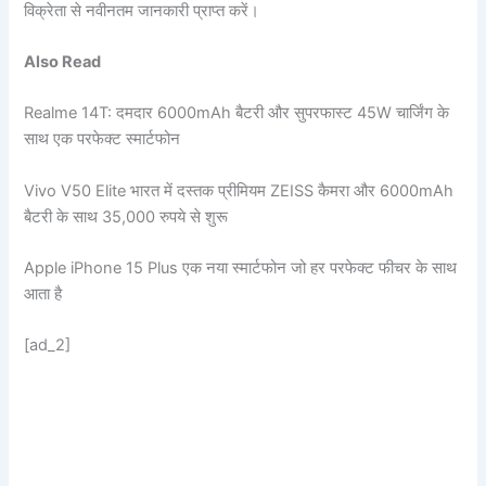
विक्रेता से नवीनतम जानकारी प्राप्त करें।
Also Read
Realme 14T: दमदार 6000mAh बैटरी और सुपरफास्ट 45W चार्जिंग के
साथ एक परफेक्ट स्मार्टफोन
Vivo V50 Elite भारत में दस्तक प्रीमियम ZEISS कैमरा और 6000mAh
बैटरी के साथ 35,000 रुपये से शुरू
Apple iPhone 15 Plus एक नया स्मार्टफोन जो हर परफेक्ट फीचर के साथ
आता है
[ad_2]