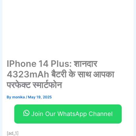
IPhone 14 Plus: शानदार
4323mAh बैटरी के साथ आपका
परफेक्ट स्मार्टफोन
By
monika
/
May 19, 2025
Join Our WhatsApp Channel
[ad_1]