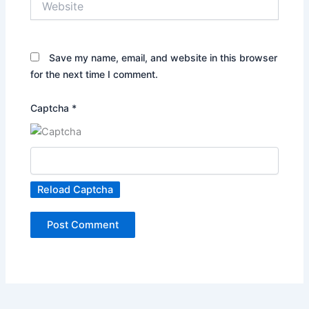
Save my name, email, and website in this browser
for the next time I comment.
Captcha
*
Reload Captcha