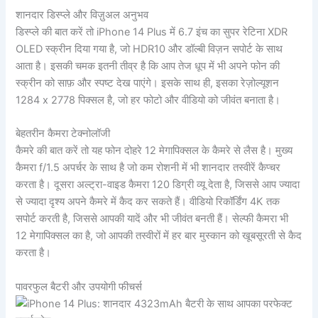
शानदार डिस्प्ले और विज़ुअल अनुभव
डिस्प्ले की बात करें तो iPhone 14 Plus में 6.7 इंच का सुपर रेटिना XDR
OLED स्क्रीन दिया गया है, जो HDR10 और डॉल्बी विज़न सपोर्ट के साथ
आता है। इसकी चमक इतनी तीव्र है कि आप तेज धूप में भी अपने फोन की
स्क्रीन को साफ़ और स्पष्ट देख पाएंगे। इसके साथ ही, इसका रेज़ोल्यूशन
1284 x 2778 पिक्सल है, जो हर फोटो और वीडियो को जीवंत बनाता है।
बेहतरीन कैमरा टेक्नोलॉजी
कैमरे की बात करें तो यह फोन दोहरे 12 मेगापिक्सल के कैमरे से लैस है। मुख्य
कैमरा f/1.5 अपर्चर के साथ है जो कम रोशनी में भी शानदार तस्वीरें कैप्चर
करता है। दूसरा अल्ट्रा-वाइड कैमरा 120 डिग्री व्यू देता है, जिससे आप ज्यादा
से ज्यादा दृश्य अपने कैमरे में कैद कर सकते हैं। वीडियो रिकॉर्डिंग 4K तक
सपोर्ट करती है, जिससे आपकी यादें और भी जीवंत बनती हैं। सेल्फी कैमरा भी
12 मेगापिक्सल का है, जो आपकी तस्वीरों में हर बार मुस्कान को खूबसूरती से कैद
करता है।
पावरफुल बैटरी और उपयोगी फीचर्स