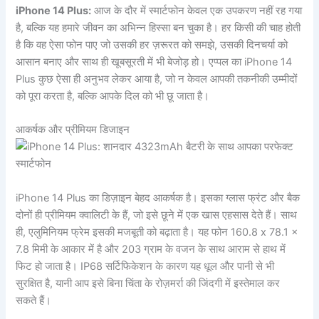
iPhone 14 Plus:
आज के दौर में स्मार्टफोन केवल एक उपकरण नहीं रह गया
है, बल्कि यह हमारे जीवन का अभिन्न हिस्सा बन चुका है। हर किसी की चाह होती
है कि वह ऐसा फोन पाए जो उसकी हर ज़रूरत को समझे, उसकी दिनचर्या को
आसान बनाए और साथ ही खूबसूरती में भी बेजोड़ हो। एप्पल का iPhone 14
Plus कुछ ऐसा ही अनुभव लेकर आया है, जो न केवल आपकी तकनीकी उम्मीदों
को पूरा करता है, बल्कि आपके दिल को भी छू जाता है।
आकर्षक और प्रीमियम डिजाइन
iPhone 14 Plus का डिज़ाइन बेहद आकर्षक है। इसका ग्लास फ्रंट और बैक
दोनों ही प्रीमियम क्वालिटी के हैं, जो इसे छूने में एक खास एहसास देते हैं। साथ
ही, एलुमिनियम फ्रेम इसकी मजबूती को बढ़ाता है। यह फोन 160.8 x 78.1 x
7.8 मिमी के आकार में है और 203 ग्राम के वजन के साथ आराम से हाथ में
फिट हो जाता है। IP68 सर्टिफिकेशन के कारण यह धूल और पानी से भी
सुरक्षित है, यानी आप इसे बिना चिंता के रोज़मर्रा की जिंदगी में इस्तेमाल कर
सकते हैं।