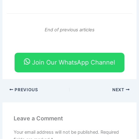
End of previous articles
Join Our WhatsApp Channel
PREVIOUS
NEXT
Leave a Comment
Your email address will not be published.
Required