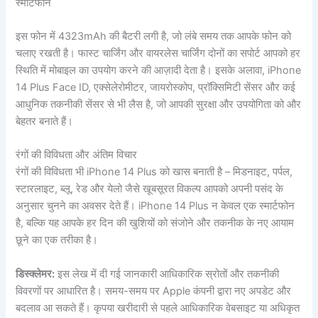
इस फोन में 4323mAh की बैटरी लगी है, जो लंबे समय तक आपके फोन को
चलाए रखती है। फास्ट चार्जिंग और वायरलेस चार्जिंग दोनों का सपोर्ट आपको हर
स्थिति में मोबाइल का उपयोग करने की आज़ादी देता है। इसके अलावा, iPhone
14 Plus Face ID, एक्सेलेरोमीटर, जायरोस्कोप, प्रॉक्सिमिटी सेंसर और कई
आधुनिक तकनीकी सेंसर से भी लैस है, जो आपकी सुरक्षा और उपयोगिता को और
बेहतर बनाते हैं।
रंगों की विविधता और अंतिम विचार
रंगों की विविधता भी iPhone 14 Plus को खास बनाती है – मिडनाइट, पर्पल,
स्टारलाइट, ब्लू, रेड और येलो जैसे खूबसूरत विकल्प आपको अपनी पसंद के
अनुसार चुनने का अवसर देते हैं। iPhone 14 Plus न केवल एक स्मार्टफोन
है, बल्कि यह आपके हर दिन की खुशियों को संजोने और तकनीक के नए आयाम
छूने का एक तरीका है।
डिस्क्लेमर:
इस लेख में दी गई जानकारी आधिकारिक स्रोतों और तकनीकी
विवरणों पर आधारित है। समय-समय पर Apple कंपनी द्वारा नए अपडेट और
बदलाव आ सकते हैं। कृपया खरीदारी से पहले आधिकारिक वेबसाइट या अधिकृत