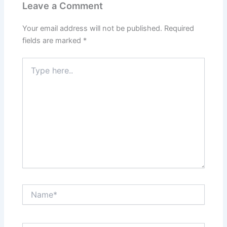
Leave a Comment
Your email address will not be published.
Required
fields are marked
*
Type
here..
Name*