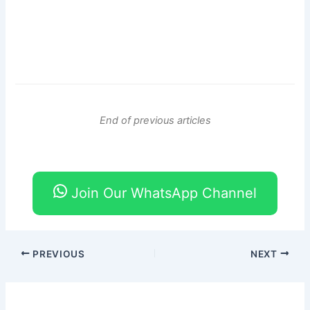
End of previous articles
Join Our WhatsApp Channel
PREVIOUS
NEXT