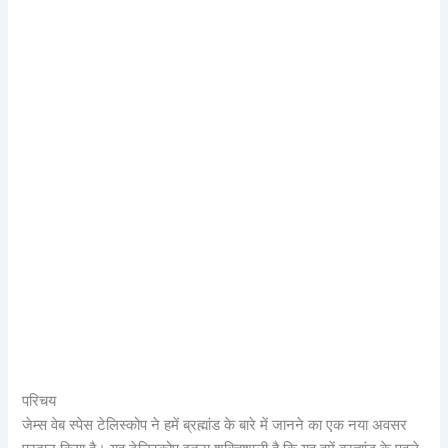
परिचय
जेम्स वेब स्पेस टेलिस्कोप ने हमें ब्रह्मांड के बारे में जानने का एक नया अवसर