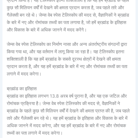
प्रदान किया है। यह टेलिस्कोप इतना शक्तिशाली है कि यह हमें ब्रह्मांड के पहले
कुछ सौ मिलियन वर्षों में देखने की क्षमता प्रदान करता है, जब पहले तारे और
गैलेक्सी बन रहे थे। जेम्स वेब स्पेस टेलिस्कोप की मदद से, वैज्ञानिकों ने ब्रह्मांड
के बारे में नए और रोमांचक तथ्यों का पता लगाया है, जो हमें ब्रह्मांड के इतिहास
और विकास के बारे में अधिक जानने में मदद करेंगे।
जेम्स वेब स्पेस टेलिस्कोप का निर्माण नासा और अन्य अंतर्राष्ट्रीय संगठनों द्वारा
किया गया था, और यह वर्तमान में लागू किया जा रहा है। यह टेलिस्कोप इतना
शक्तिशाली है कि यह हमें ब्रह्मांड के सबसे दूरस्थ क्षेत्रों में देखने की क्षमता
प्रदान करता है, और यह हमें ब्रह्मांड के बारे में नए और रोमांचक तथ्यों का पता
लगाने में मदद करेगा।
ब्रह्मांड का इतिहास
ब्रह्मांड का इतिहास लगभग 13.8 अरब वर्ष पुराना है, और यह एक जटिल और
रोमांचक प्रक्रिया है। जेम्स वेब स्पेस टेलिस्कोप की मदद से, वैज्ञानिकों ने
ब्रह्मांड के पहले कुछ सौ मिलियन वर्षों में देखने की क्षमता प्राप्त की है, जब पहले
तारे और गैलेक्सी बन रहे थे। यह हमें ब्रह्मांड के इतिहास और विकास के बारे में
अधिक जानने में मदद करेगा, और यह हमें ब्रह्मांड के बारे में नए और रोमांचक
तथ्यों का पता लगाने में मदद करेगा।