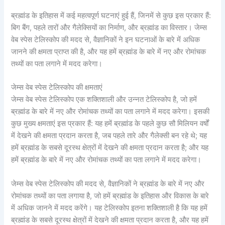
ब्रह्मांड के इतिहास में कई महत्वपूर्ण घटनाएं हुई हैं, जिनमें से कुछ इस प्रकार हैं:
बिग बैंग, पहले तारों और गैलेक्सियों का निर्माण, और ब्रह्मांड का विस्तार। जेम्स
वेब स्पेस टेलिस्कोप की मदद से, वैज्ञानिकों ने इन घटनाओं के बारे में अधिक
जानने की क्षमता प्राप्त की है, और यह हमें ब्रह्मांड के बारे में नए और रोमांचक
तथ्यों का पता लगाने में मदद करेगा।
जेम्स वेब स्पेस टेलिस्कोप की क्षमताएं
जेम्स वेब स्पेस टेलिस्कोप एक शक्तिशाली और उन्नत टेलिस्कोप है, जो हमें
ब्रह्मांड के बारे में नए और रोमांचक तथ्यों का पता लगाने में मदद करेगा। इसकी
कुछ मुख्य क्षमताएं इस प्रकार हैं: यह हमें ब्रह्मांड के पहले कुछ सौ मिलियन वर्षों
में देखने की क्षमता प्रदान करता है, जब पहले तारे और गैलेक्सी बन रहे थे; यह
हमें ब्रह्मांड के सबसे दूरस्थ क्षेत्रों में देखने की क्षमता प्रदान करता है; और यह
हमें ब्रह्मांड के बारे में नए और रोमांचक तथ्यों का पता लगाने में मदद करेगा।
जेम्स वेब स्पेस टेलिस्कोप की मदद से, वैज्ञानिकों ने ब्रह्मांड के बारे में नए और
रोमांचक तथ्यों का पता लगाया है, जो हमें ब्रह्मांड के इतिहास और विकास के बारे
में अधिक जानने में मदद करेंगे। यह टेलिस्कोप इतना शक्तिशाली है कि यह हमें
ब्रह्मांड के सबसे दूरस्थ क्षेत्रों में देखने की क्षमता प्रदान करता है, और यह हमें