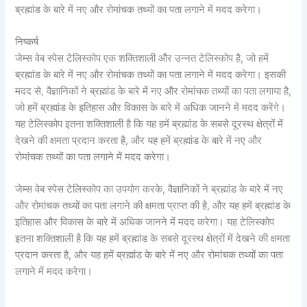
ब्रह्मांड के बारे में नए और रोमांचक तथ्यों का पता लगाने में मदद करेगा।
निष्कर्ष
जेम्स वेब स्पेस टेलिस्कोप एक शक्तिशाली और उन्नत टेलिस्कोप है, जो हमें
ब्रह्मांड के बारे में नए और रोमांचक तथ्यों का पता लगाने में मदद करेगा। इसकी
मदद से, वैज्ञानिकों ने ब्रह्मांड के बारे में नए और रोमांचक तथ्यों का पता लगाया है,
जो हमें ब्रह्मांड के इतिहास और विकास के बारे में अधिक जानने में मदद करेंगे।
यह टेलिस्कोप इतना शक्तिशाली है कि यह हमें ब्रह्मांड के सबसे दूरस्थ क्षेत्रों में
देखने की क्षमता प्रदान करता है, और यह हमें ब्रह्मांड के बारे में नए और
रोमांचक तथ्यों का पता लगाने में मदद करेगा।
जेम्स वेब स्पेस टेलिस्कोप का उपयोग करके, वैज्ञानिकों ने ब्रह्मांड के बारे में नए
और रोमांचक तथ्यों का पता लगाने की क्षमता प्राप्त की है, और यह हमें ब्रह्मांड के
इतिहास और विकास के बारे में अधिक जानने में मदद करेगा। यह टेलिस्कोप
इतना शक्तिशाली है कि यह हमें ब्रह्मांड के सबसे दूरस्थ क्षेत्रों में देखने की क्षमता
प्रदान करता है, और यह हमें ब्रह्मांड के बारे में नए और रोमांचक तथ्यों का पता
लगाने में मदद करेगा।