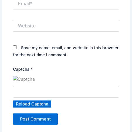
Email*
Website
Save my name, email, and website in this browser
for the next time I comment.
Captcha
*
Reload Captcha