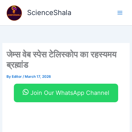
Skip
to
ScienceShala
content
जेम्स वेब स्पेस टेलिस्कोप का रहस्यमय
ब्रह्मांड
By
Editor
/
March 17, 2026
Join Our WhatsApp Channel