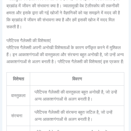
ब्रह्मांड में जीवन की संभावना क्या है। ज्वालामुखी वेब टेलीस्कोप की तकनीकी
क्षमता और इसके द्वारा की गई खोजों ने वैज्ञानिकों को यह समझने में मदद की है
कि ब्रह्मांड में जीवन की संभावना क्या है और हमें इसकी खोज में मदद मिल
सकती है।
प्लैटिपस गैलेक्सी की विशेषताएं
प्लैटिपस गैलेक्सी अपनी अनोखी विशेषताओं के कारण वर्गीकृत करने में मुश्किल
हैं। इन आकाशगंगाओं की वास्तुकला और संरचना बहुत अनोखी है, जो उन्हें अन्य
आकाशगंगाओं से अलग बनाती है। प्लैटिपस गैलेक्सी की विशेषताएं इस प्रकार हैं:
विशेषता
विवरण
प्लैटिपस गैलेक्सी की वास्तुकला बहुत अनोखी है, जो उन्हें
वास्तुकला
अन्य आकाशगंगाओं से अलग बनाती है।
प्लैटिपस गैलेक्सी की संरचना बहुत जटिल है, जो उन्हें
संरचना
अन्य आकाशगंगाओं से अलग बनाती है।