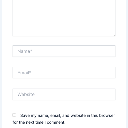
Name*
Email*
Website
Save my name, email, and website in this browser
for the next time I comment.