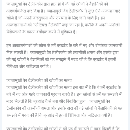
ज्वालामुखी वेब टेलीस्कोप द्वारा हाल ही में की गई खोजों ने वैज्ञानिकों को
आश्चर्यचकित कर दिया है। ज्वालामुखी वेब टेलीस्कोप ने कुछ ऐसे आकाशगंगाएं
खोजे हैं जो अपनी वास्तुकला और संरचना के लिए जाने जाते हैं। इन
आकाशगंगाओं को “प्लैटिपस गैलेक्सी” कहा जा रहा है, क्योंकि वे अपनी अनोखी
विशेषताओं के कारण वर्गीकृत करने में मुश्किल हैं।
इन आकाशगंगाओं की खोज से हमें ब्रह्मांड के बारे में नए और रोमांचक जानकारी
मिल सकती है। ज्वालामुखी वेब टेलीस्कोप की तकनीकी क्षमता और इसके द्वारा
की गई खोजों ने वैज्ञानिकों को यह समझने में मदद की है कि ब्रह्मांड में इतनी
विविधता और जटिलता क्यों है।
ज्वालामुखी वेब टेलीस्कोप की खोजों का महत्व
ज्वालामुखी वेब टेलीस्कोप की खोजों का महत्व इस बात में है कि वे हमें ब्रह्मांड के
बारे में नए और गहरे जानकारी प्रदान करते हैं। इन खोजों से हमें यह समझने में
मदद मिलती है कि ब्रह्मांड कैसे बना और विकसित हुआ। ज्वालामुखी वेब
टेलीस्कोप की तकनीकी क्षमता और इसके द्वारा की गई खोजों ने वैज्ञानिकों को यह
समझने में मदद की है कि ब्रह्मांड में इतनी विविधता और जटिलता क्यों है।
ज्वालामुखी वेब टेलीस्कोप की खोजों से हमें यह भी समझने में मदद मिलती है कि