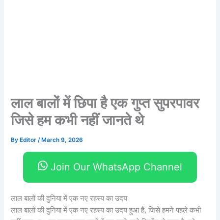
लाल बालों में छिपा है एक गुप्त सुपरपावर
जिसे हम कभी नहीं जानते थे
By
Editor
/
March 9, 2026
Join Our WhatsApp Channel
लाल बालों की दुनिया में एक नए रहस्य का उदय
लाल बालों की दुनिया में एक नए रहस्य का उदय हुआ है, जिसे हमने पहले कभी