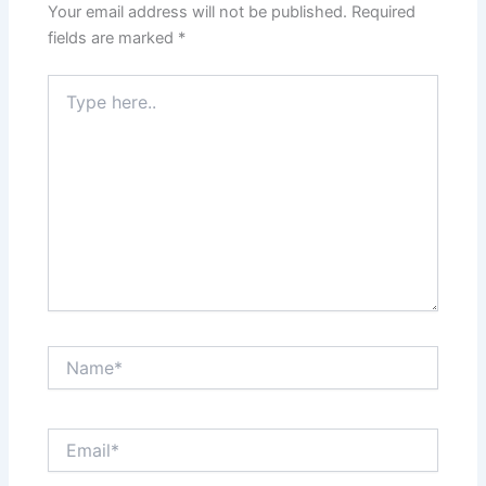
Your email address will not be published.
Required
fields are marked
*
Type
here..
Name*
Email*