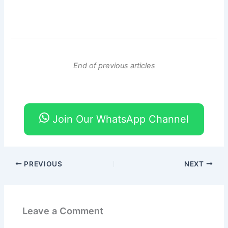
End of previous articles
Join Our WhatsApp Channel
PREVIOUS
NEXT
Leave a Comment