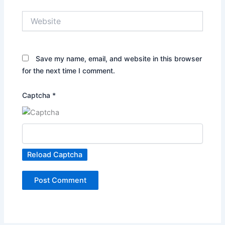
Website
Save my name, email, and website in this browser
for the next time I comment.
Captcha
*
Reload Captcha