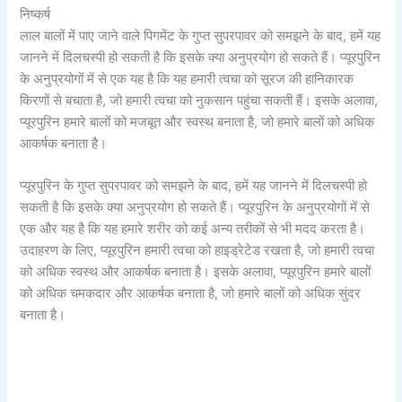
निष्कर्ष
लाल बालों में पाए जाने वाले पिगमेंट के गुप्त सुपरपावर को समझने के बाद, हमें यह
जानने में दिलचस्पी हो सकती है कि इसके क्या अनुप्रयोग हो सकते हैं। प्यूरपुरिन
के अनुप्रयोगों में से एक यह है कि यह हमारी त्वचा को सूरज की हानिकारक
किरणों से बचाता है, जो हमारी त्वचा को नुकसान पहुंचा सकती हैं। इसके अलावा,
प्यूरपुरिन हमारे बालों को मजबूत और स्वस्थ बनाता है, जो हमारे बालों को अधिक
आकर्षक बनाता है।
प्यूरपुरिन के गुप्त सुपरपावर को समझने के बाद, हमें यह जानने में दिलचस्पी हो
सकती है कि इसके क्या अनुप्रयोग हो सकते हैं। प्यूरपुरिन के अनुप्रयोगों में से
एक और यह है कि यह हमारे शरीर को कई अन्य तरीकों से भी मदद करता है।
उदाहरण के लिए, प्यूरपुरिन हमारी त्वचा को हाइड्रेटेड रखता है, जो हमारी त्वचा
को अधिक स्वस्थ और आकर्षक बनाता है। इसके अलावा, प्यूरपुरिन हमारे बालों
को अधिक चमकदार और आकर्षक बनाता है, जो हमारे बालों को अधिक सुंदर
बनाता है।