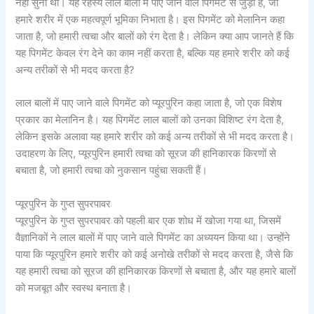
नहीं सुना था। यह रहस्य लाल बालों में पाए जाने वाले पिगमेंट से जुड़ा है, जो
हमारे शरीर में एक महत्वपूर्ण भूमिका निभाता है। इस पिगमेंट को मेलानिन कहा
जाता है, जो हमारी त्वचा और बालों को रंग देता है। लेकिन क्या आप जानते हैं कि
यह पिगमेंट केवल रंग देने का काम नहीं करता है, बल्कि यह हमारे शरीर को कई
अन्य तरीकों से भी मदद करता है?
लाल बालों में पाए जाने वाले पिगमेंट को प्यूरपुरिन कहा जाता है, जो एक विशेष
प्रकार का मेलानिन है। यह पिगमेंट लाल बालों को उनका विशिष्ट रंग देता है,
लेकिन इसके अलावा यह हमारे शरीर को कई अन्य तरीकों से भी मदद करता है।
उदाहरण के लिए, प्यूरपुरिन हमारी त्वचा को सूरज की हानिकारक किरणों से
बचाता है, जो हमारी त्वचा को नुकसान पहुंचा सकती हैं।
प्यूरपुरिन के गुप्त सुपरपावर
प्यूरपुरिन के गुप्त सुपरपावर को पहली बार एक शोध में खोजा गया था, जिसमें
वैज्ञानिकों ने लाल बालों में पाए जाने वाले पिगमेंट का अध्ययन किया था। उन्होंने
पाया कि प्यूरपुरिन हमारे शरीर को कई अनोखे तरीकों से मदद करता है, जैसे कि
यह हमारी त्वचा को सूरज की हानिकारक किरणों से बचाता है, और यह हमारे बालों
को मजबूत और स्वस्थ बनाता है।