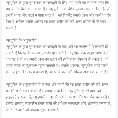
प्यूरपुरिन के गुप्त सुपरपावर को समझने के लिए, हमें पहले यह समझना होगा कि
यह पिगमेंट कैसे काम करता है। प्यूरपुरिन एक विशेष प्रकार का मेलानिन है, जो
हमारी त्वचा और बालों में पाया जाता है। यह पिगमेंट हमारी त्वचा और बालों को रंग
देता है, लेकिन इसके अलावा यह हमारे शरीर को कई अन्य तरीकों से भी मदद
करता है।
प्यूरपुरिन के अनुप्रयोग
प्यूरपुरिन के गुप्त सुपरपावर को समझने के बाद, हमें यह जानने में दिलचस्पी हो
सकती है कि इसके क्या अनुप्रयोग हो सकते हैं। प्यूरपुरिन के अनुप्रयोगों में से
एक यह है कि यह हमारी त्वचा को सूरज की हानिकारक किरणों से बचाता है, जो
हमारी त्वचा को नुकसान पहुंचा सकती हैं। इसके अलावा, प्यूरपुरिन हमारे बालों
को मजबूत और स्वस्थ बनाता है, जो हमारे बालों को अधिक आकर्षक बनाता है।
प्यूरपुरिन के अनुप्रयोगों में से एक और यह है कि यह हमारे शरीर को कई अन्य
तरीकों से भी मदद करता है। उदाहरण के लिए, प्यूरपुरिन हमारी त्वचा को
हाइड्रेटेड रखता है, जो हमारी त्वचा को अधिक स्वस्थ और आकर्षक बनाता है।
इसके अलावा, प्यूरपुरिन हमारे बालों को अधिक चमकदार और आकर्षक बनाता है,
जो हमारे बालों को अधिक सुंदर बनाता है।