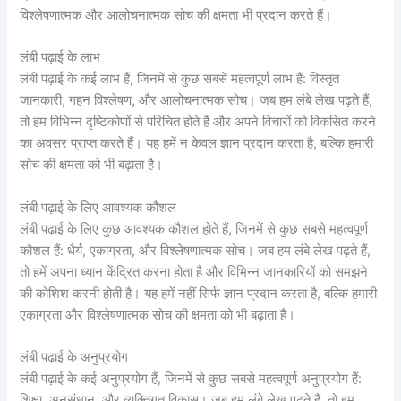
विश्लेषणात्मक और आलोचनात्मक सोच की क्षमता भी प्रदान करते हैं।
लंबी पढ़ाई के लाभ
लंबी पढ़ाई के कई लाभ हैं, जिनमें से कुछ सबसे महत्वपूर्ण लाभ हैं: विस्तृत
जानकारी, गहन विश्लेषण, और आलोचनात्मक सोच। जब हम लंबे लेख पढ़ते हैं,
तो हम विभिन्न दृष्टिकोणों से परिचित होते हैं और अपने विचारों को विकसित करने
का अवसर प्राप्त करते हैं। यह हमें न केवल ज्ञान प्रदान करता है, बल्कि हमारी
सोच की क्षमता को भी बढ़ाता है।
लंबी पढ़ाई के लिए आवश्यक कौशल
लंबी पढ़ाई के लिए कुछ आवश्यक कौशल होते हैं, जिनमें से कुछ सबसे महत्वपूर्ण
कौशल हैं: धैर्य, एकाग्रता, और विश्लेषणात्मक सोच। जब हम लंबे लेख पढ़ते हैं,
तो हमें अपना ध्यान केंद्रित करना होता है और विभिन्न जानकारियों को समझने
की कोशिश करनी होती है। यह हमें नहीं सिर्फ ज्ञान प्रदान करता है, बल्कि हमारी
एकाग्रता और विश्लेषणात्मक सोच की क्षमता को भी बढ़ाता है।
लंबी पढ़ाई के अनुप्रयोग
लंबी पढ़ाई के कई अनुप्रयोग हैं, जिनमें से कुछ सबसे महत्वपूर्ण अनुप्रयोग हैं:
शिक्षा, अनुसंधान, और व्यक्तिगत विकास। जब हम लंबे लेख पढ़ते हैं, तो हम