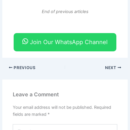
End of previous articles
Join Our WhatsApp Channel
PREVIOUS
NEXT
Leave a Comment
Your email address will not be published.
Required
fields are marked
*
Type