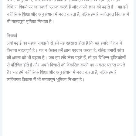
विभिन्न विषयों पर जानकारी प्राप्त करते हैं और अपने ज्ञान को बढ़ाते हैं। यह हमें
नहीं सिर्फ शिक्षा और अनुसंधान में मदद करता है, बल्कि हमारे व्यक्तिगत विकास में
भी महत्वपूर्ण भूमिका निभाता है।
निष्कर्ष
लंबी पढ़ाई का महत्व समझने से हमें यह एहसास होता है कि यह हमारे जीवन में
कितना महत्वपूर्ण है। यह न केवल हमें ज्ञान प्रदान करता है, बल्कि हमारी सोच
की क्षमता को भी बढ़ाता है। जब हम लंबे लेख पढ़ते हैं, तो हम विभिन्न दृष्टिकोणों
से परिचित होते हैं और अपने विचारों को विकसित करने का अवसर प्राप्त करते
हैं। यह हमें नहीं सिर्फ शिक्षा और अनुसंधान में मदद करता है, बल्कि हमारे
व्यक्तिगत विकास में भी महत्वपूर्ण भूमिका निभाता है।