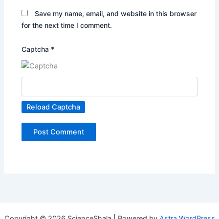
Save my name, email, and website in this browser
for the next time I comment.
Captcha
*
Reload Captcha
Copyright © 2026 ScienceShala | Powered by
Astra WordPress