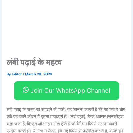
लंबी पढ़ाई के महत्व
By
Editor
/
March 26, 2026
Join Our WhatsApp Channel
लंबी पढ़ाई के महत्व को समझने से पहले, यह जानना जरूरी है कि यह क्या है और
क्यों यह हमारे जीवन में इतना महत्वपूर्ण है। लंबी पढ़ाई, जिसे अक्सर लॉन्गरीड्स
कहा जाता है, विस्तृत और गहन लेख होते हैं जो विभिन्न विषयों पर जानकारी
प्रदान करते हैं। ये लेख न केवल हमें नए विषयों से परिचित कराते हैं, बल्कि हमें