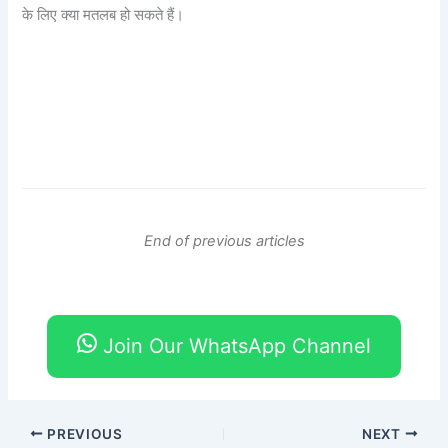
के लिए क्या मतलब हो सकते हैं।
End of previous articles
Join Our WhatsApp Channel
PREVIOUS
NEXT