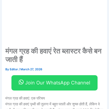
मंगल ग्रह की हवाएं रेत ब्लास्टर कैसे बन
जाती हैं
By
Editor
/
March 27, 2026
Join Our WhatsApp Channel
मंगल ग्रह की हवाएं: एक परिचय
मंगल ग्रह की हवाएं पृथ्वी की तुलना में बहुत पतली और शुष्क होती हैं, लेकिन वे