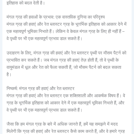
इतिहास को बदल देती है।
मंगल ग्रह की हवाओं के प्रभाव: एक वास्तविक दुनिया का परिदृश्य
मंगल ग्रह की हवाएं और रेत ब्लास्टर ग्रह के भूगर्भिक इतिहास को आकार देने में
एक महत्वपूर्ण भूमिका निभाते हैं। लेकिन वे केवल मंगल ग्रह के लिए ही नहीं हैं –
वे पृथ्वी पर भी एक महत्वपूर्ण प्रभाव डाल सकते हैं।
उदाहरण के लिए, मंगल ग्रह की हवाएं और रेत ब्लास्टर पृथ्वी पर मौसम पैटर्न को
प्रभावित कर सकते हैं। जब मंगल ग्रह की हवाएं तेज़ होती हैं, तो वे पृथ्वी के
वायुमंडल में धूल और रेत को फैला सकती हैं, जो मौसम पैटर्न को बदल सकता
है।
निष्कर्ष: मंगल ग्रह की हवाएं और रेत ब्लास्टर
मंगल ग्रह की हवाएं और रेत ब्लास्टर एक शक्तिशाली और आकर्षक विषय हैं। वे
ग्रह के भूगर्भिक इतिहास को आकार देने में एक महत्वपूर्ण भूमिका निभाते हैं, और
वे पृथ्वी पर भी एक महत्वपूर्ण प्रभाव डाल सकते हैं।
जैसा कि हम मंगल ग्रह के बारे में अधिक जानते हैं, हमें यह समझने में मदद
मिलेगी कि ग्रह की हवाएं और रेत ब्लास्टर कैसे काम करते हैं, और वे हमारे ग्रह