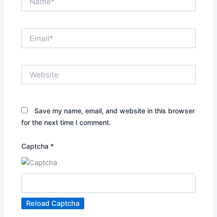
Email*
Website
Save my name, email, and website in this browser
for the next time I comment.
Captcha
*
Reload Captcha