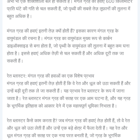
अभी भी एक शक्तिशाली बल हो सकती हैं। मंगल ग्रह की हवाएं 600 किलोमीटर
प्रति घंटे की गति से चल सकती हैं, जो पृथ्वी की सबसे तेज़ तूफानों की तुलना में
बहुत अधिक है।
मंगल ग्रह की हवाएं इतनी तेज़ क्यों होती हैं? इसका कारण मंगल ग्रह के
वायुमंडल की रचना है। मंगल ग्रह का वायुमंडल मुख्य रूप से कार्बन
डाइऑक्साइड से बना होता है, जो पृथ्वी के वायुमंडल की तुलना में बहुत कम घना
होता है। इससे हवाएं अधिक तेज़ी से चल सकती हैं और अधिक दूरी तक जा
सकती हैं।
रेत ब्लास्टर: मंगल ग्रह की हवाओं का एक विशेष प्रभाव
मंगल ग्रह की हवाएं इतनी तेज़ होती हैं कि वे रेत और धूल को उठा सकती हैं और
उन्हें बड़ी दूरी तक ले जा सकती हैं। यह प्रभाव रेत ब्लास्टर के रूप में जाना
जाता है। रेत ब्लास्टर मंगल ग्रह की सतह पर एक आम घटना है, और यह ग्रह
के भूगर्भिक इतिहास को आकार देने में एक महत्वपूर्ण भूमिका निभाता है।
रेत ब्लास्टर कैसे काम करता है? जब मंगल ग्रह की हवाएं तेज़ होती हैं, तो वे रेत
और धूल को उठा लेती हैं और उन्हें एक बड़े क्षेत्र में फैला देती हैं। यह रेत और
धूल मंगल ग्रह की सतह पर एक नया परत बनाती है, जो ग्रह के भूगर्भिक