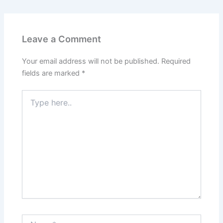
Leave a Comment
Your email address will not be published.
Required
fields are marked
*
Type
here..
Name*