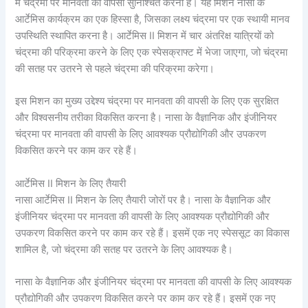
में चंद्रमा पर मानवता की वापसी सुनिश्चित करना है। यह मिशन नासा के
आर्टेमिस कार्यक्रम का एक हिस्सा है, जिसका लक्ष्य चंद्रमा पर एक स्थायी मानव
उपस्थिति स्थापित करना है। आर्टेमिस II मिशन में चार अंतरिक्ष यात्रियों को
चंद्रमा की परिक्रमा करने के लिए एक स्पेसक्राफ्ट में भेजा जाएगा, जो चंद्रमा
की सतह पर उतरने से पहले चंद्रमा की परिक्रमा करेगा।
इस मिशन का मुख्य उद्देश्य चंद्रमा पर मानवता की वापसी के लिए एक सुरक्षित
और विश्वसनीय तरीका विकसित करना है। नासा के वैज्ञानिक और इंजीनियर
चंद्रमा पर मानवता की वापसी के लिए आवश्यक प्रौद्योगिकी और उपकरण
विकसित करने पर काम कर रहे हैं।
आर्टेमिस II मिशन के लिए तैयारी
नासा आर्टेमिस II मिशन के लिए तैयारी जोरों पर है। नासा के वैज्ञानिक और
इंजीनियर चंद्रमा पर मानवता की वापसी के लिए आवश्यक प्रौद्योगिकी और
उपकरण विकसित करने पर काम कर रहे हैं। इसमें एक नए स्पेससूट का विकास
शामिल है, जो चंद्रमा की सतह पर उतरने के लिए आवश्यक है।
नासा के वैज्ञानिक और इंजीनियर चंद्रमा पर मानवता की वापसी के लिए आवश्यक
प्रौद्योगिकी और उपकरण विकसित करने पर काम कर रहे हैं। इसमें एक नए