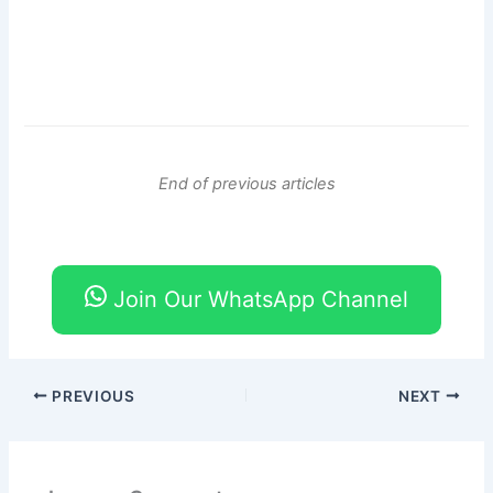
End of previous articles
Join Our WhatsApp Channel
PREVIOUS
NEXT