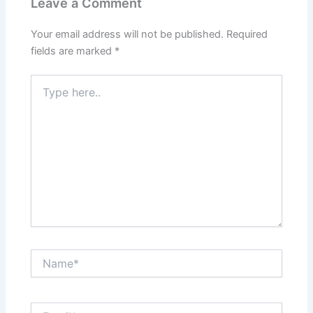
Leave a Comment
Your email address will not be published.
Required
fields are marked
*
Type
here..
Name*
Email*