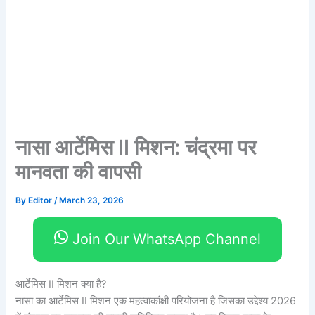
नासा आर्टेमिस II मिशन: चंद्रमा पर
मानवता की वापसी
By
Editor
/
March 23, 2026
Join Our WhatsApp Channel
आर्टेमिस II मिशन क्या है?
नासा का आर्टेमिस II मिशन एक महत्वाकांक्षी परियोजना है जिसका उद्देश्य 2026