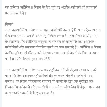
यह तालिका आर्टेमिस II मिशन के लिए चुने गए अंतरिक्ष यात्रियों की जानकारी
प्रदान करती है।
निष्कर्ष
नासा का आर्टेमिस II मिशन एक महत्वाकांक्षी परियोजना है जिसका उद्देश्य 2026
में चंद्रमा पर मानवता की वापसी सुनिश्चित करना है। इस मिशन के लिए नासा
के वैज्ञानिक और इंजीनियर चंद्रमा पर मानवता की वापसी के लिए आवश्यक
प्रौद्योगिकी और उपकरण विकसित करने पर काम कर रहे हैं। आर्टेमिस II मिशन
के लिए चुने गए अंतरिक्ष यात्री चंद्रमा पर मानवता की वापसी के लिए आवश्यक
प्रशिक्षण और तैयारी प्राप्त कर रहे हैं।
नासा का आर्टेमिस II मिशन एक महत्वपूर्ण कदम है जो चंद्रमा पर मानवता की
वापसी के लिए आवश्यक प्रौद्योगिकी और उपकरण विकसित करने में मदद
करेगा। यह मिशन चंद्रमा पर मानवता की वापसी के लिए एक सुरक्षित और
विश्वसनीय तरीका विकसित करने में मदद करेगा, जो भविष्य में चंद्रमा पर मानव
बस्ती स्थापित करने के लिए आवश्यक है।