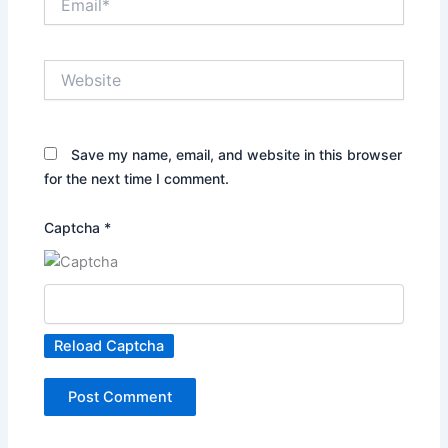
Website
Save my name, email, and website in this browser
for the next time I comment.
Captcha
*
Reload Captcha