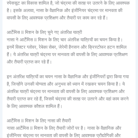
स्पेससूट का विकास शामिल है, जो चंद्रमा की सतह पर उतरने के लिए आवश्यक
है। इसके अलावा, नासा के वैज्ञानिक और इंजीनियर चंद्रमा पर मानवता की
वापसी के लिए आवश्यक प्रशिक्षण और तैयारी पर काम कर रहे हैं।
आर्टेमिस II मिशन के लिए चुने गए अंतरिक्ष यात्री
नासा ने आर्टेमिस II मिशन के लिए चार अंतरिक्ष यात्रियों का चयन किया है।
इनमें विक्टर ग्लोवर, रेबेका सेबर, जेरेमी हैनसन और क्रिस्टोफर हटन शामिल
हैं। ये अंतरिक्ष यात्री चंद्रमा पर मानवता की वापसी के लिए आवश्यक प्रशिक्षण
और तैयारी प्राप्त कर रहे हैं।
इन अंतरिक्ष यात्रियों का चयन नासा के वैज्ञानिक और इंजीनियरों द्वारा किया गया
है, जिन्होंने उनकी योग्यता और अनुभव को ध्यान में रखकर चयन किया है। ये
अंतरिक्ष यात्री चंद्रमा पर मानवता की वापसी के लिए आवश्यक प्रशिक्षण और
तैयारी प्राप्त कर रहे हैं, जिसमें चंद्रमा की सतह पर उतरने और वहां काम करने
के लिए आवश्यक कौशल शामिल हैं।
आर्टेमिस II मिशन के लिए नासा की तैयारी
नासा आर्टेमिस II मिशन के लिए तैयारी जोरों पर है। नासा के वैज्ञानिक और
इंजीनियर चंद्रमा पर मानवता की वापसी के लिए आवश्यक प्रौद्योगिकी और