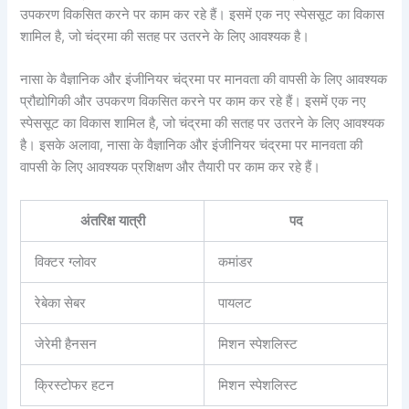
उपकरण विकसित करने पर काम कर रहे हैं। इसमें एक नए स्पेससूट का विकास
शामिल है, जो चंद्रमा की सतह पर उतरने के लिए आवश्यक है।
नासा के वैज्ञानिक और इंजीनियर चंद्रमा पर मानवता की वापसी के लिए आवश्यक
प्रौद्योगिकी और उपकरण विकसित करने पर काम कर रहे हैं। इसमें एक नए
स्पेससूट का विकास शामिल है, जो चंद्रमा की सतह पर उतरने के लिए आवश्यक
है। इसके अलावा, नासा के वैज्ञानिक और इंजीनियर चंद्रमा पर मानवता की
वापसी के लिए आवश्यक प्रशिक्षण और तैयारी पर काम कर रहे हैं।
अंतरिक्ष यात्री
पद
विक्टर ग्लोवर
कमांडर
रेबेका सेबर
पायलट
जेरेमी हैनसन
मिशन स्पेशलिस्ट
क्रिस्टोफर हटन
मिशन स्पेशलिस्ट