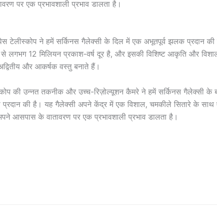
वरण पर एक प्रभावशाली प्रभाव डालता है।
्पेस टेलीस्कोप ने हमें सर्किनस गैलेक्सी के दिल में एक अभूतपूर्व झलक प्रदान की
ल से लगभग 12 मिलियन प्रकाश-वर्ष दूर है, और इसकी विशिष्ट आकृति और विश
 अद्वितीय और आकर्षक वस्तु बनाते हैं।
ीस्कोप की उन्नत तकनीक और उच्च-रिज़ोल्यूशन कैमरे ने हमें सर्किनस गैलेक्सी के बा
्रदान की है। यह गैलेक्सी अपने केंद्र में एक विशाल, चमकीले सितारे के सा
ो अपने आसपास के वातावरण पर एक प्रभावशाली प्रभाव डालता है।