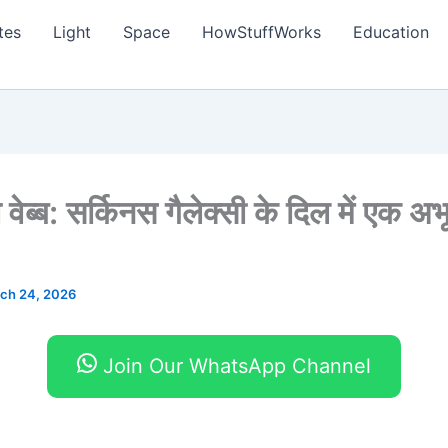
tes
Light
Space
HowStuffWorks
Education
वेब्ब: सर्किनस गैलेक्सी के दिल में एक अभूत
ch 24, 2026
Join Our WhatsApp Channel