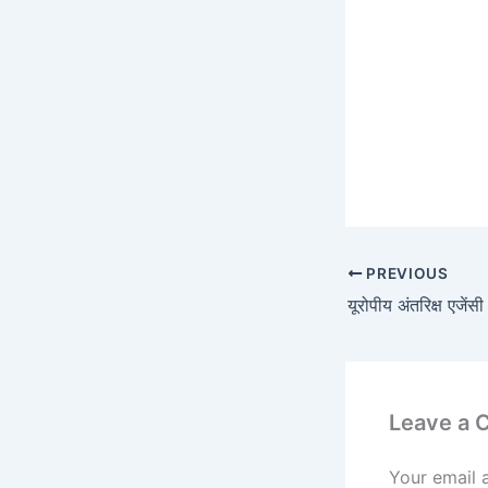
PREVIOUS
Leave a
Your email 