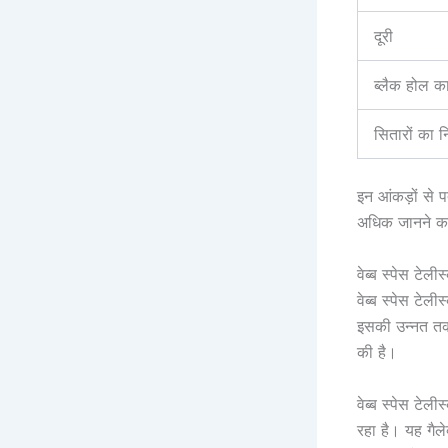
दूरी
ब्लैक होल का
सितारों का न
इन आंकड़ों से प
अधिक जानने क
वेब्ब स्पेस टेली
वेब्ब स्पेस टेली
इसकी उन्नत तकन
की है।
वेब्ब स्पेस टेल
रहा है। यह गैले