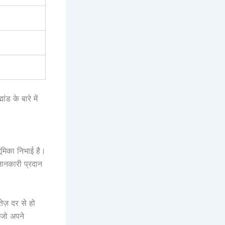
ंड के बारे में
 भूमिका निभाई है।
जानकारी प्रदान
तेज़ दर से हो
 जो अपने