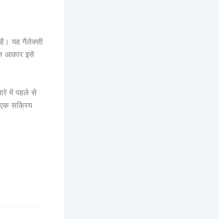
 है। यह गैलेक्सी
ाल आकार इसे
रे में पहले से
थ एक सक्रिय