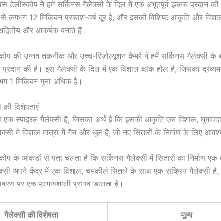
्पेस टेलीस्कोप ने हमें सर्किनस गैलेक्सी के दिल में एक अभूतपूर्व झलक प्रदान की
ल से लगभग 12 मिलियन प्रकाश-वर्ष दूर है, और इसकी विशिष्ट आकृति और विश
 अद्वितीय और आकर्षक बनाते हैं।
ीस्कोप की उन्नत तकनीक और उच्च-रिज़ोल्यूशन कैमरे ने हमें सर्किनस गैलेक्सी के बा
रदान की है। इस गैलेक्सी के दिल में एक विशाल ब्लैक होल है, जिसका द्रव्यमान
गभग 1 मिलियन गुना अधिक है।
ी की विशेषताएं
सी एक स्पाइरल गैलेक्सी है, जिसका अर्थ है कि इसकी आकृति एक विशाल, घुमावद
क्सी में विशाल मात्रा में गैस और धूल है, जो नए सितारों के निर्माण के लिए आवश
ीस्कोप के आंकड़ों से पता चलता है कि सर्किनस गैलेक्सी में सितारों का निर्माण एक 
क्सी अपने केंद्र में एक विशाल, चमकीले सितारे के साथ एक सक्रिय गैलेक्सी है,
वरण पर एक प्रभावशाली प्रभाव डालता है।
गैलेक्सी की विशेषता
मूल्य