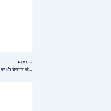
NEXT
विज्ञान की दुनिया में एक नए और रोमांचक खोज से हमें पता चलता है कि पानी का एक विशेष रूप, जिसे सुपरआयनिक पानी कहा जाता है, विशाल ग्रहों के चुंबकीय क्षेत्रों को शक्ति प्रदान कर सकता है।