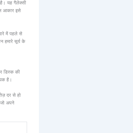
 है। यह गैलेक्सी
ाल आकार इसे
रे में पहले से
 हमारे सूर्य के
ार डिस्क की
्यक है।
तेज़ दर से हो
 जो अपने