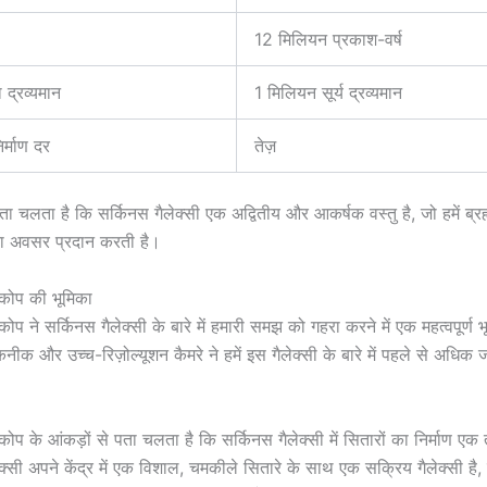
12 मिलियन प्रकाश-वर्ष
 द्रव्यमान
1 मिलियन सूर्य द्रव्यमान
िर्माण दर
तेज़
ता चलता है कि सर्किनस गैलेक्सी एक अद्वितीय और आकर्षक वस्तु है, जो हमें ब्रह्मा
ा अवसर प्रदान करती है।
स्कोप की भूमिका
स्कोप ने सर्किनस गैलेक्सी के बारे में हमारी समझ को गहरा करने में एक महत्वपूर्ण
ीक और उच्च-रिज़ोल्यूशन कैमरे ने हमें इस गैलेक्सी के बारे में पहले से अधिक 
ीस्कोप के आंकड़ों से पता चलता है कि सर्किनस गैलेक्सी में सितारों का निर्माण एक 
क्सी अपने केंद्र में एक विशाल, चमकीले सितारे के साथ एक सक्रिय गैलेक्सी है,