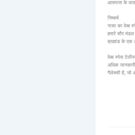
आसपास के वाता
निष्कर्ष
नासा का वेब्ब स
हमारे सौर मंड
ब्रह्मांड के एक
वेब्ब स्पेस टेल
अधिक जानकारी प
गैलेक्सी है, ज