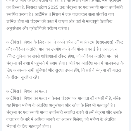
वापस ले जाने के लिए उठाया जा रहा है। यह मिशन नासा के आर्टेमिस प्रोग्राम
का हिस्सा है, जिसका उद्देश्य 2025 तक चंद्रमा पर एक स्थायी मानव उपस्थिति
स्थापित करना है। आर्टेमिस II मिशन में एक चालकदल वाला अंतरिक्ष यान
शामिल होगा जो चंद्रमा की कक्षा में जाएगा और वहां से महत्वपूर्ण वैज्ञानिक
अनुसंधान और प्रौद्योगिकी परीक्षण करेगा।
आर्टेमिस II मिशन के लिए नासा ने अपने स्पेस लॉन्च सिस्टम (एसएलएस) रॉकेट
और ओरियन अंतरिक्ष यान का उपयोग करने की योजना बनाई है। एसएलएस
रॉकेट दुनिया का सबसे शक्तिशाली रॉकेट होगा, जो ओरियन अंतरिक्ष यान को
चंद्रमा की कक्षा में पहुंचाने में सक्षम होगा। ओरियन अंतरिक्ष यान में चालकदल के
लिए आवश्यक सभी सुविधाएं और सुरक्षा उपाय होंगे, जिससे वे चंद्रमा की यात्रा
के दौरान सुरक्षित रहें।
आर्टेमिस II मिशन का महत्व
आर्टेमिस II मिशन का महत्व न केवल चंद्रमा पर मानवता की वापसी में है, बल्कि
यह मिशन भविष्य के अंतरिक्ष अनुसंधान और खोज के लिए भी महत्वपूर्ण है।
चंद्रमा पर एक स्थायी मानव उपस्थिति स्थापित करने से हमें चंद्रमा और उसके
वातावरण के बारे में अधिक जानने का अवसर मिलेगा, जो भविष्य के अंतरिक्ष
मिशनों के लिए महत्वपूर्ण होगा।