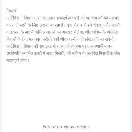
निष्कर्ष
आर्टेमिस II मिशन नासा का एक महत्वपूर्ण कदम है जो मानवता को चंद्रमा पर
वापस ले जाने के लिए उठाया जा रहा है। इस मिशन से हमें चंद्रमा और उसके
वातावरण के बारे में अधिक जानने का अवसर मिलेगा, और भविष्य के अंतरिक्ष
मिशनों के लिए महत्वपूर्ण प्रौद्योगिकी और तकनीक विकसित की जा सकेगी।
आर्टेमिस II मिशन की सफलता से नासा को चंद्रमा पर एक स्थायी मानव
उपस्थिति स्थापित करने में मदद मिलेगी, जो भविष्य के अंतरिक्ष मिशनों के लिए
महत्वपूर्ण होगा।
End of previous articles