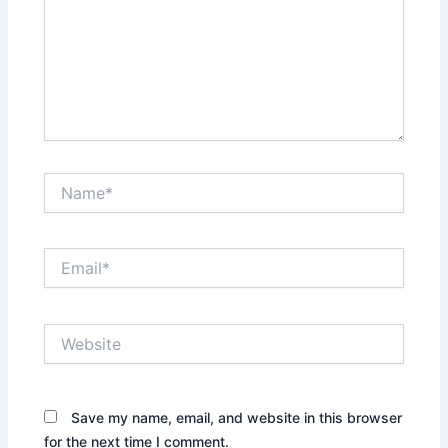
Name*
Email*
Website
Save my name, email, and website in this browser
for the next time I comment.