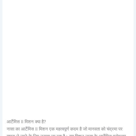
आर्टेमिस II मिशन क्या है?
नासा का आर्टेमिस II मिशन एक महत्वपूर्ण कदम है जो मानवता को चंद्रमा पर