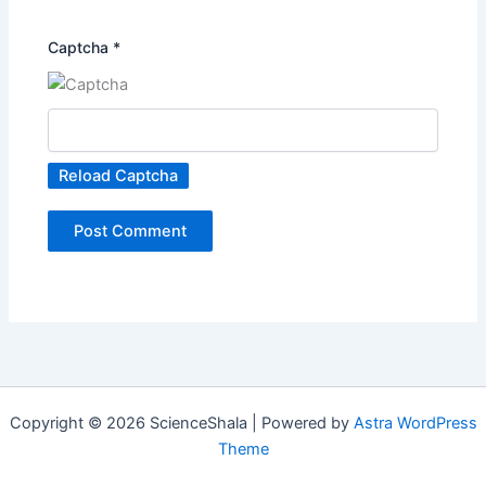
Captcha
*
Reload Captcha
Copyright © 2026 ScienceShala | Powered by
Astra WordPress
Theme