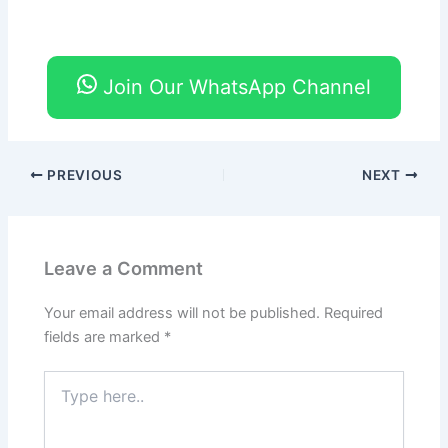
Join Our WhatsApp Channel
PREVIOUS
NEXT
Leave a Comment
Your email address will not be published.
Required
fields are marked
*
Type
here..