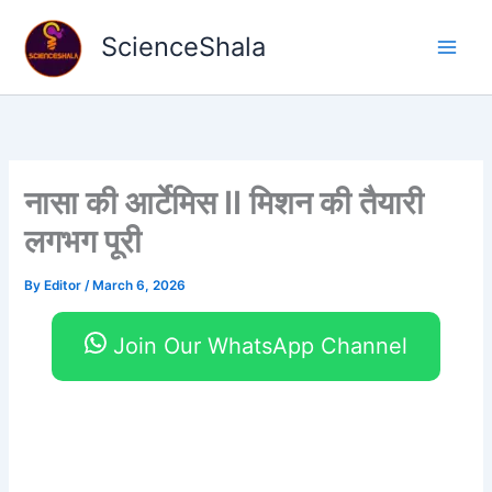
Skip
to
ScienceShala
content
नासा की आर्टेमिस II मिशन की तैयारी
लगभग पूरी
By
Editor
/
March 6, 2026
Join Our WhatsApp Channel