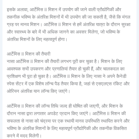
इसके अलावा, आर्टेमिस II मिशन में उपयोग की जाने वाली प्रौद्योगिकी और
तकनीक भविष्य के अंतरिक्ष मिशनों में भी उपयोग की जा सकती है, जैसे कि मंगल
ग्रह पर मानव मिशन। आर्टेमिस II मिशन से हमें अंतरिक्ष यात्रा के दौरान सुरक्षा
और स्वास्थ्य के बारे में भी अधिक जानने का अवसर मिलेगा, जो भविष्य के
अंतरिक्ष मिशनों के लिए महत्वपूर्ण होगा।
आर्टेमिस II मिशन की तैयारी
नासा आर्टेमिस II मिशन की तैयारी लगभग पूरी कर चुका है। मिशन के लिए
आवश्यक सभी उपकरण और प्रणालियां तैयार हो चुकी हैं, और चालकदल का
प्रशिक्षण भी पूरा हो चुका है। आर्टेमिस II मिशन के लिए नासा ने अपने कैनेडी
स्पेस सेंटर में एक विशेष लॉन्च पैड तैयार किया है, जहां से एसएलएस रॉकेट और
ओरियन अंतरिक्ष यान लॉन्च किए जाएंगे।
आर्टेमिस II मिशन की लॉन्च तिथि जल्द ही घोषित की जाएगी, और मिशन के
दौरान नासा द्वारा लगातार अपडेट प्रदान किए जाएंगे। आर्टेमिस II मिशन की
सफलता से नासा को चंद्रमा पर एक स्थायी मानव उपस्थिति स्थापित करने और
भविष्य के अंतरिक्ष मिशनों के लिए महत्वपूर्ण प्रौद्योगिकी और तकनीक विकसित
करने में मदद मिलेगी।