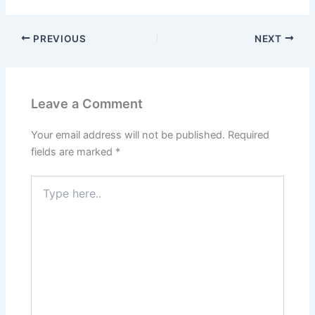
PREVIOUS
NEXT
Leave a Comment
Your email address will not be published.
Required
fields are marked
*
Type
here..