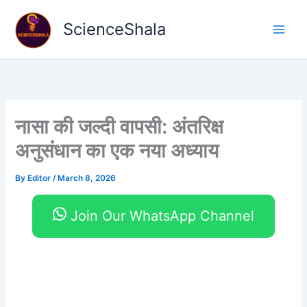
Skip
to
ScienceShala
content
नासा की जल्दी वापसी: अंतरिक्ष
अनुसंधान का एक नया अध्याय
By
Editor
/
March 8, 2026
Join Our WhatsApp Channel