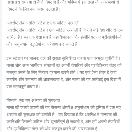
नासा इस समस्या से कैसे निपटता है और भविष्य में इस तरह की समस्याओं से
निपटने के लिए क्या कदम उठाता है।
अंतर्राष्ट्रीय अंतरिक्ष स्टेशन: एक जटिल प्रणाली
अंतर्राष्ट्रीय अंतरिक्ष स्टेशन एक जटिल प्रणाली है जिसमें कई देश और संगठन
शामिल हैं। यह एक ऐसा मंच है जहां वैज्ञानिक और इंजीनियर नए प्रौद्योगिकियों
और अनुसंधान पद्धतियों का परीक्षण कर सकते हैं।
इस स्टेशन पर चालक दल की सुरक्षा सुनिश्चित करना एक प्रमुख चुनौती है।
नासा और अन्य भागीदार संगठनों को अपनी तैयारियों और प्रतिक्रिया तंत्र को
मजबूत करने के लिए निरंतर प्रयास करने होंगे। यह एक ऐसा क्षेत्र है जहां
सहयोग और समन्वय की आवश्यकता है, और नासा की यह कार्रवाई इस दिशा में
एक महत्वपूर्ण कदम है।
निष्कर्ष: एक नए अध्याय की शुरुआत
नासा की जल्दी वापसी की यह योजना अंतरिक्ष अनुसंधान की दुनिया में एक नए
अध्याय की शुरुआत को दर्शाती है। यह दिखाता है कि अंतरिक्ष में मानवता की
उपस्थिति कितनी जटिल और चुनौतीपूर्ण हो सकती है, और हमें अपनी तैयारियों
और प्रतिक्रिया तंत्र को और मजबूत करने की आवश्यकता है।