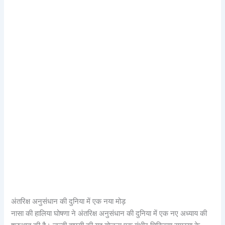
अंतरिक्ष अनुसंधान की दुनिया में एक नया मोड़
नासा की हालिया घोषणा ने अंतरिक्ष अनुसंधान की दुनिया में एक नए अध्याय की