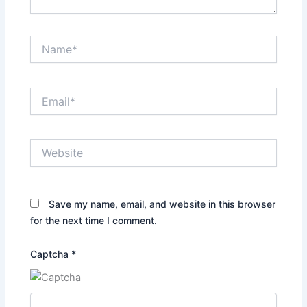
Name*
Email*
Website
Save my name, email, and website in this browser
for the next time I comment.
Captcha
*