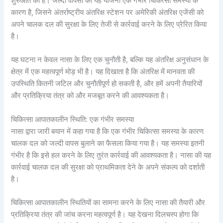
शुरुआत की है। जल्दी वापसी की यह योजना एक गंभीर चिकित्सा समस्या के
कारण है, जिसने अंतर्राष्ट्रीय अंतरिक्ष स्टेशन पर अमेरिकी अंतरिक्ष एजेंसी को
अपने चालक दल की सुरक्षा के लिए तेजी से कार्रवाई करने के लिए प्रेरित किया
है।
यह घटना न केवल नासा के लिए एक चुनौती है, बल्कि यह अंतरिक्ष अनुसंधान के
क्षेत्र में एक महत्वपूर्ण मोड़ भी है। यह दिखाता है कि अंतरिक्ष में मानवता की
उपस्थिति कितनी जटिल और चुनौतीपूर्ण हो सकती है, और हमें अपनी तैयारियों
और प्रतिक्रिया तंत्र को और मजबूत करने की आवश्यकता है।
चिकित्सा आपातकालीन स्थिति: एक गंभीर समस्या
नासा द्वारा जारी बयान में कहा गया है कि एक गंभीर चिकित्सा समस्या के कारण
चालक दल को जल्दी वापस बुलाने का फैसला किया गया है। यह समस्या इतनी
गंभीर है कि इसे हल करने के लिए तुरंत कार्रवाई की आवश्यकता है। नासा की यह
कार्रवाई चालक दल की सुरक्षा को प्राथमिकता देने के अपने संकल्प को दर्शाती
है।
चिकित्सा आपातकालीन स्थितियों का सामना करने के लिए नासा की तैयारी और
प्रतिक्रिया तंत्र की जांच करना महत्वपूर्ण है। यह देखना दिलचस्प होगा कि