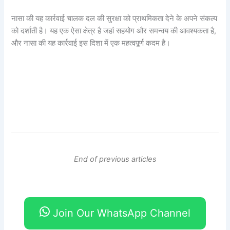
नासा की यह कार्रवाई चालक दल की सुरक्षा को प्राथमिकता देने के अपने संकल्प
को दर्शाती है। यह एक ऐसा क्षेत्र है जहां सहयोग और समन्वय की आवश्यकता है,
और नासा की यह कार्रवाई इस दिशा में एक महत्वपूर्ण कदम है।
End of previous articles
Join Our WhatsApp Channel